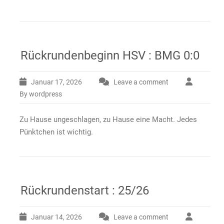
Rückrundenbeginn HSV : BMG 0:0
Januar 17, 2026
Leave a comment
By wordpress
Zu Hause ungeschlagen, zu Hause eine Macht. Jedes
Pünktchen ist wichtig.
Rückrundenstart : 25/26
Januar 14, 2026
Leave a comment