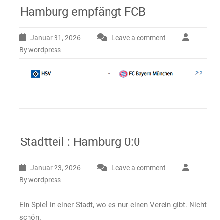
Hamburg empfängt FCB
Januar 31, 2026
Leave a comment
By wordpress
Stadtteil : Hamburg 0:0
Januar 23, 2026
Leave a comment
By wordpress
Ein Spiel in einer Stadt, wo es nur einen Verein gibt. Nicht
schön.