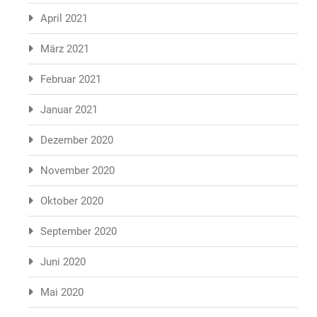
April 2021
März 2021
Februar 2021
Januar 2021
Dezember 2020
November 2020
Oktober 2020
September 2020
Juni 2020
Mai 2020