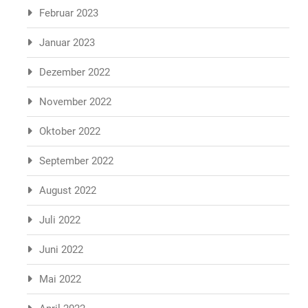
Februar 2023
Januar 2023
Dezember 2022
November 2022
Oktober 2022
September 2022
August 2022
Juli 2022
Juni 2022
Mai 2022