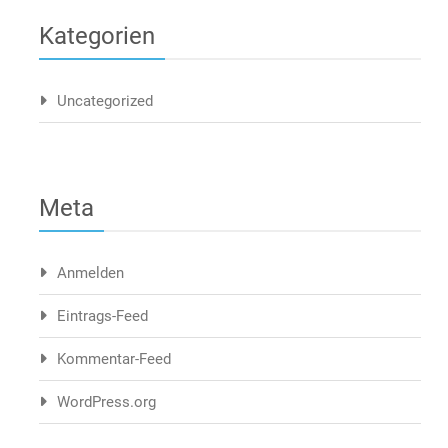
Kategorien
Uncategorized
Meta
Anmelden
Eintrags-Feed
Kommentar-Feed
WordPress.org