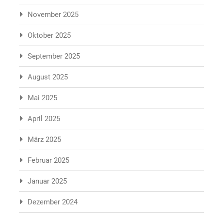
November 2025
Oktober 2025
September 2025
August 2025
Mai 2025
April 2025
März 2025
Februar 2025
Januar 2025
Dezember 2024