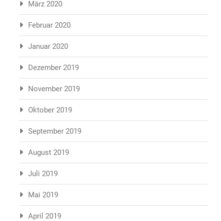
März 2020
Februar 2020
Januar 2020
Dezember 2019
November 2019
Oktober 2019
September 2019
August 2019
Juli 2019
Mai 2019
April 2019