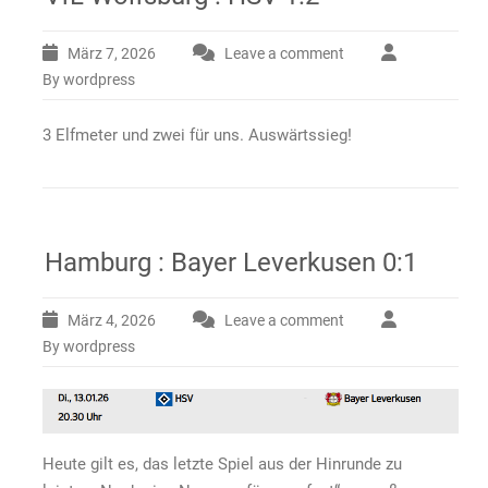
März 7, 2026
Leave a comment
By wordpress
3 Elfmeter und zwei für uns. Auswärtssieg!
Hamburg : Bayer Leverkusen 0:1
März 4, 2026
Leave a comment
By wordpress
Heute gilt es, das letzte Spiel aus der Hinrunde zu