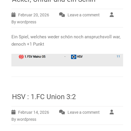
Februar 20, 2026
Leave a comment
By wordpress
Ein Spiel, welches weder schön noch anspruchsvoll war,
denoch +1 Punkt
HSV : 1.FC Union 3:2
Februar 14, 2026
Leave a comment
By wordpress