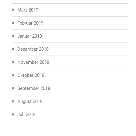
März 2019
Februar 2019
Januar 2019
Dezember 2018
November 2018
Oktober 2018
September 2018
August 2018
Juli 2018