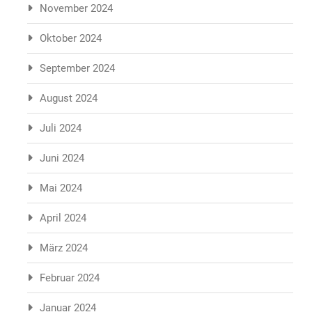
November 2024
Oktober 2024
September 2024
August 2024
Juli 2024
Juni 2024
Mai 2024
April 2024
März 2024
Februar 2024
Januar 2024