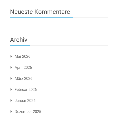
Neueste Kommentare
Archiv
Mai 2026
April 2026
März 2026
Februar 2026
Januar 2026
Dezember 2025