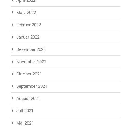
April 2022
März 2022
Februar 2022
Januar 2022
Dezember 2021
November 2021
Oktober 2021
September 2021
August 2021
Juli 2021
Mai 2021