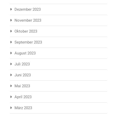
Dezember 2023
November 2023
Oktober 2023
September 2023
August 2023
Juli 2023
Juni 2023
Mai 2023
April 2023
März 2023