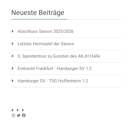
Neueste Beiträge
Abschluss Saison 2025/2026
Letztes Heimspiel der Saison
5. Spendentour zu Gunsten des AKJH Halle
Eintracht Frankfurt : Hamburger SV 1:2
Hamburger SV : TSG Hoffenheim 1:2
Instagram
Twitter
Facebook