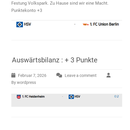
Festung Volkspark. Zu Hause sind wir eine Macht.
Punktekonto +3
Auswärtsbilanz : + 3 Punkte
Februar 7, 2026
Leave a comment
By wordpress