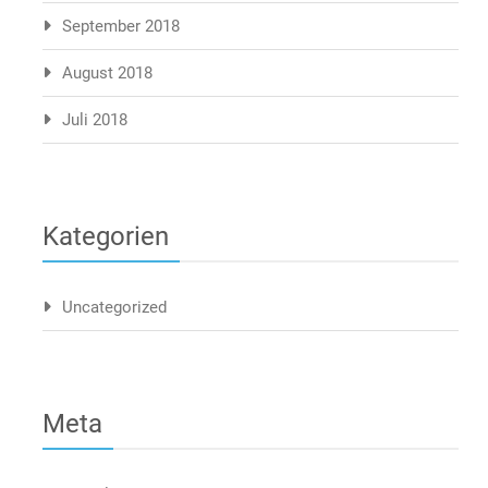
September 2018
August 2018
Juli 2018
Kategorien
Uncategorized
Meta