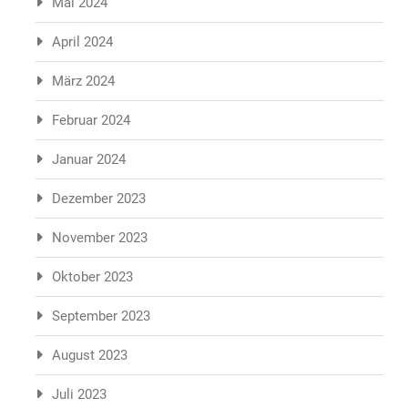
Mai 2024
April 2024
März 2024
Februar 2024
Januar 2024
Dezember 2023
November 2023
Oktober 2023
September 2023
August 2023
Juli 2023