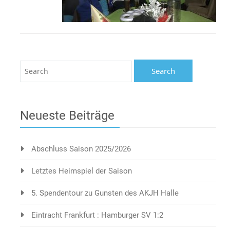
Neueste Beiträge
Abschluss Saison 2025/2026
Letztes Heimspiel der Saison
5. Spendentour zu Gunsten des AKJH Halle
Eintracht Frankfurt : Hamburger SV 1:2