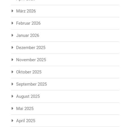
März 2026
Februar 2026
Januar 2026
Dezember 2025
November 2025
Oktober 2025
September 2025
August 2025
Mai 2025
April 2025