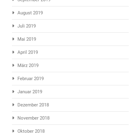
August 2019
Juli 2019
Mai 2019
April 2019
März 2019
Februar 2019
Januar 2019
Dezember 2018
November 2018
Oktober 2018