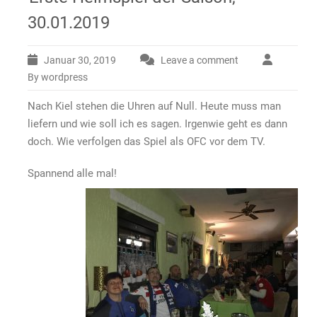
30.01.2019
Januar 30, 2019
Leave a comment
By wordpress
Nach Kiel stehen die Uhren auf Null. Heute muss man
liefern und wie soll ich es sagen. Irgenwie geht es dann
doch. Wie verfolgen das Spiel als OFC vor dem TV.
Spannend alle mal!