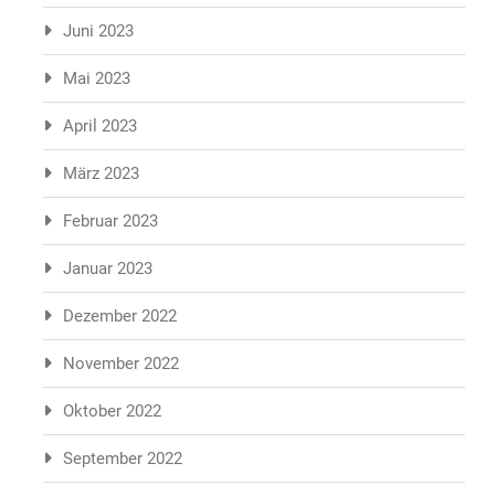
Juni 2023
Mai 2023
April 2023
März 2023
Februar 2023
Januar 2023
Dezember 2022
November 2022
Oktober 2022
September 2022