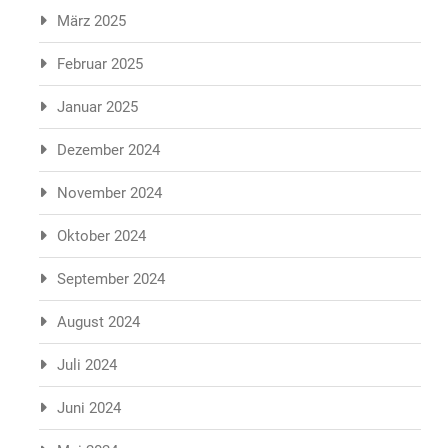
März 2025
Februar 2025
Januar 2025
Dezember 2024
November 2024
Oktober 2024
September 2024
August 2024
Juli 2024
Juni 2024