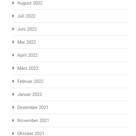
August 2022
Juli 2022
Juni 2022
Mai 2022
April 2022
März 2022
Februar 2022
Januar 2022
Dezember 2021
November 2021
Oktober 2021