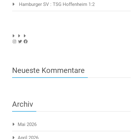
Hamburger SV : TSG Hoffenheim 1:2
Instagram
Twitter
Facebook
Neueste Kommentare
Archiv
Mai 2026
April 2026