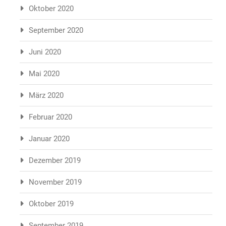
Oktober 2020
September 2020
Juni 2020
Mai 2020
März 2020
Februar 2020
Januar 2020
Dezember 2019
November 2019
Oktober 2019
September 2019