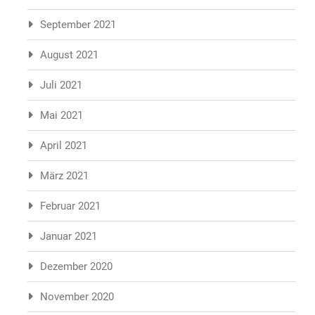
September 2021
August 2021
Juli 2021
Mai 2021
April 2021
März 2021
Februar 2021
Januar 2021
Dezember 2020
November 2020