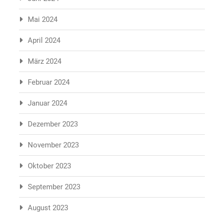
Mai 2024
April 2024
März 2024
Februar 2024
Januar 2024
Dezember 2023
November 2023
Oktober 2023
September 2023
August 2023