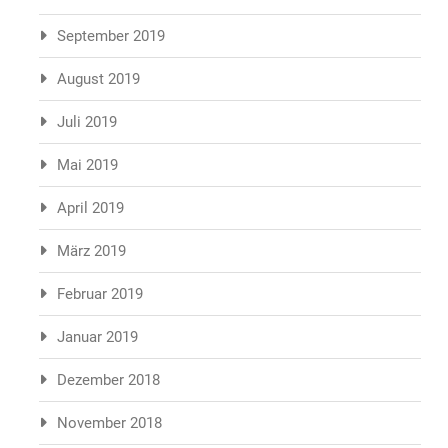
September 2019
August 2019
Juli 2019
Mai 2019
April 2019
März 2019
Februar 2019
Januar 2019
Dezember 2018
November 2018