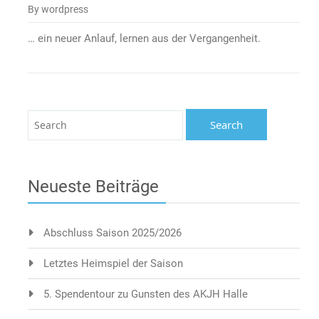
By wordpress
… ein neuer Anlauf, lernen aus der Vergangenheit.
Neueste Beiträge
Abschluss Saison 2025/2026
Letztes Heimspiel der Saison
5. Spendentour zu Gunsten des AKJH Halle