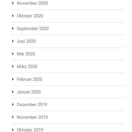
November 2020
Oktober 2020
September 2020
Juni 2020
Mai 2020
März 2020
Februar 2020
Januar 2020
Dezember 2019
November 2019
Oktober 2019