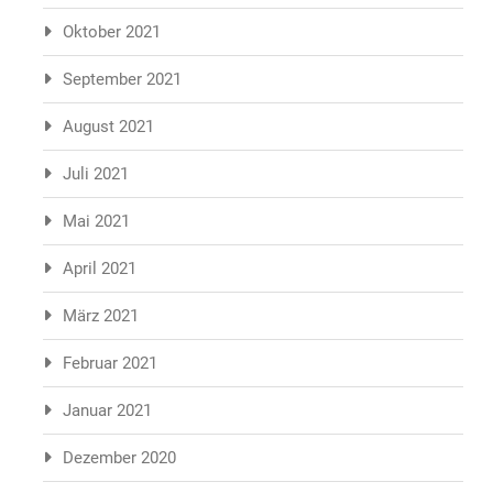
Oktober 2021
September 2021
August 2021
Juli 2021
Mai 2021
April 2021
März 2021
Februar 2021
Januar 2021
Dezember 2020