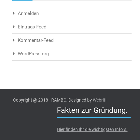
Anmelden
Eintrags-Feed
Kommentar-Feed
WordPress.org
Copyright @ 2018 - RAMBO. Designed by
Webriti
Fakten zur Gründung.
Hier finden Ihr die wichtigsten Info´s.