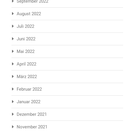
September 2022
August 2022
Juli 2022
Juni 2022
Mai 2022
April 2022
März 2022
Februar 2022
Januar 2022
Dezember 2021
November 2021