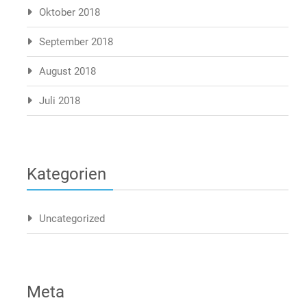
Oktober 2018
September 2018
August 2018
Juli 2018
Kategorien
Uncategorized
Meta