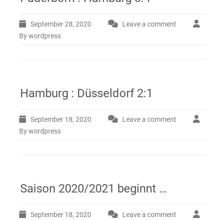
September 28, 2020
Leave a comment
By wordpress
Hamburg : Düsseldorf 2:1
September 18, 2020
Leave a comment
By wordpress
Saison 2020/2021 beginnt …
September 18, 2020
Leave a comment