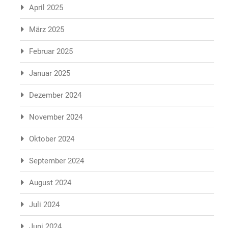
April 2025
März 2025
Februar 2025
Januar 2025
Dezember 2024
November 2024
Oktober 2024
September 2024
August 2024
Juli 2024
Juni 2024