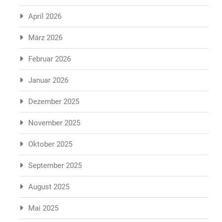
April 2026
März 2026
Februar 2026
Januar 2026
Dezember 2025
November 2025
Oktober 2025
September 2025
August 2025
Mai 2025