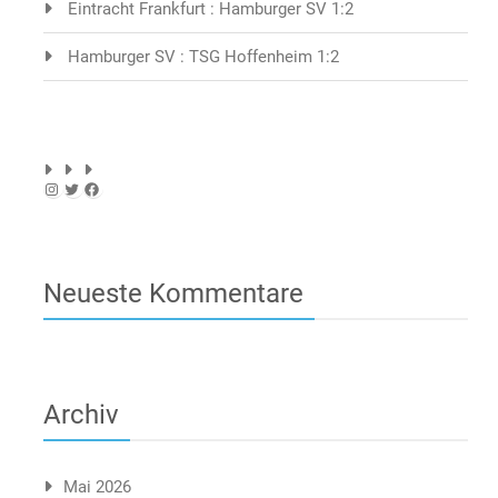
Eintracht Frankfurt : Hamburger SV 1:2
Hamburger SV : TSG Hoffenheim 1:2
Instagram
Twitter
Facebook
Neueste Kommentare
Archiv
Mai 2026