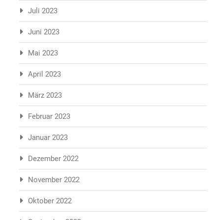
Juli 2023
Juni 2023
Mai 2023
April 2023
März 2023
Februar 2023
Januar 2023
Dezember 2022
November 2022
Oktober 2022