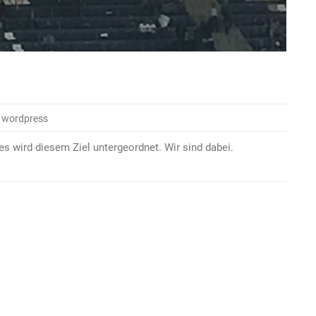
 wordpress
lles wird diesem Ziel untergeordnet. Wir sind dabei.