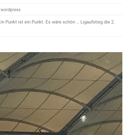
 wordpress
n Punkt ist ein Punkt. Es wäre schön … Ligaufstieg die 2.