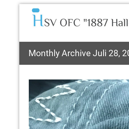
H
SV OFC "1887 Hall
Monthly Archive Juli 28, 