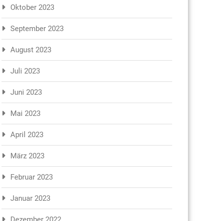
Oktober 2023
September 2023
August 2023
Juli 2023
Juni 2023
Mai 2023
April 2023
März 2023
Februar 2023
Januar 2023
Dezember 2022