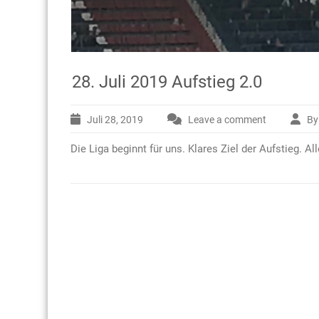
28. Juli 2019 Aufstieg 2.0
Juli 28, 2019
Leave a comment
By
Die Liga beginnt für uns. Klares Ziel der Aufstieg. A