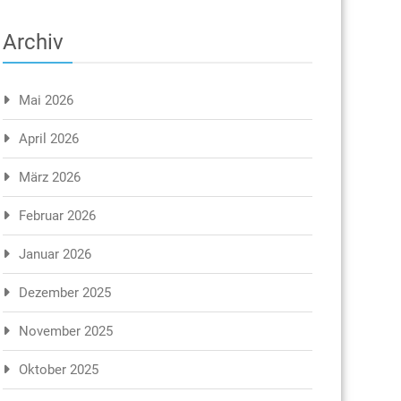
Archiv
Mai 2026
April 2026
März 2026
Februar 2026
Januar 2026
Dezember 2025
November 2025
Oktober 2025