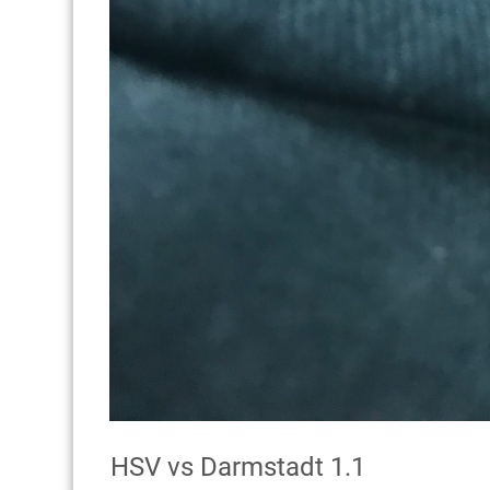
HSV vs Darmstadt 1.1