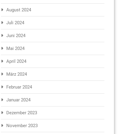
August 2024
Juli 2024
Juni 2024
Mai 2024
April 2024
März 2024
Februar 2024
Januar 2024
Dezember 2023
November 2023