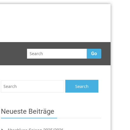
Go
Neueste Beiträge