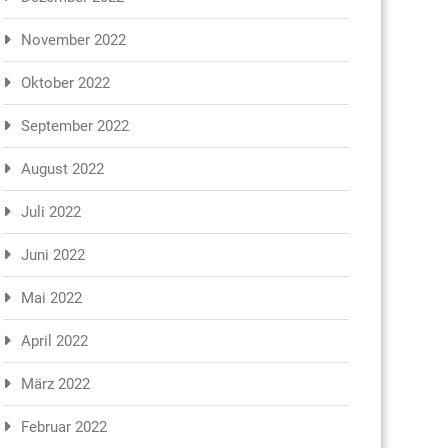
November 2022
Oktober 2022
September 2022
August 2022
Juli 2022
Juni 2022
Mai 2022
April 2022
März 2022
Februar 2022