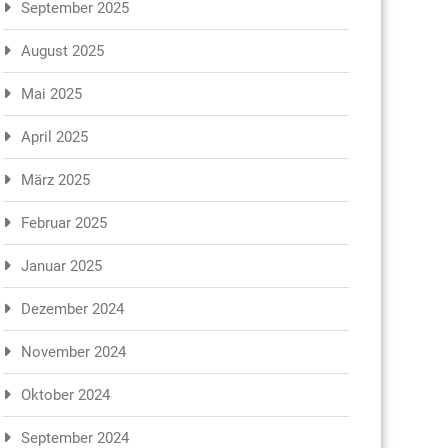
September 2025
August 2025
Mai 2025
April 2025
März 2025
Februar 2025
Januar 2025
Dezember 2024
November 2024
Oktober 2024
September 2024