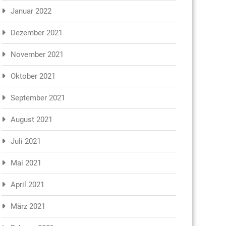
Januar 2022
Dezember 2021
November 2021
Oktober 2021
September 2021
August 2021
Juli 2021
Mai 2021
April 2021
März 2021