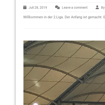
Juli 28, 2019
Leave a comment
By
Willkommen in der 2.Liga. Der Anfang ist gemacht. Ei