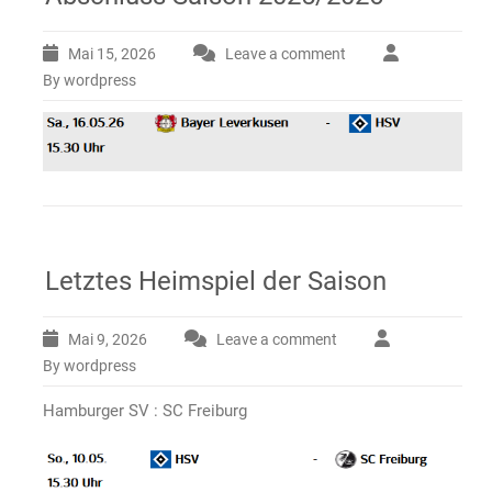
Mai 15, 2026
Leave a comment
By wordpress
Letztes Heimspiel der Saison
Mai 9, 2026
Leave a comment
By wordpress
Hamburger SV : SC Freiburg