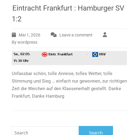
Eintracht Frankfurt : Hamburger SV
1:2
Mai 1, 2026
Leave a comment
By wordpress
Unfassbar schön, tolle Anreise, tolles Wetter, tolle
Stimmung und Sieg … einfach nur gewonnen, zur richtigen
Zeit die Weichen auf den Klassenerhalt gestellt. Danke
Frankfurt, Danke Hamburg