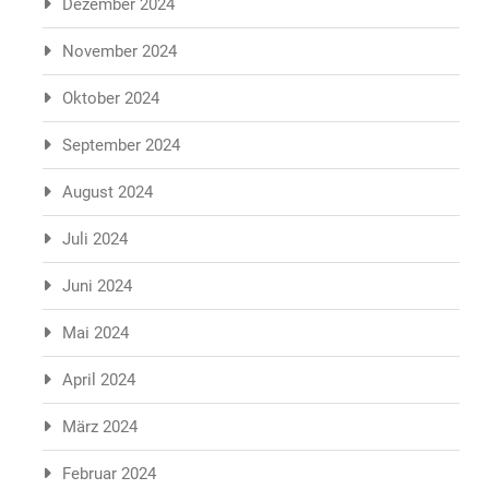
Dezember 2024
November 2024
Oktober 2024
September 2024
August 2024
Juli 2024
Juni 2024
Mai 2024
April 2024
März 2024
Februar 2024