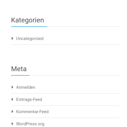
Kategorien
Uncategorized
Meta
Anmelden
Eintrags-Feed
Kommentar-Feed
WordPress.org