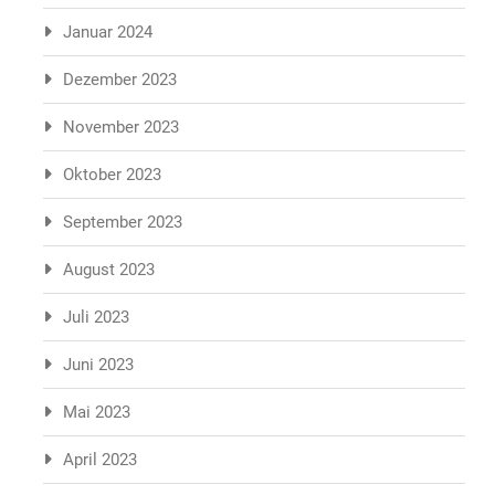
Januar 2024
Dezember 2023
November 2023
Oktober 2023
September 2023
August 2023
Juli 2023
Juni 2023
Mai 2023
April 2023