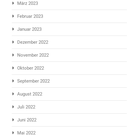
März 2023
Februar 2023
Januar 2023
Dezember 2022
November 2022
Oktober 2022
September 2022
August 2022
Juli 2022
Juni 2022
Mai 2022