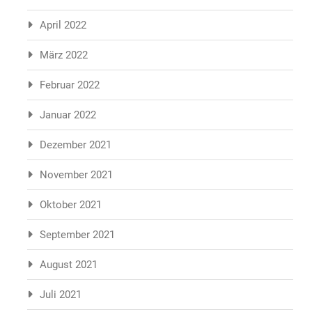
April 2022
März 2022
Februar 2022
Januar 2022
Dezember 2021
November 2021
Oktober 2021
September 2021
August 2021
Juli 2021