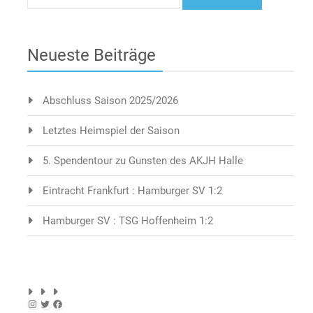
Neueste Beiträge
Abschluss Saison 2025/2026
Letztes Heimspiel der Saison
5. Spendentour zu Gunsten des AKJH Halle
Eintracht Frankfurt : Hamburger SV 1:2
Hamburger SV : TSG Hoffenheim 1:2
Instagram
Twitter
Facebook