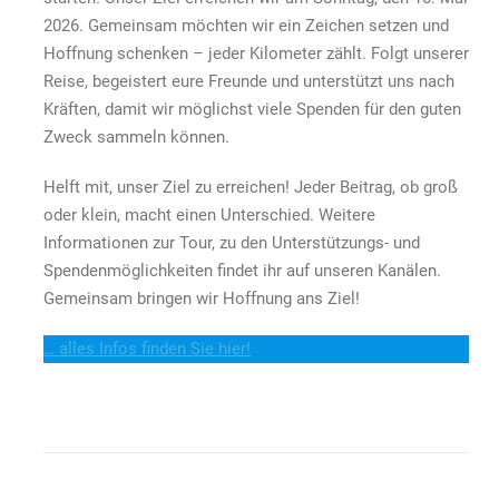
2026. Gemeinsam möchten wir ein Zeichen setzen und
Hoffnung schenken – jeder Kilometer zählt. Folgt unserer
Reise, begeistert eure Freunde und unterstützt uns nach
Kräften, damit wir möglichst viele Spenden für den guten
Zweck sammeln können.
Helft mit, unser Ziel zu erreichen! Jeder Beitrag, ob groß
oder klein, macht einen Unterschied. Weitere
Informationen zur Tour, zu den Unterstützungs- und
Spendenmöglichkeiten findet ihr auf unseren Kanälen.
Gemeinsam bringen wir Hoffnung ans Ziel!
… alles Infos finden Sie hier!