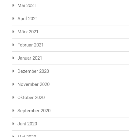
Mai 2021
April 2021
März 2021
Februar 2021
Januar 2021
Dezember 2020
November 2020
Oktober 2020
September 2020
Juni 2020
Mai 2020