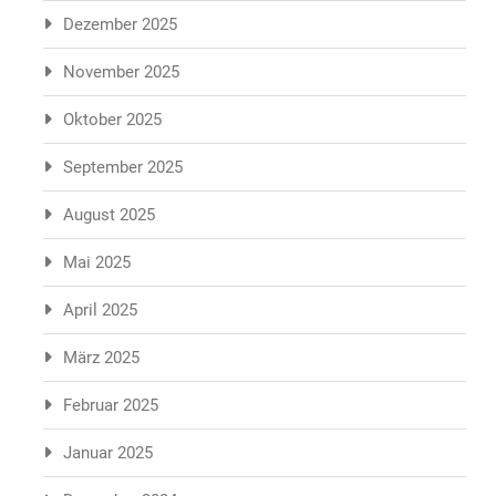
Dezember 2025
November 2025
Oktober 2025
September 2025
August 2025
Mai 2025
April 2025
März 2025
Februar 2025
Januar 2025