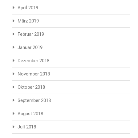
April 2019
März 2019
Februar 2019
Januar 2019
Dezember 2018
November 2018
Oktober 2018
September 2018
August 2018
Juli 2018