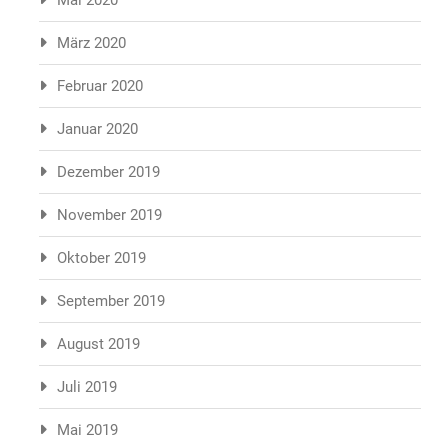
März 2020
Februar 2020
Januar 2020
Dezember 2019
November 2019
Oktober 2019
September 2019
August 2019
Juli 2019
Mai 2019