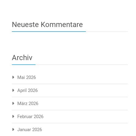
Neueste Kommentare
Archiv
Mai 2026
April 2026
März 2026
Februar 2026
Januar 2026