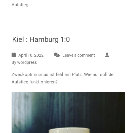
Aufstieg.
Kiel : Hamburg 1:0
April 10, 2022
Leave a comment
By wordpress
Zweckoptimismus ist fehl am Platz. Wie nur soll der
Aufstieg funktionieren?