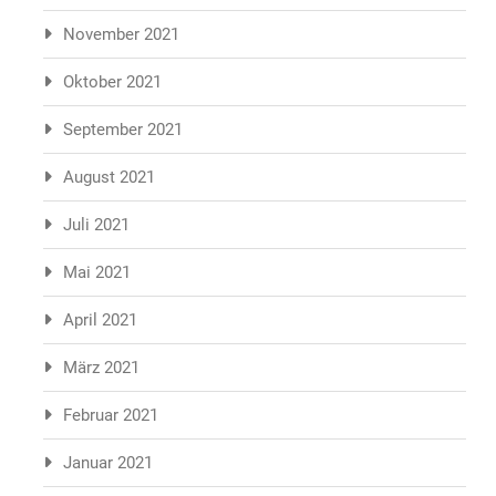
November 2021
Oktober 2021
September 2021
August 2021
Juli 2021
Mai 2021
April 2021
März 2021
Februar 2021
Januar 2021