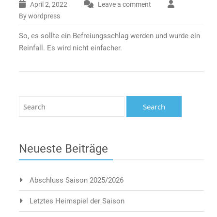
April 2, 2022
Leave a comment
By wordpress
So, es sollte ein Befreiungsschlag werden und wurde ein
Reinfall. Es wird nicht einfacher.
Neueste Beiträge
Abschluss Saison 2025/2026
Letztes Heimspiel der Saison