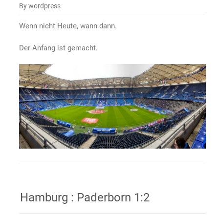
By wordpress
Wenn nicht Heute, wann dann.
Der Anfang ist gemacht.
Hamburg : Paderborn 1:2