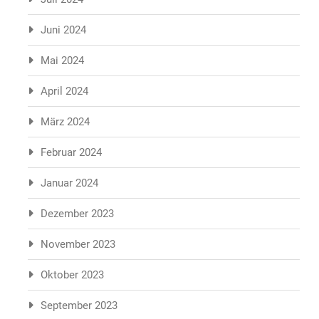
Juni 2024
Mai 2024
April 2024
März 2024
Februar 2024
Januar 2024
Dezember 2023
November 2023
Oktober 2023
September 2023