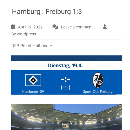
Hamburg : Freiburg 1:3
April 19, 2022
Leave a comment
By wordpress
DFB Pokal Halbfinale