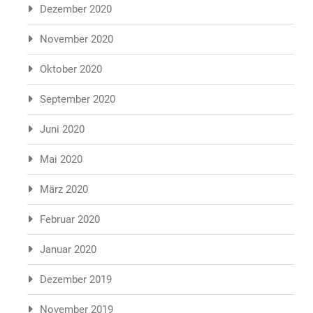
Dezember 2020
November 2020
Oktober 2020
September 2020
Juni 2020
Mai 2020
März 2020
Februar 2020
Januar 2020
Dezember 2019
November 2019