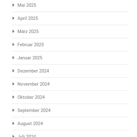
Mai 2025
April 2025
März 2025
Februar 2025
Januar 2025
Dezember 2024
November 2024
Oktober 2024
September 2024
August 2024
Juli 2024