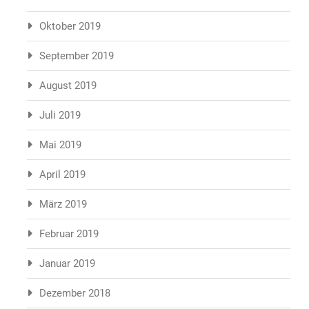
Oktober 2019
September 2019
August 2019
Juli 2019
Mai 2019
April 2019
März 2019
Februar 2019
Januar 2019
Dezember 2018