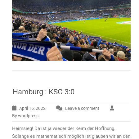
Hamburg : KSC 3:0
April 16, 2022
Leave a comment
By wordpress
Heimsieg! Da ist ja wieder der Keim der Hoffnung.
Solange es mathematisch möglich ist glauben wir an den