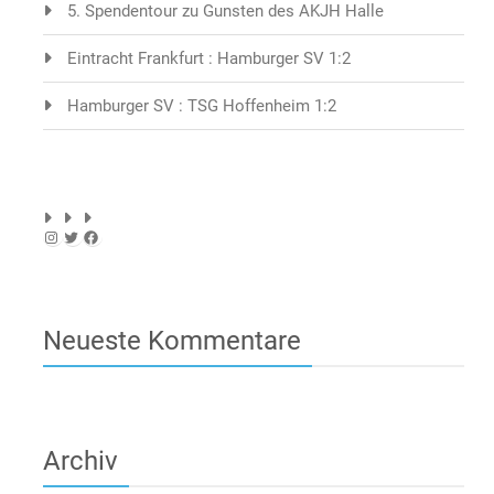
5. Spendentour zu Gunsten des AKJH Halle
Eintracht Frankfurt : Hamburger SV 1:2
Hamburger SV : TSG Hoffenheim 1:2
Instagram
Twitter
Facebook
Neueste Kommentare
Archiv