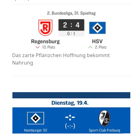
Das zarte Pflänzchen Hoffnung bekommt
Nahrung