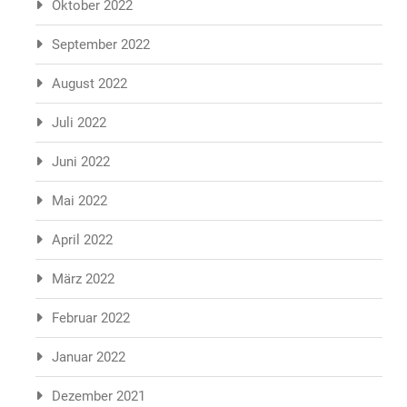
Oktober 2022
September 2022
August 2022
Juli 2022
Juni 2022
Mai 2022
April 2022
März 2022
Februar 2022
Januar 2022
Dezember 2021