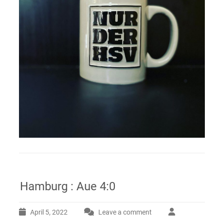
Hamburg : Aue 4:0
April 5, 2022
Leave a comment