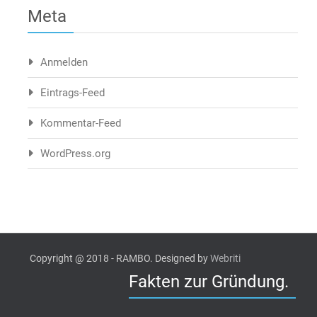
Meta
Anmelden
Eintrags-Feed
Kommentar-Feed
WordPress.org
Copyright @ 2018 - RAMBO. Designed by
Webriti
Fakten zur Gründung.