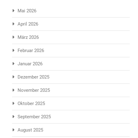
Mai 2026
April 2026
März 2026
Februar 2026
Januar 2026
Dezember 2025
November 2025
Oktober 2025
September 2025
August 2025