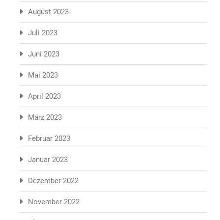
August 2023
Juli 2023
Juni 2023
Mai 2023
April 2023
März 2023
Februar 2023
Januar 2023
Dezember 2022
November 2022