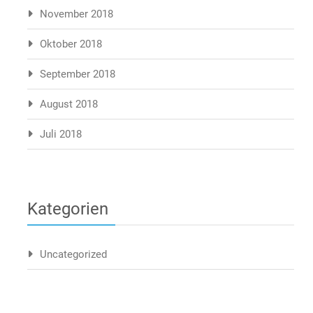
November 2018
Oktober 2018
September 2018
August 2018
Juli 2018
Kategorien
Uncategorized