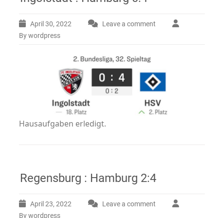
April 30, 2022
Leave a comment
By wordpress
Hausaufgaben erledigt.
Regensburg : Hamburg 2:4
April 23, 2022
Leave a comment
By wordpress