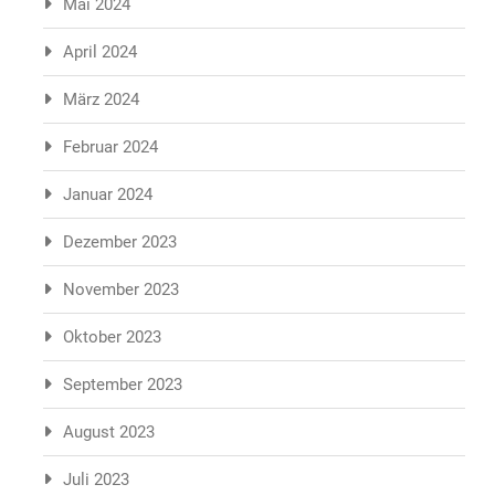
Mai 2024
April 2024
März 2024
Februar 2024
Januar 2024
Dezember 2023
November 2023
Oktober 2023
September 2023
August 2023
Juli 2023