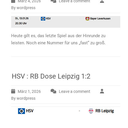
März 4, 2026
Leave a comment
By wordpress
Heute gilt es, das letzte Spiel aus der Hinrunde zu
leisten. Noch eine Nummer für uns „fast“ zu groß.
HSV : RB Dose Leipzig 1:2
März 1, 2026
Leave a comment
By wordpress