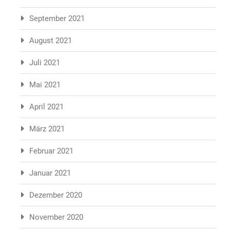
September 2021
August 2021
Juli 2021
Mai 2021
April 2021
März 2021
Februar 2021
Januar 2021
Dezember 2020
November 2020