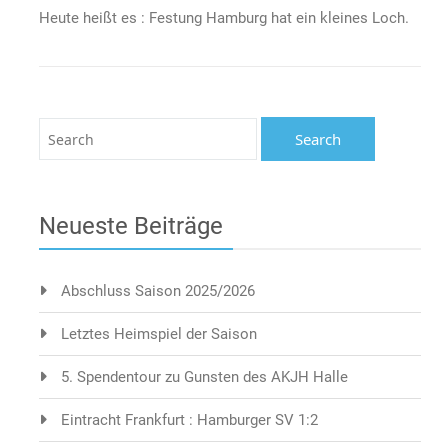
Heute heißt es : Festung Hamburg hat ein kleines Loch.
Neueste Beiträge
Abschluss Saison 2025/2026
Letztes Heimspiel der Saison
5. Spendentour zu Gunsten des AKJH Halle
Eintracht Frankfurt : Hamburger SV 1:2