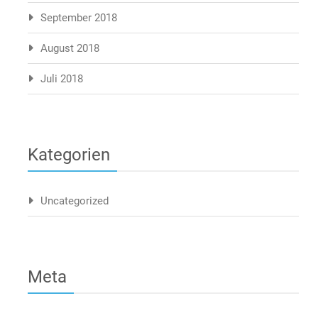
September 2018
August 2018
Juli 2018
Kategorien
Uncategorized
Meta