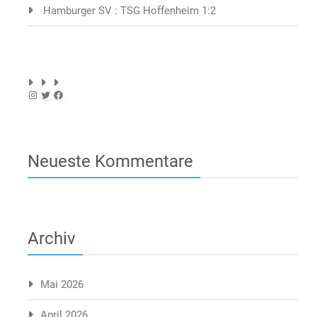
Hamburger SV : TSG Hoffenheim 1:2
Instagram
Twitter
Facebook
Neueste Kommentare
Archiv
Mai 2026
April 2026