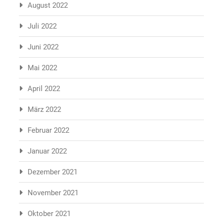
August 2022
Juli 2022
Juni 2022
Mai 2022
April 2022
März 2022
Februar 2022
Januar 2022
Dezember 2021
November 2021
Oktober 2021