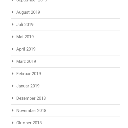
August 2019
Juli 2019
Mai 2019
April 2019
März 2019
Februar 2019
Januar 2019
Dezember 2018
November 2018
Oktober 2018