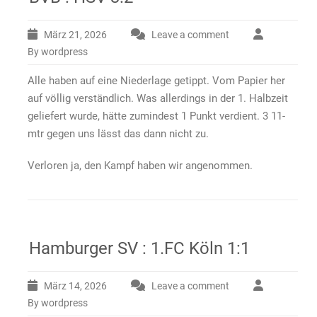
März 21, 2026
Leave a comment
By wordpress
Alle haben auf eine Niederlage getippt. Vom Papier her
auf völlig verständlich. Was allerdings in der 1. Halbzeit
geliefert wurde, hätte zumindest 1 Punkt verdient. 3 11-
mtr gegen uns lässt das dann nicht zu.
Verloren ja, den Kampf haben wir angenommen.
Hamburger SV : 1.FC Köln 1:1
März 14, 2026
Leave a comment
By wordpress