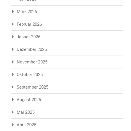
März 2026
Februar 2026
Januar 2026
Dezember 2025
November 2025
Oktober 2025
September 2025
August 2025
Mai 2025
April 2025