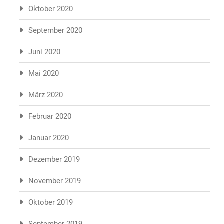
Oktober 2020
September 2020
Juni 2020
Mai 2020
März 2020
Februar 2020
Januar 2020
Dezember 2019
November 2019
Oktober 2019
September 2019