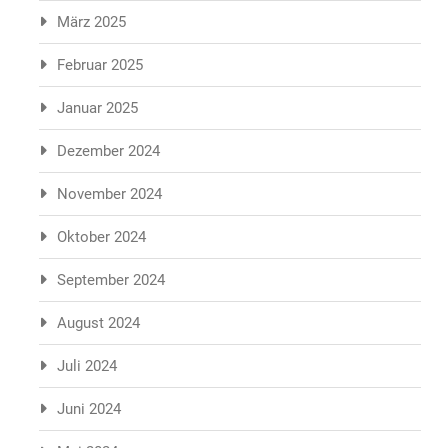
März 2025
Februar 2025
Januar 2025
Dezember 2024
November 2024
Oktober 2024
September 2024
August 2024
Juli 2024
Juni 2024