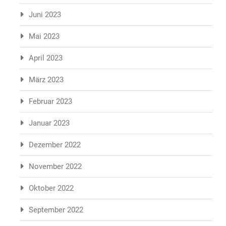
Juni 2023
Mai 2023
April 2023
März 2023
Februar 2023
Januar 2023
Dezember 2022
November 2022
Oktober 2022
September 2022