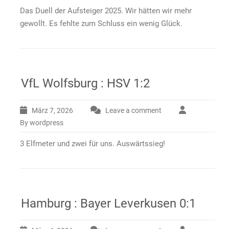
Das Duell der Aufsteiger 2025. Wir hätten wir mehr
gewollt. Es fehlte zum Schluss ein wenig Glück.
VfL Wolfsburg : HSV 1:2
März 7, 2026
Leave a comment
By wordpress
3 Elfmeter und zwei für uns. Auswärtssieg!
Hamburg : Bayer Leverkusen 0:1