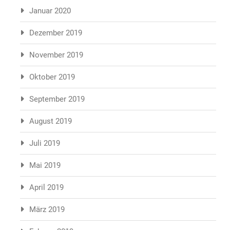
Januar 2020
Dezember 2019
November 2019
Oktober 2019
September 2019
August 2019
Juli 2019
Mai 2019
April 2019
März 2019