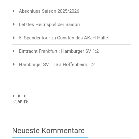
Abschluss Saison 2025/2026
Letztes Heimspiel der Saison
5. Spendentour zu Gunsten des AKJH Halle
Eintracht Frankfurt : Hamburger SV 1:2
Hamburger SV : TSG Hoffenheim 1:2
Instagram
Twitter
Facebook
Neueste Kommentare