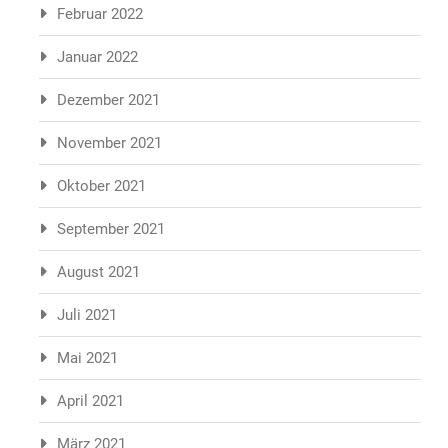
Februar 2022
Januar 2022
Dezember 2021
November 2021
Oktober 2021
September 2021
August 2021
Juli 2021
Mai 2021
April 2021
März 2021