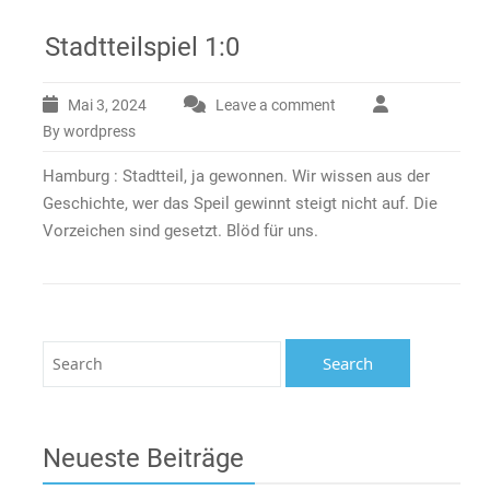
Stadtteilspiel 1:0
Mai 3, 2024
Leave a comment
By wordpress
Hamburg : Stadtteil, ja gewonnen. Wir wissen aus der
Geschichte, wer das Speil gewinnt steigt nicht auf. Die
Vorzeichen sind gesetzt. Blöd für uns.
Neueste Beiträge