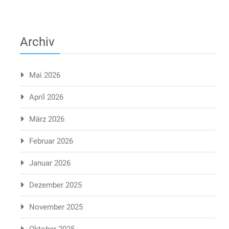
Archiv
Mai 2026
April 2026
März 2026
Februar 2026
Januar 2026
Dezember 2025
November 2025