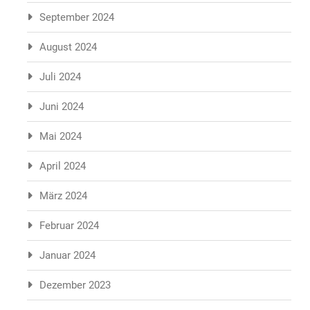
September 2024
August 2024
Juli 2024
Juni 2024
Mai 2024
April 2024
März 2024
Februar 2024
Januar 2024
Dezember 2023