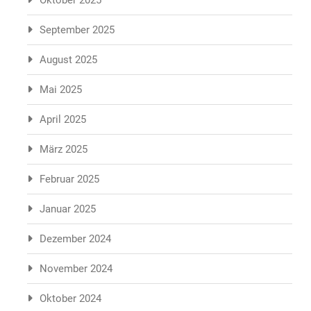
Oktober 2025
September 2025
August 2025
Mai 2025
April 2025
März 2025
Februar 2025
Januar 2025
Dezember 2024
November 2024
Oktober 2024