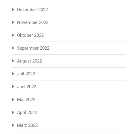
Dezember 2022
November 2022
Oktober 2022
September 2022
August 2022
Juli 2022
Juni 2022
Mai 2022
April 2022
März 2022