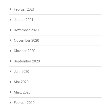
Februar 2021
Januar 2021
Dezember 2020
November 2020
Oktober 2020
September 2020
Juni 2020
Mai 2020
März 2020
Februar 2020