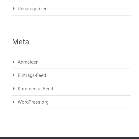
Uncategorized
Meta
Anmelden
Eintrags-Feed
Kommentar-Feed
WordPress.org