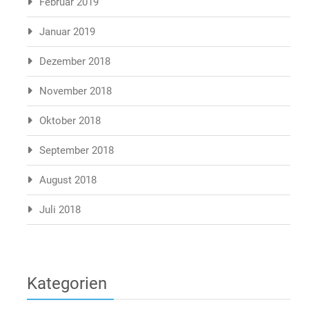
Februar 2019
Januar 2019
Dezember 2018
November 2018
Oktober 2018
September 2018
August 2018
Juli 2018
Kategorien