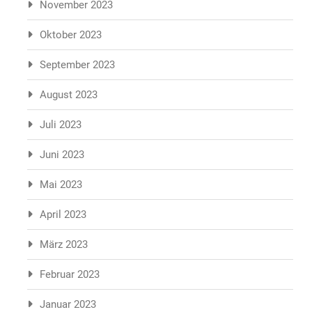
November 2023
Oktober 2023
September 2023
August 2023
Juli 2023
Juni 2023
Mai 2023
April 2023
März 2023
Februar 2023
Januar 2023