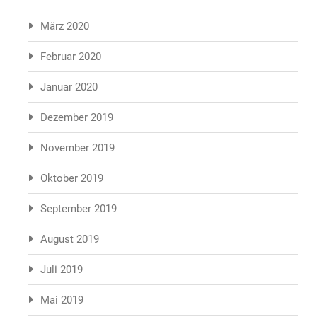
März 2020
Februar 2020
Januar 2020
Dezember 2019
November 2019
Oktober 2019
September 2019
August 2019
Juli 2019
Mai 2019