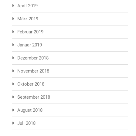
April 2019
März 2019
Februar 2019
Januar 2019
Dezember 2018
November 2018
Oktober 2018
September 2018
August 2018
Juli 2018