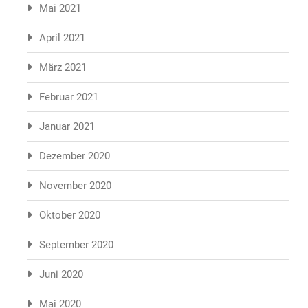
Mai 2021
April 2021
März 2021
Februar 2021
Januar 2021
Dezember 2020
November 2020
Oktober 2020
September 2020
Juni 2020
Mai 2020