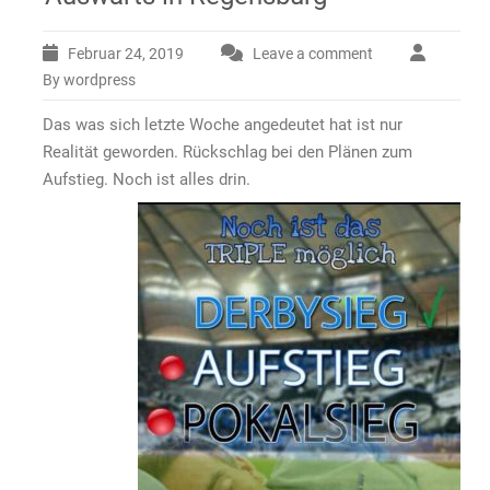
Februar 24, 2019
Leave a comment
By wordpress
Das was sich letzte Woche angedeutet hat ist nur
Realität geworden. Rückschlag bei den Plänen zum
Aufstieg. Noch ist alles drin.