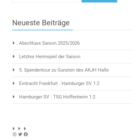
Neueste Beiträge
Abschluss Saison 2025/2026
Letztes Heimspiel der Saison
5. Spendentour zu Gunsten des AKJH Halle
Eintracht Frankfurt : Hamburger SV 1:2
Hamburger SV : TSG Hoffenheim 1:2
Instagram
Twitter
Facebook