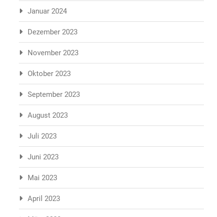
Januar 2024
Dezember 2023
November 2023
Oktober 2023
September 2023
August 2023
Juli 2023
Juni 2023
Mai 2023
April 2023