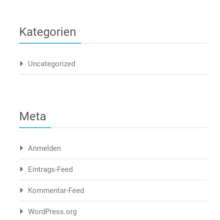
Kategorien
Uncategorized
Meta
Anmelden
Eintrags-Feed
Kommentar-Feed
WordPress.org