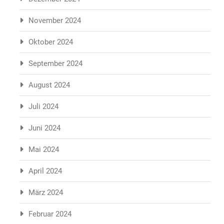
November 2024
Oktober 2024
September 2024
August 2024
Juli 2024
Juni 2024
Mai 2024
April 2024
März 2024
Februar 2024