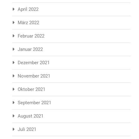
April 2022
März 2022
Februar 2022
Januar 2022
Dezember 2021
November 2021
Oktober 2021
September 2021
August 2021
Juli 2021