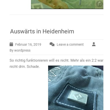
Auswärts in Heidenheim
Februar 16, 2019
Leave a comment
By wordpress
So richtig funktionieren will es nicht. Mehr als ein 2:2 war
nicht drin. Schade.