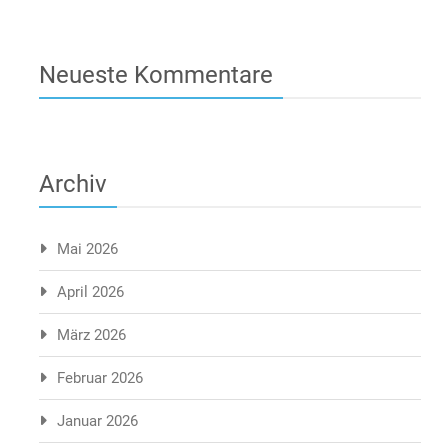
Neueste Kommentare
Archiv
Mai 2026
April 2026
März 2026
Februar 2026
Januar 2026