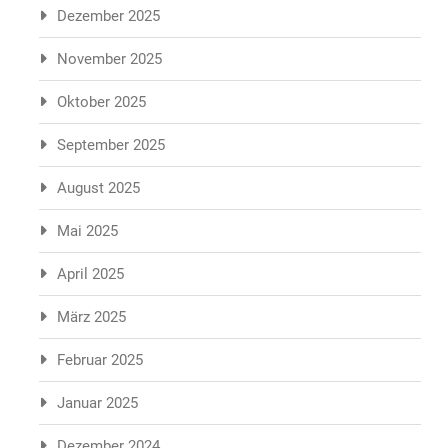
Dezember 2025
November 2025
Oktober 2025
September 2025
August 2025
Mai 2025
April 2025
März 2025
Februar 2025
Januar 2025
Dezember 2024