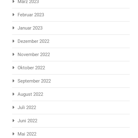
März 2023
Februar 2023
Januar 2023
Dezember 2022
November 2022
Oktober 2022
September 2022
August 2022
Juli 2022
Juni 2022
Mai 2022