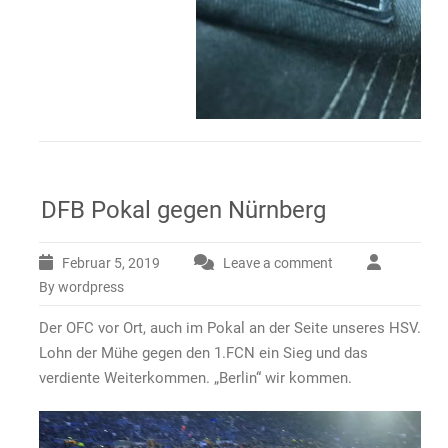
DFB Pokal gegen Nürnberg
Februar 5, 2019
Leave a comment
By wordpress
Der OFC vor Ort, auch im Pokal an der Seite unseres HSV.
Lohn der Mühe gegen den 1.FCN ein Sieg und das
verdiente Weiterkommen. „Berlin“ wir kommen.
Video-
Player