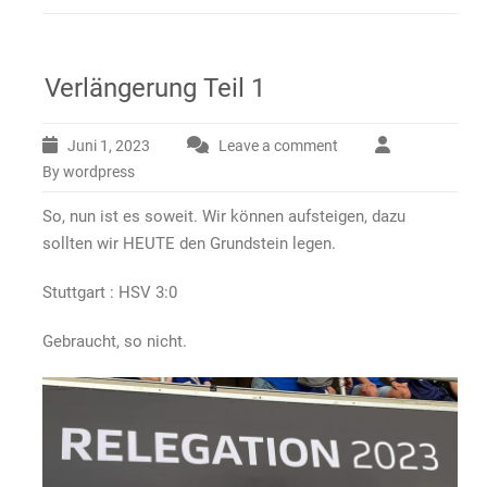
Verlängerung Teil 1
Juni 1, 2023
Leave a comment
By wordpress
So, nun ist es soweit. Wir können aufsteigen, dazu
sollten wir HEUTE den Grundstein legen.
Stuttgart : HSV 3:0
Gebraucht, so nicht.