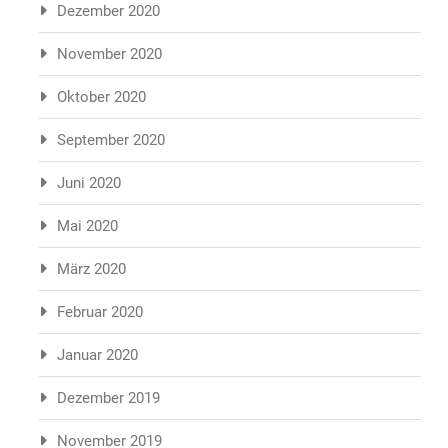
Dezember 2020
November 2020
Oktober 2020
September 2020
Juni 2020
Mai 2020
März 2020
Februar 2020
Januar 2020
Dezember 2019
November 2019