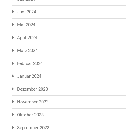
Juni 2024
Mai 2024
April 2024
März 2024
Februar 2024
Januar 2024
Dezember 2023
November 2023
Oktober 2023
September 2023