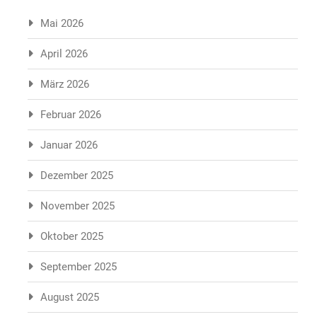
Mai 2026
April 2026
März 2026
Februar 2026
Januar 2026
Dezember 2025
November 2025
Oktober 2025
September 2025
August 2025