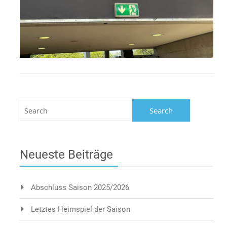
Neueste Beiträge
Abschluss Saison 2025/2026
Letztes Heimspiel der Saison