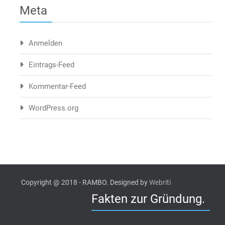
Meta
Anmelden
Eintrags-Feed
Kommentar-Feed
WordPress.org
Copyright @ 2018 - RAMBO. Designed by
Webriti
Fakten zur Gründung.