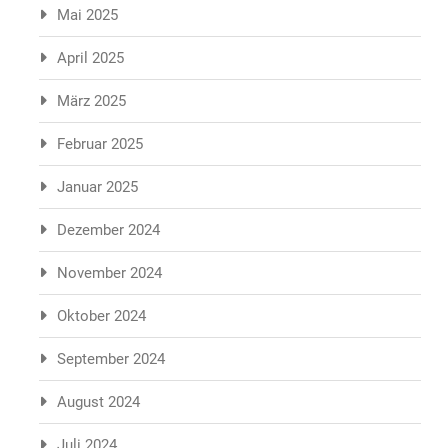
Mai 2025
April 2025
März 2025
Februar 2025
Januar 2025
Dezember 2024
November 2024
Oktober 2024
September 2024
August 2024
Juli 2024