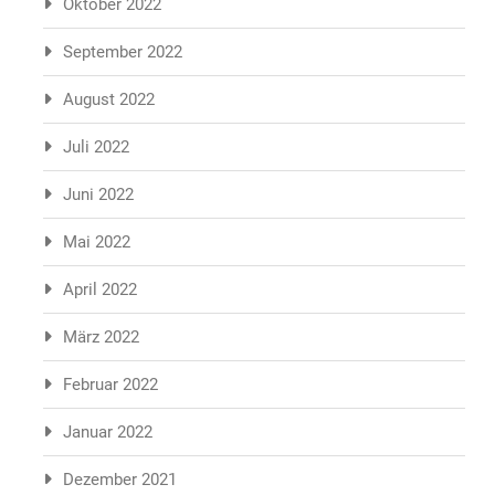
Oktober 2022
September 2022
August 2022
Juli 2022
Juni 2022
Mai 2022
April 2022
März 2022
Februar 2022
Januar 2022
Dezember 2021