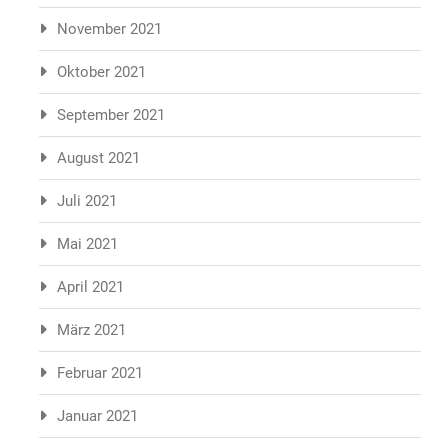
November 2021
Oktober 2021
September 2021
August 2021
Juli 2021
Mai 2021
April 2021
März 2021
Februar 2021
Januar 2021