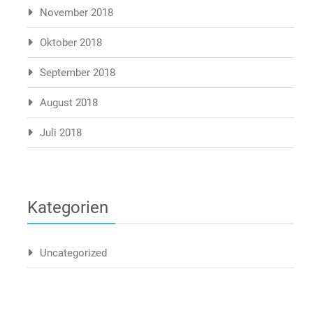
November 2018
Oktober 2018
September 2018
August 2018
Juli 2018
Kategorien
Uncategorized