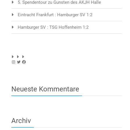
5. Spendentour zu Gunsten des AKJH Halle
Eintracht Frankfurt : Hamburger SV 1:2
Hamburger SV : TSG Hoffenheim 1:2
Instagram
Twitter
Facebook
Neueste Kommentare
Archiv