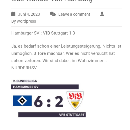
Juni 4, 2023
Leave a comment
By wordpress
Hamburger SV : VfB Stuttgart 1:3
Ja, es bedarf schon einer Leistungssteigerung. Nichts ist
unmöglich, 3 Tore machbar. Wer es nicht versucht hat
schon verloren. Wir sind dabei, im Wohnzimmer …
NURDERHSV