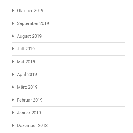
Oktober 2019
September 2019
August 2019
Juli 2019
Mai 2019
April 2019
März 2019
Februar 2019
Januar 2019
Dezember 2018