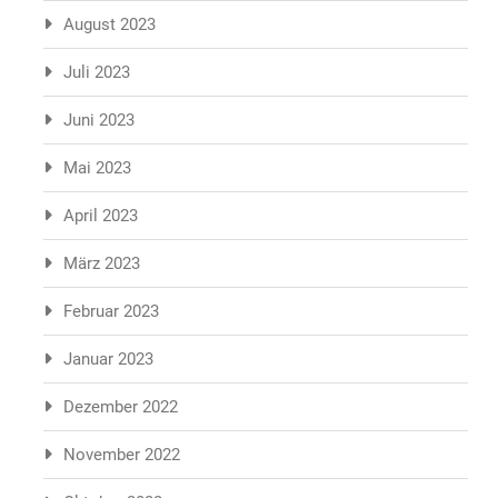
August 2023
Juli 2023
Juni 2023
Mai 2023
April 2023
März 2023
Februar 2023
Januar 2023
Dezember 2022
November 2022