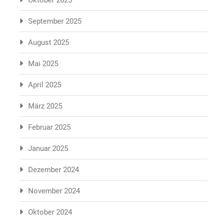
Oktober 2025
September 2025
August 2025
Mai 2025
April 2025
März 2025
Februar 2025
Januar 2025
Dezember 2024
November 2024
Oktober 2024