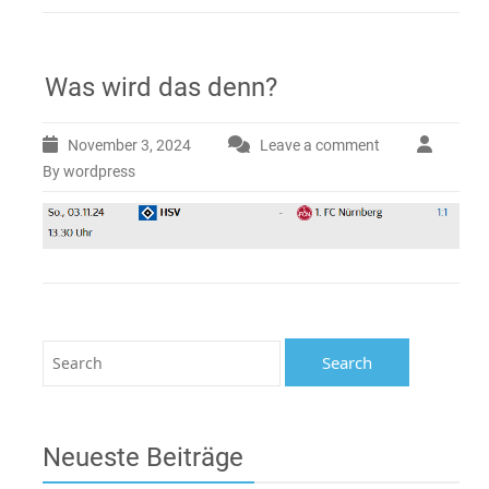
Was wird das denn?
November 3, 2024
Leave a comment
By wordpress
Neueste Beiträge