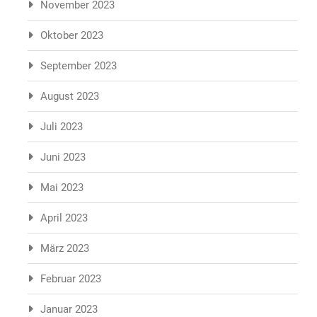
November 2023
Oktober 2023
September 2023
August 2023
Juli 2023
Juni 2023
Mai 2023
April 2023
März 2023
Februar 2023
Januar 2023