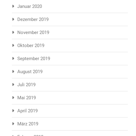
Januar 2020
Dezember 2019
November 2019
Oktober 2019
September 2019
August 2019
Juli 2019
Mai 2019
April 2019
März 2019