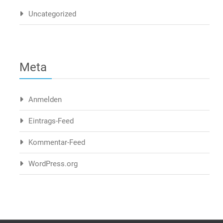
Uncategorized
Meta
Anmelden
Eintrags-Feed
Kommentar-Feed
WordPress.org