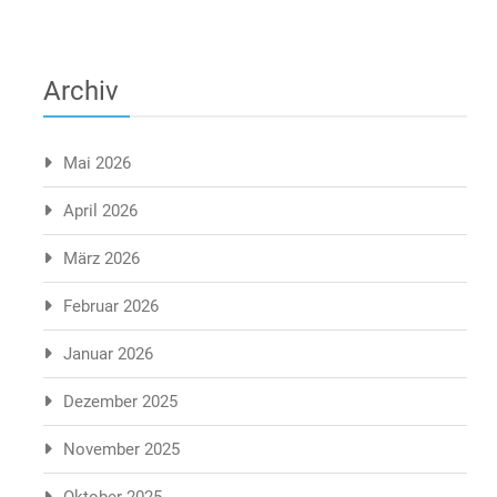
Archiv
Mai 2026
April 2026
März 2026
Februar 2026
Januar 2026
Dezember 2025
November 2025