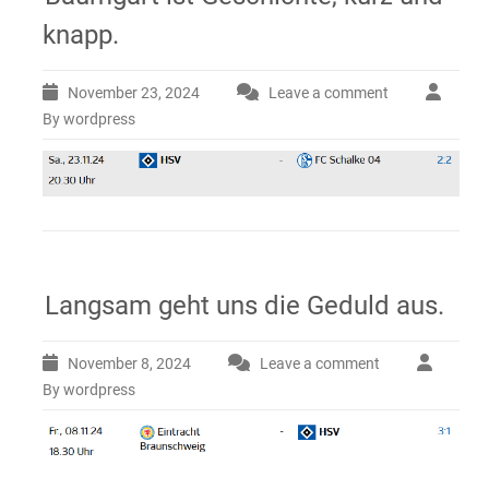
knapp.
November 23, 2024
Leave a comment
By wordpress
Langsam geht uns die Geduld aus.
November 8, 2024
Leave a comment
By wordpress