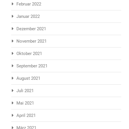
Februar 2022
Januar 2022
Dezember 2021
November 2021
Oktober 2021
September 2021
August 2021
Juli 2021
Mai 2021
April 2021
März 2021