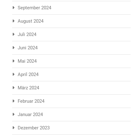
September 2024
August 2024
Juli 2024
Juni 2024
Mai 2024
April 2024
März 2024
Februar 2024
Januar 2024
Dezember 2023