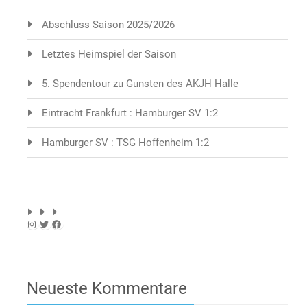
Abschluss Saison 2025/2026
Letztes Heimspiel der Saison
5. Spendentour zu Gunsten des AKJH Halle
Eintracht Frankfurt : Hamburger SV 1:2
Hamburger SV : TSG Hoffenheim 1:2
Instagram
Twitter
Facebook
Neueste Kommentare