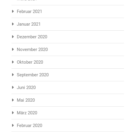
Februar 2021
Januar 2021
Dezember 2020
November 2020
Oktober 2020
September 2020
Juni 2020
Mai 2020
März 2020
Februar 2020