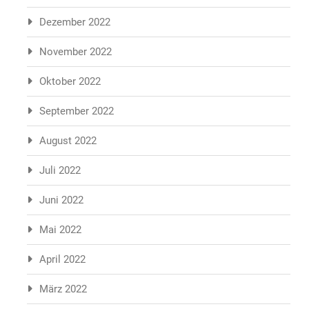
Dezember 2022
November 2022
Oktober 2022
September 2022
August 2022
Juli 2022
Juni 2022
Mai 2022
April 2022
März 2022