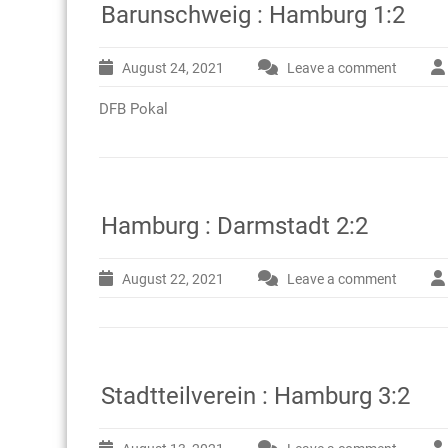
Barunschweig : Hamburg 1:2
August 24, 2021
Leave a comment
DFB Pokal
Hamburg : Darmstadt 2:2
August 22, 2021
Leave a comment
Stadtteilverein : Hamburg 3:2