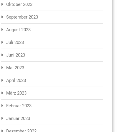
Oktober 2023
September 2023
August 2023
Juli 2023
Juni 2023
Mai 2023
April 2023
März 2023
Februar 2023
Januar 2023
Dezember 2022