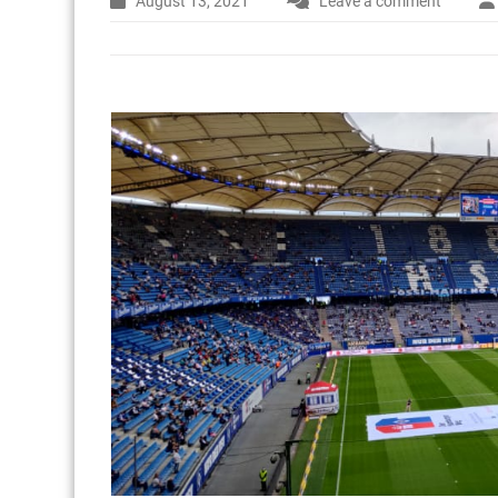
August 13, 2021
Leave a comment