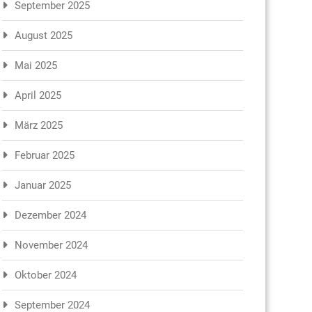
September 2025
August 2025
Mai 2025
April 2025
März 2025
Februar 2025
Januar 2025
Dezember 2024
November 2024
Oktober 2024
September 2024