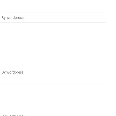
By wordpress
By wordpress