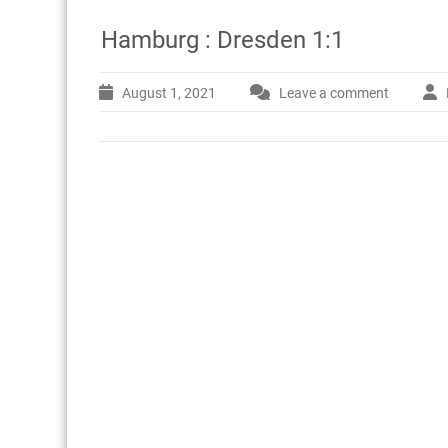
Hamburg : Dresden 1:1
August 1, 2021
Leave a comment