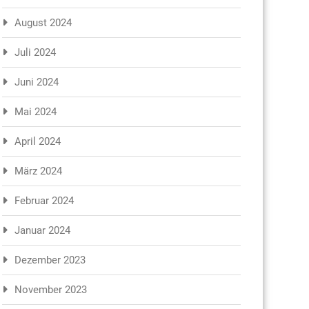
August 2024
Juli 2024
Juni 2024
Mai 2024
April 2024
März 2024
Februar 2024
Januar 2024
Dezember 2023
November 2023