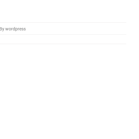
By wordpress