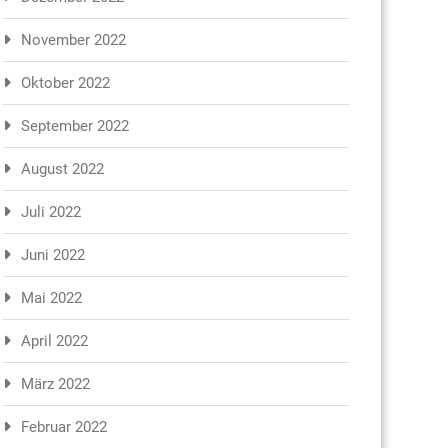
November 2022
Oktober 2022
September 2022
August 2022
Juli 2022
Juni 2022
Mai 2022
April 2022
März 2022
Februar 2022