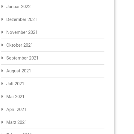
Januar 2022
Dezember 2021
November 2021
Oktober 2021
September 2021
August 2021
Juli 2021
Mai 2021
April 2021
März 2021