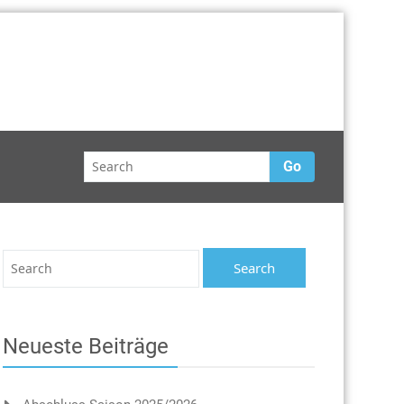
Go
Neueste Beiträge