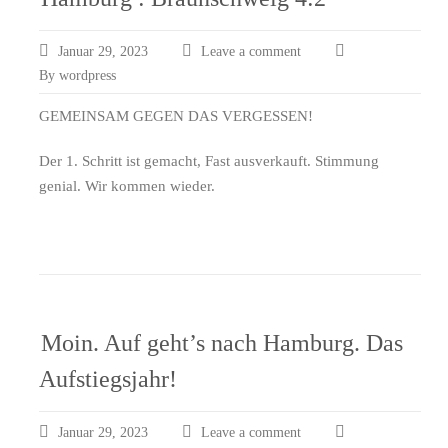
Januar 29, 2023
Leave a comment
By wordpress
GEMEINSAM GEGEN DAS VERGESSEN!
Der 1. Schritt ist gemacht, Fast ausverkauft. Stimmung
genial. Wir kommen wieder.
Moin. Auf geht’s nach Hamburg. Das
Aufstiegsjahr!
Januar 29, 2023
Leave a comment