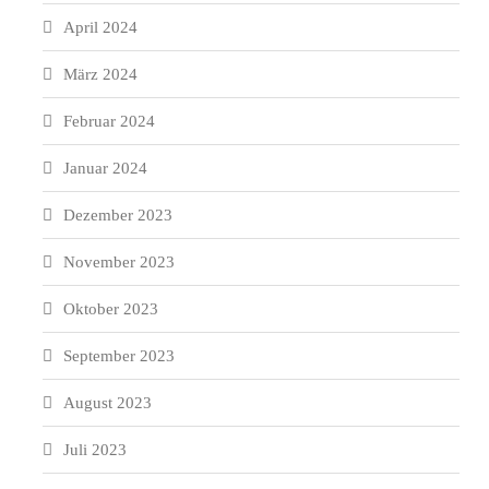
April 2024
März 2024
Februar 2024
Januar 2024
Dezember 2023
November 2023
Oktober 2023
September 2023
August 2023
Juli 2023