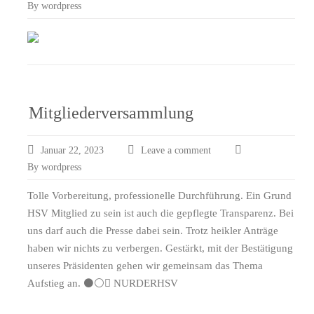
By wordpress
Mitgliederversammlung
Januar 22, 2023
Leave a comment
By wordpress
Tolle Vorbereitung, professionelle Durchführung. Ein Grund
HSV Mitglied zu sein ist auch die gepflegte Transparenz. Bei
uns darf auch die Presse dabei sein. Trotz heikler Anträge
haben wir nichts zu verbergen. Gestärkt, mit der Bestätigung
unseres Präsidenten gehen wir gemeinsam das Thema
Aufstieg an. ⚫️⚪️ NURDERHSV