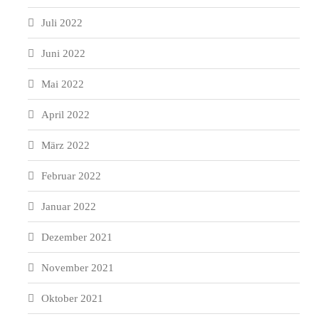
Juli 2022
Juni 2022
Mai 2022
April 2022
März 2022
Februar 2022
Januar 2022
Dezember 2021
November 2021
Oktober 2021