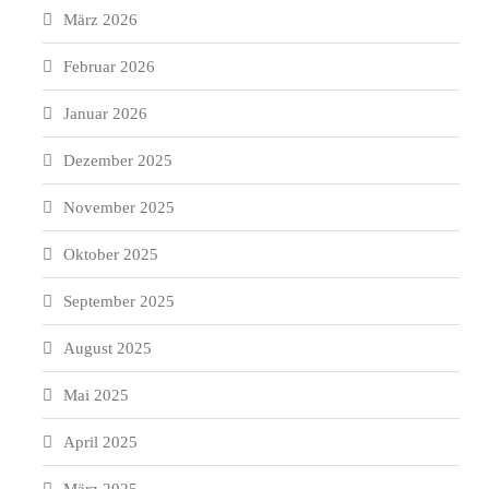
März 2026
Februar 2026
Januar 2026
Dezember 2025
November 2025
Oktober 2025
September 2025
August 2025
Mai 2025
April 2025