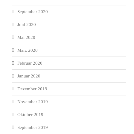
September 2020
Juni 2020
Mai 2020
März 2020
Februar 2020
Januar 2020
Dezember 2019
November 2019
Oktober 2019
September 2019