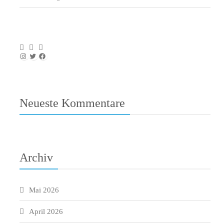
Instagram
Twitter
Facebook
Neueste Kommentare
Archiv
Mai 2026
April 2026