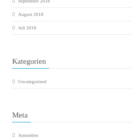
September 2018
August 2018
Juli 2018
Kategorien
Uncategorized
Meta
Anmelden