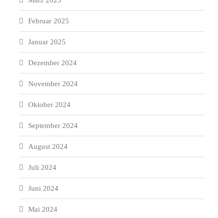
März 2025
Februar 2025
Januar 2025
Dezember 2024
November 2024
Oktober 2024
September 2024
August 2024
Juli 2024
Juni 2024
Mai 2024