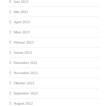
Juni 2023
Mai 2023
April 2023
März 2023
Februar 2023
Januar 2023
Dezember 2022
November 2022
Oktober 2022
September 2022
August 2022