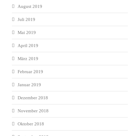
August 2019
Juli 2019
Mai 2019
April 2019
März 2019
Februar 2019
Januar 2019
Dezember 2018
November 2018
Oktober 2018