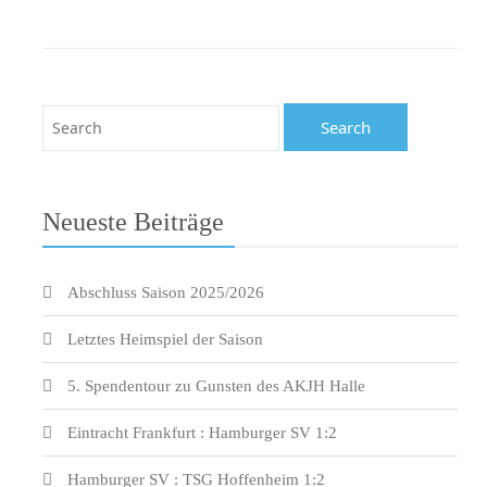
Neueste Beiträge
Abschluss Saison 2025/2026
Letztes Heimspiel der Saison
5. Spendentour zu Gunsten des AKJH Halle
Eintracht Frankfurt : Hamburger SV 1:2
Hamburger SV : TSG Hoffenheim 1:2