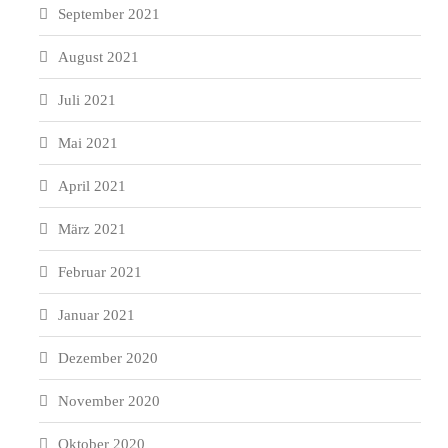
September 2021
August 2021
Juli 2021
Mai 2021
April 2021
März 2021
Februar 2021
Januar 2021
Dezember 2020
November 2020
Oktober 2020