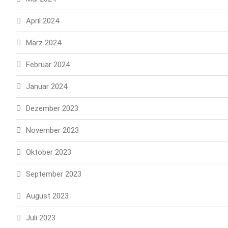
April 2024
März 2024
Februar 2024
Januar 2024
Dezember 2023
November 2023
Oktober 2023
September 2023
August 2023
Juli 2023