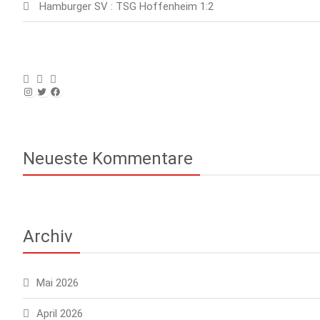
Hamburger SV : TSG Hoffenheim 1:2
Instagram
Twitter
Facebook
Neueste Kommentare
Archiv
Mai 2026
April 2026