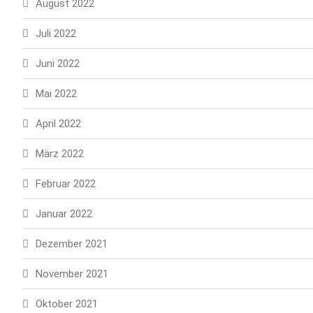
August 2022
Juli 2022
Juni 2022
Mai 2022
April 2022
März 2022
Februar 2022
Januar 2022
Dezember 2021
November 2021
Oktober 2021