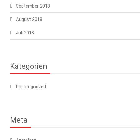
September 2018
August 2018
Juli 2018
Kategorien
Uncategorized
Meta