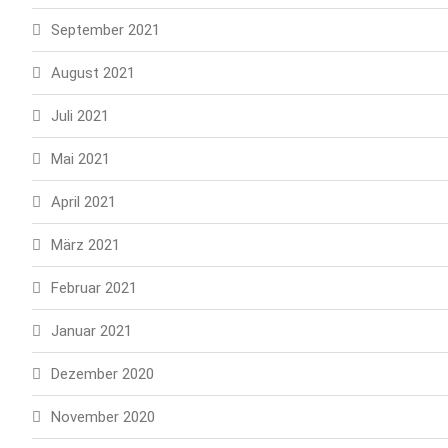
September 2021
August 2021
Juli 2021
Mai 2021
April 2021
März 2021
Februar 2021
Januar 2021
Dezember 2020
November 2020