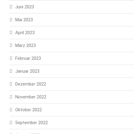
Juni 2023
Mai 2023
April 2023
März 2023
Februar 2023
Januar 2023
Dezember 2022
November 2022
Oktober 2022
September 2022