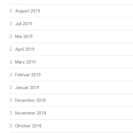
August 2019
Juli 2019
Mai 2019
April 2019
März 2019
Februar 2019
Januar 2019
Dezember 2018
November 2018
Oktober 2018