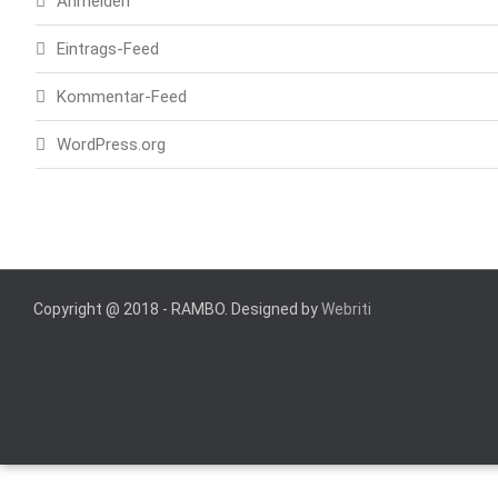
Anmelden
Eintrags-Feed
Kommentar-Feed
WordPress.org
Copyright @ 2018 - RAMBO. Designed by
Webriti