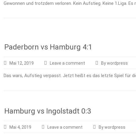
Gewonnen und trotzdem verloren. Kein Aufstieg. Keine 1.Liga. Es
Paderborn vs Hamburg 4:1
Mai 12, 2019
Leave a comment
By wordpress
Das wars, Aufstieg verpasst. Jetzt heißt es das letzte Spiel für d
Hamburg vs Ingolstadt 0:3
Mai 4, 2019
Leave a comment
By wordpress