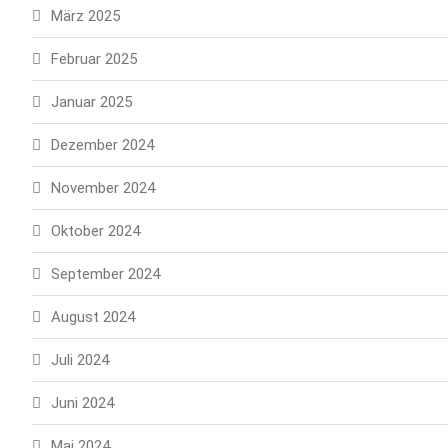
März 2025
Februar 2025
Januar 2025
Dezember 2024
November 2024
Oktober 2024
September 2024
August 2024
Juli 2024
Juni 2024
Mai 2024