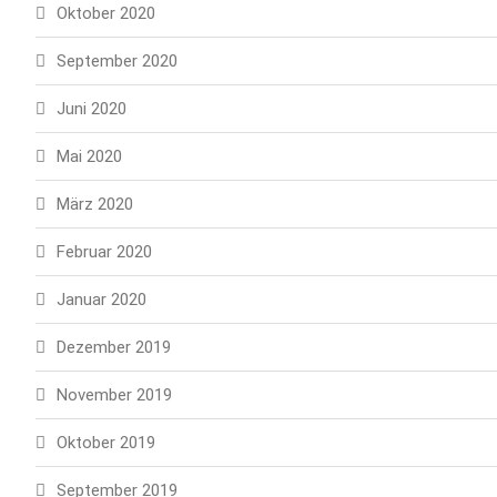
Oktober 2020
September 2020
Juni 2020
Mai 2020
März 2020
Februar 2020
Januar 2020
Dezember 2019
November 2019
Oktober 2019
September 2019