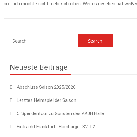
nö … ich möchte nicht mehr schreiben. Wer es gesehen hat weiß 
Neueste Beiträge
Abschluss Saison 2025/2026
Letztes Heimspiel der Saison
5. Spendentour zu Gunsten des AKJH Halle
Eintracht Frankfurt : Hamburger SV 1:2