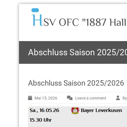
H
SV OFC "1887 Hall
Abschluss Saison 2025/2
Abschluss Saison 2025/2026
Mai 15, 2026
Leave a comment
By