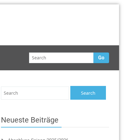
Go
Neueste Beiträge