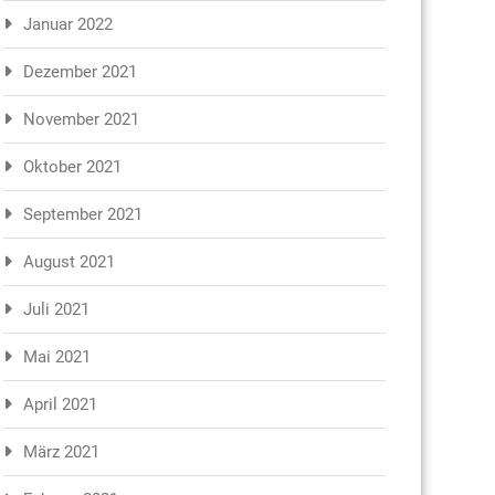
Januar 2022
Dezember 2021
November 2021
Oktober 2021
September 2021
August 2021
Juli 2021
Mai 2021
April 2021
März 2021