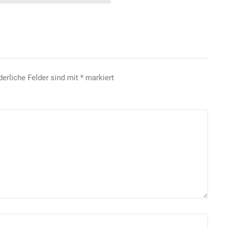
derliche Felder sind mit
*
markiert