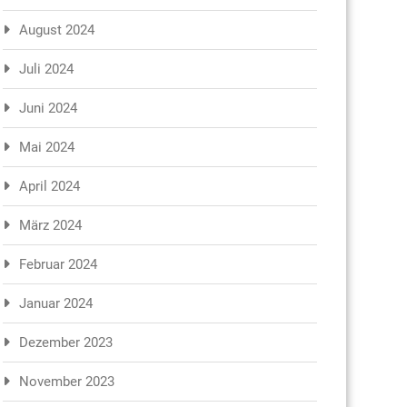
August 2024
Juli 2024
Juni 2024
Mai 2024
April 2024
März 2024
Februar 2024
Januar 2024
Dezember 2023
November 2023