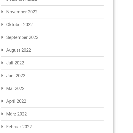
November 2022
Oktober 2022
September 2022
August 2022
Juli 2022
Juni 2022
Mai 2022
April 2022
März 2022
Februar 2022