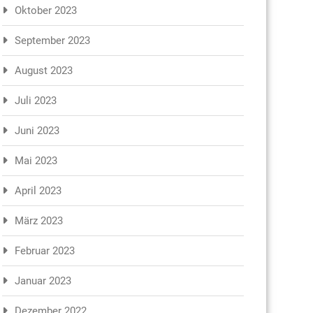
Oktober 2023
September 2023
August 2023
Juli 2023
Juni 2023
Mai 2023
April 2023
März 2023
Februar 2023
Januar 2023
Dezember 2022