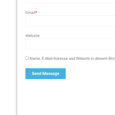
Email
*
Website
Name, E-Mail-Adresse und Website in diesem Br