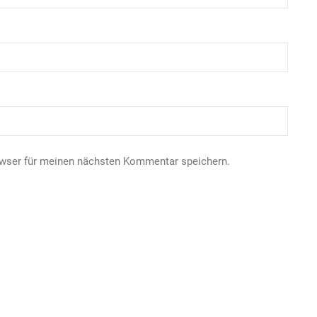
owser für meinen nächsten Kommentar speichern.