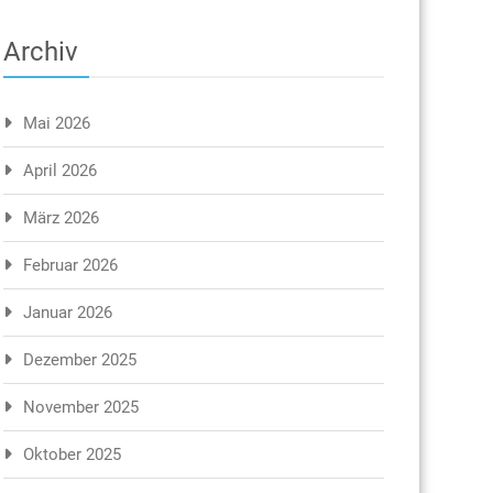
Archiv
Mai 2026
April 2026
März 2026
Februar 2026
Januar 2026
Dezember 2025
November 2025
Oktober 2025