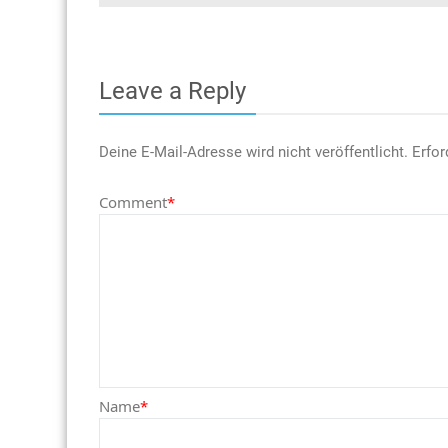
Leave a Reply
Deine E-Mail-Adresse wird nicht veröffentlicht.
Erfor
Comment
*
Name
*