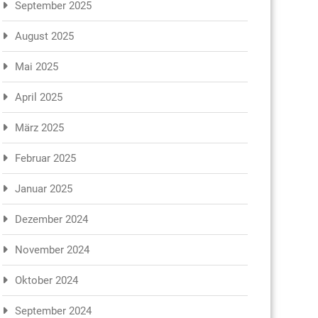
September 2025
August 2025
Mai 2025
April 2025
März 2025
Februar 2025
Januar 2025
Dezember 2024
November 2024
Oktober 2024
September 2024