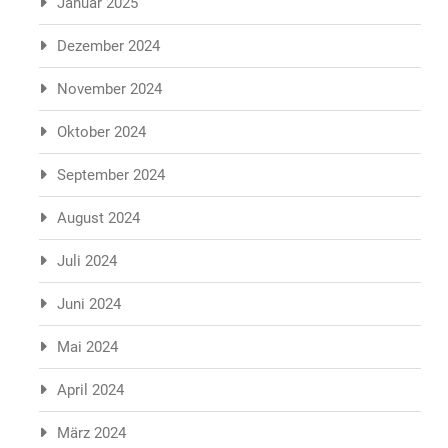
Januar 2025
Dezember 2024
November 2024
Oktober 2024
September 2024
August 2024
Juli 2024
Juni 2024
Mai 2024
April 2024
März 2024