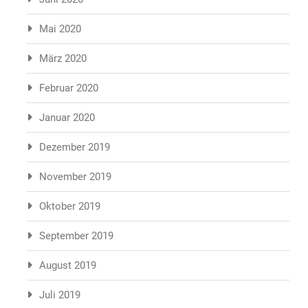
Mai 2020
März 2020
Februar 2020
Januar 2020
Dezember 2019
November 2019
Oktober 2019
September 2019
August 2019
Juli 2019