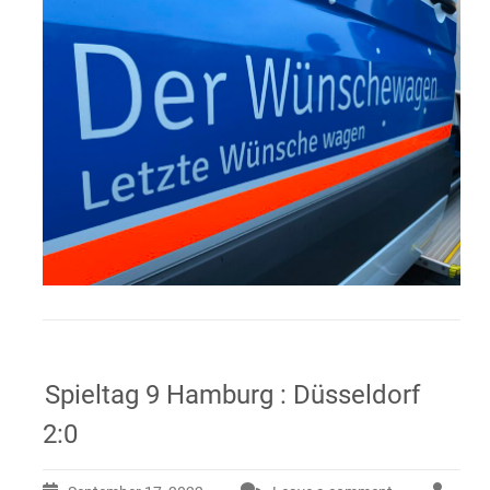
Spieltag 9 Hamburg : Düsseldorf
2:0