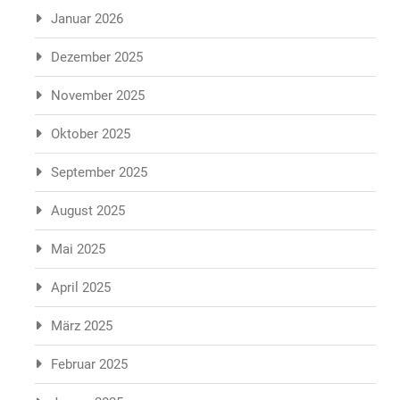
Januar 2026
Dezember 2025
November 2025
Oktober 2025
September 2025
August 2025
Mai 2025
April 2025
März 2025
Februar 2025