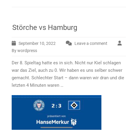
Störche vs Hamburg
September 10, 2022
Leave a comment
By wordpress
Der 8. Spieltag hatte es in sich. Nicht nur Kiel schlagen
war das Ziel, auch zu 0. Wir haben es uns selber schwer
gemacht. Schlechter Start – dann waren wir dran und die
letzten 4 Minuten waren …