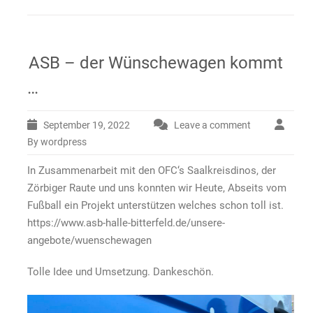
ASB – der Wünschewagen kommt
…
September 19, 2022
Leave a comment
By wordpress
In Zusammenarbeit mit den OFC‘s Saalkreisdinos, der
Zörbiger Raute und uns konnten wir Heute, Abseits vom
Fußball ein Projekt unterstützen welches schon toll ist.
https://www.asb-halle-bitterfeld.de/unsere-
angebote/wuenschewagen
Tolle Idee und Umsetzung. Dankeschön.