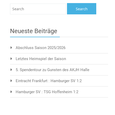
Neueste Beiträge
Abschluss Saison 2025/2026
Letztes Heimspiel der Saison
5. Spendentour zu Gunsten des AKJH Halle
Eintracht Frankfurt : Hamburger SV 1:2
Hamburger SV : TSG Hoffenheim 1:2