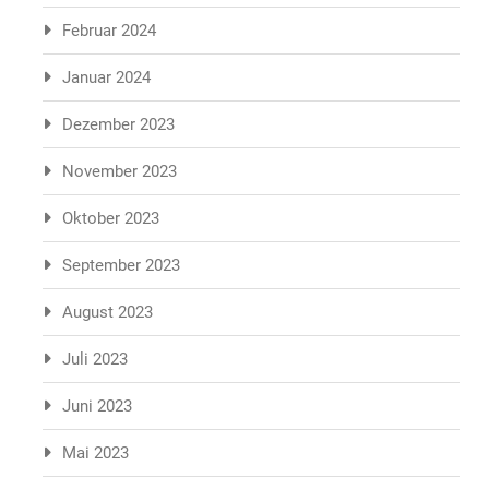
Februar 2024
Januar 2024
Dezember 2023
November 2023
Oktober 2023
September 2023
August 2023
Juli 2023
Juni 2023
Mai 2023