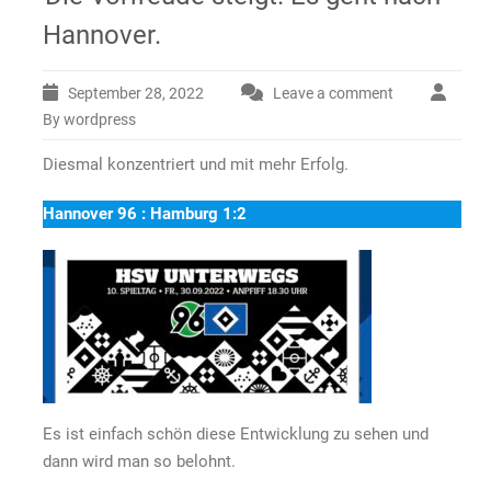
Hannover.
September 28, 2022
Leave a comment
By wordpress
Diesmal konzentriert und mit mehr Erfolg.
Hannover 96 : Hamburg 1:2
Es ist einfach schön diese Entwicklung zu sehen und
dann wird man so belohnt.