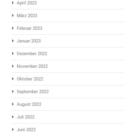
April 2023
März 2023
Februar 2023
Januar 2023
Dezember 2022
November 2022
Oktober 2022
September 2022
August 2022
Juli 2022
Juni 2022