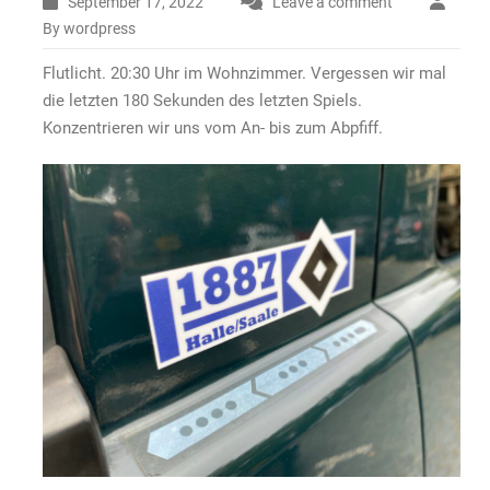
September 17, 2022
Leave a comment
By wordpress
Flutlicht. 20:30 Uhr im Wohnzimmer. Vergessen wir mal
die letzten 180 Sekunden des letzten Spiels.
Konzentrieren wir uns vom An- bis zum Abpfiff.