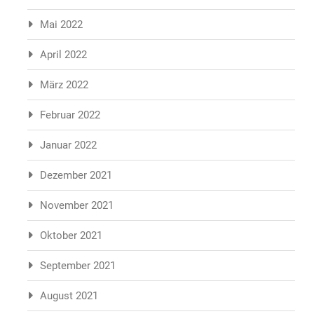
Mai 2022
April 2022
März 2022
Februar 2022
Januar 2022
Dezember 2021
November 2021
Oktober 2021
September 2021
August 2021