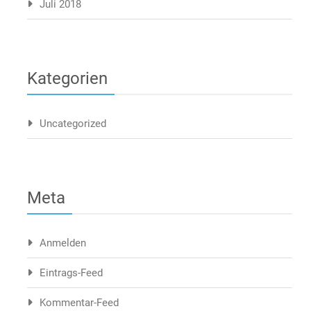
Juli 2018
Kategorien
Uncategorized
Meta
Anmelden
Eintrags-Feed
Kommentar-Feed