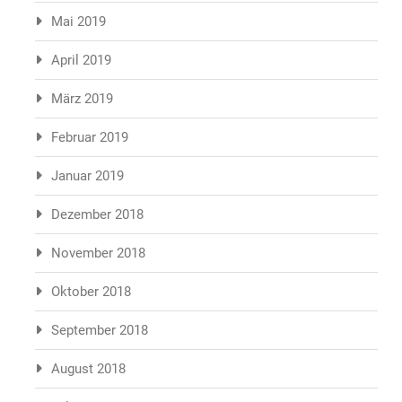
Mai 2019
April 2019
März 2019
Februar 2019
Januar 2019
Dezember 2018
November 2018
Oktober 2018
September 2018
August 2018