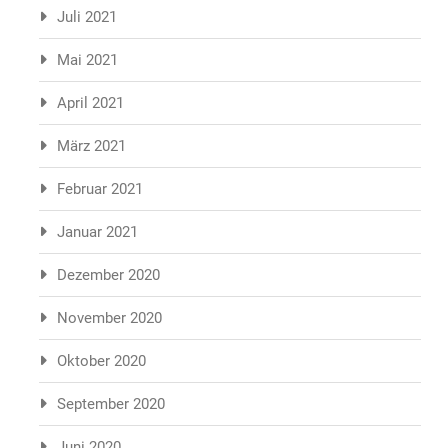
Juli 2021
Mai 2021
April 2021
März 2021
Februar 2021
Januar 2021
Dezember 2020
November 2020
Oktober 2020
September 2020
Juni 2020