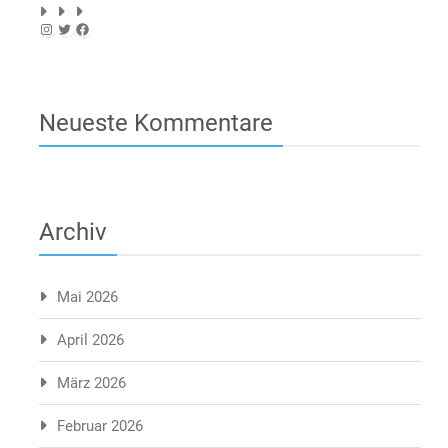
Instagram
Twitter
Facebook
Neueste Kommentare
Archiv
Mai 2026
April 2026
März 2026
Februar 2026