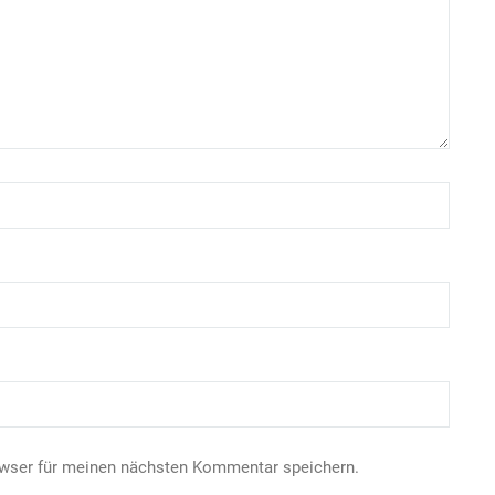
owser für meinen nächsten Kommentar speichern.