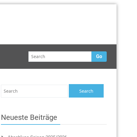
Go
Neueste Beiträge