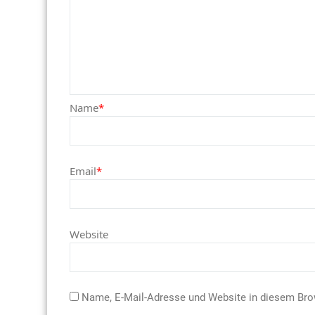
Name
*
Email
*
Website
Name, E-Mail-Adresse und Website in diesem Br