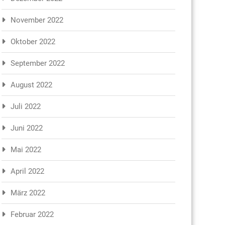
November 2022
Oktober 2022
September 2022
August 2022
Juli 2022
Juni 2022
Mai 2022
April 2022
März 2022
Februar 2022