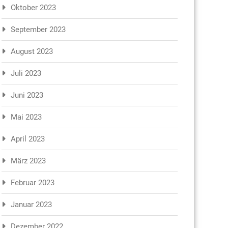
Oktober 2023
September 2023
August 2023
Juli 2023
Juni 2023
Mai 2023
April 2023
März 2023
Februar 2023
Januar 2023
Dezember 2022