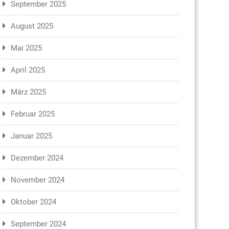
September 2025
August 2025
Mai 2025
April 2025
März 2025
Februar 2025
Januar 2025
Dezember 2024
November 2024
Oktober 2024
September 2024