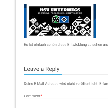
Es ist einfach schön diese Entwicklung zu sehen un
Leave a Reply
Deine E-Mail-Adresse wird nicht veröffentlicht.
Erfor
Comment
*