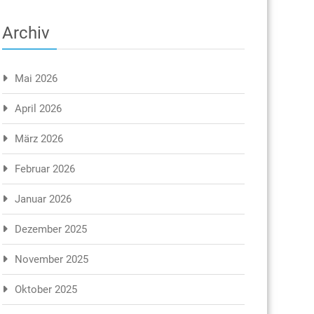
Archiv
Mai 2026
April 2026
März 2026
Februar 2026
Januar 2026
Dezember 2025
November 2025
Oktober 2025