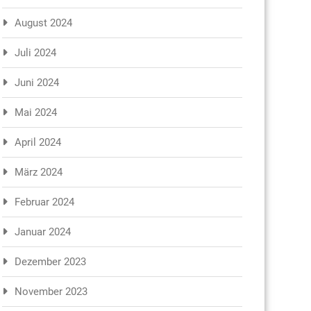
August 2024
Juli 2024
Juni 2024
Mai 2024
April 2024
März 2024
Februar 2024
Januar 2024
Dezember 2023
November 2023