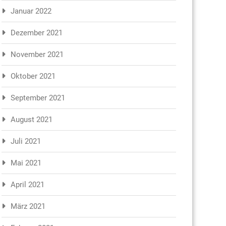
Januar 2022
Dezember 2021
November 2021
Oktober 2021
September 2021
August 2021
Juli 2021
Mai 2021
April 2021
März 2021