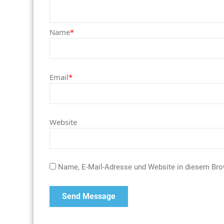
Name
*
Email
*
Website
Name, E-Mail-Adresse und Website in diesem Br