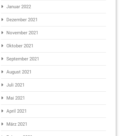
Januar 2022
Dezember 2021
November 2021
Oktober 2021
September 2021
August 2021
Juli 2021
Mai 2021
April 2021
März 2021