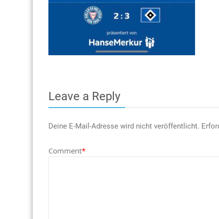
Leave a Reply
Deine E-Mail-Adresse wird nicht veröffentlicht.
Erfor
Comment
*