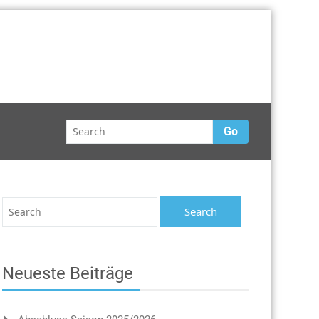
Go
Neueste Beiträge