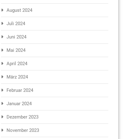
August 2024
Juli 2024
Juni 2024
Mai 2024
April 2024
März 2024
Februar 2024
Januar 2024
Dezember 2023
November 2023