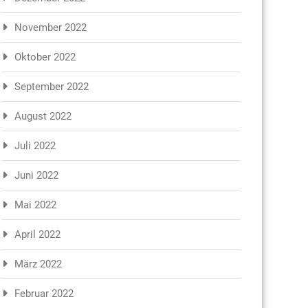
November 2022
Oktober 2022
September 2022
August 2022
Juli 2022
Juni 2022
Mai 2022
April 2022
März 2022
Februar 2022