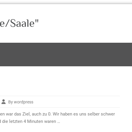
e/Saale"
By wordpress
agen war das Ziel, auch zu 0. Wir haben es uns selber schwer
 die letzten 4 Minuten waren …