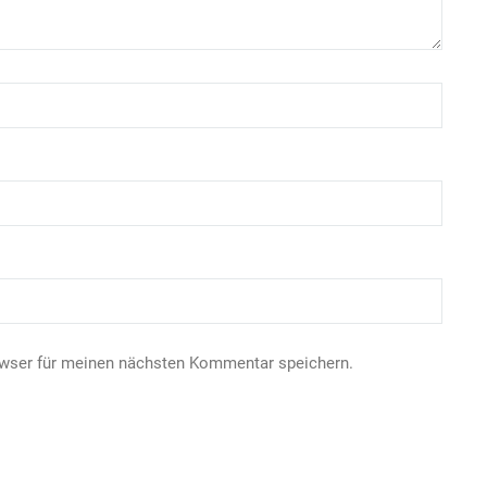
owser für meinen nächsten Kommentar speichern.