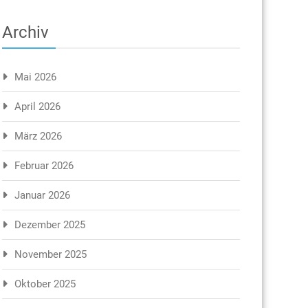
Archiv
Mai 2026
April 2026
März 2026
Februar 2026
Januar 2026
Dezember 2025
November 2025
Oktober 2025