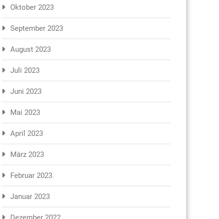
Oktober 2023
September 2023
August 2023
Juli 2023
Juni 2023
Mai 2023
April 2023
März 2023
Februar 2023
Januar 2023
Dezember 2022