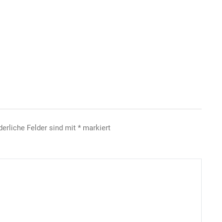
derliche Felder sind mit
*
markiert