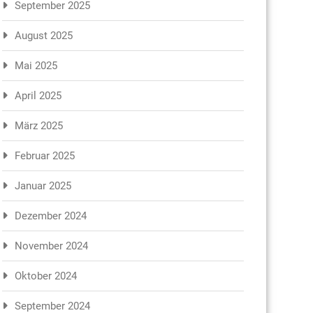
September 2025
August 2025
Mai 2025
April 2025
März 2025
Februar 2025
Januar 2025
Dezember 2024
November 2024
Oktober 2024
September 2024