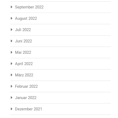
September 2022
August 2022
Juli 2022
Juni 2022
Mai 2022
April 2022
März 2022
Februar 2022
Januar 2022
Dezember 2021