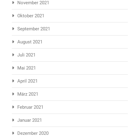
November 2021
Oktober 2021
September 2021
August 2021
Juli 2021
Mai 2021
April 2021
März 2021
Februar 2021
Januar 2021
Dezember 2020