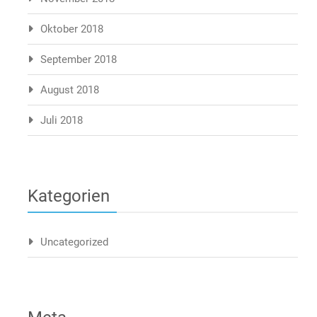
Oktober 2018
September 2018
August 2018
Juli 2018
Kategorien
Uncategorized