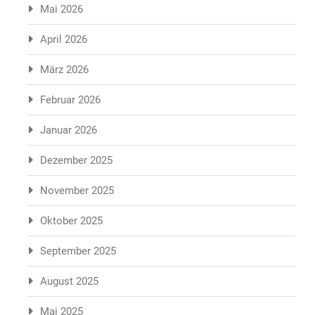
Mai 2026
April 2026
März 2026
Februar 2026
Januar 2026
Dezember 2025
November 2025
Oktober 2025
September 2025
August 2025
Mai 2025