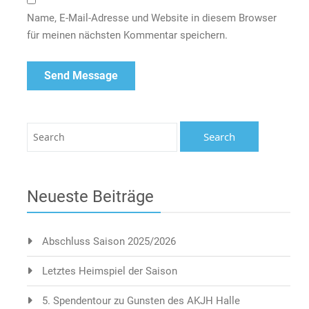
Name, E-Mail-Adresse und Website in diesem Browser
für meinen nächsten Kommentar speichern.
Neueste Beiträge
Abschluss Saison 2025/2026
Letztes Heimspiel der Saison
5. Spendentour zu Gunsten des AKJH Halle