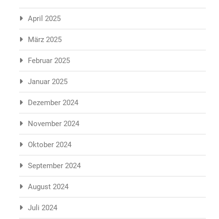
April 2025
März 2025
Februar 2025
Januar 2025
Dezember 2024
November 2024
Oktober 2024
September 2024
August 2024
Juli 2024