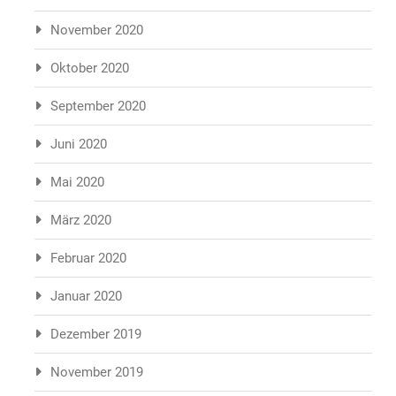
November 2020
Oktober 2020
September 2020
Juni 2020
Mai 2020
März 2020
Februar 2020
Januar 2020
Dezember 2019
November 2019