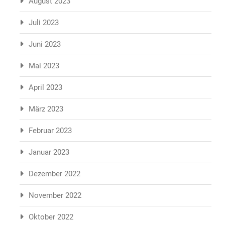
August 2023
Juli 2023
Juni 2023
Mai 2023
April 2023
März 2023
Februar 2023
Januar 2023
Dezember 2022
November 2022
Oktober 2022