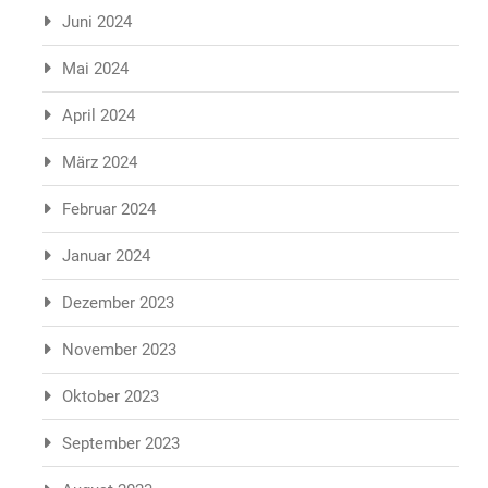
Juni 2024
Mai 2024
April 2024
März 2024
Februar 2024
Januar 2024
Dezember 2023
November 2023
Oktober 2023
September 2023