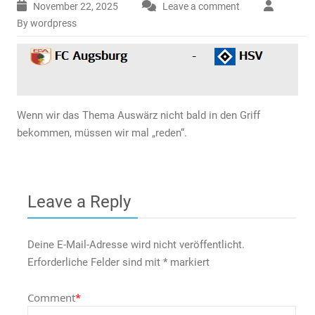
November 22, 2025
Leave a comment
By wordpress
Wenn wir das Thema Auswärz nicht bald in den Griff
bekommen, müssen wir mal „reden“.
Leave a Reply
Deine E-Mail-Adresse wird nicht veröffentlicht.
Erforderliche Felder sind mit
*
markiert
Comment
*