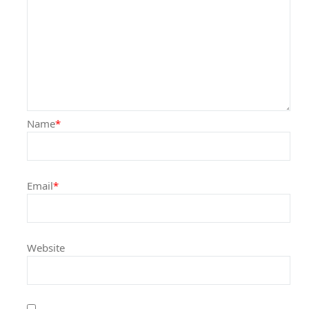
Name
*
Email
*
Website