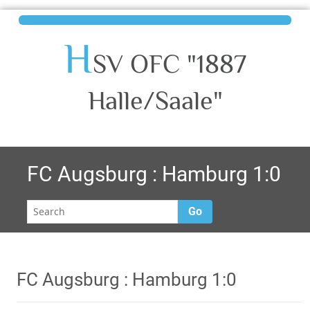
H
SV OFC "1887
Halle/Saale"
FC Augsburg : Hamburg 1:0
Go
FC Augsburg : Hamburg 1:0