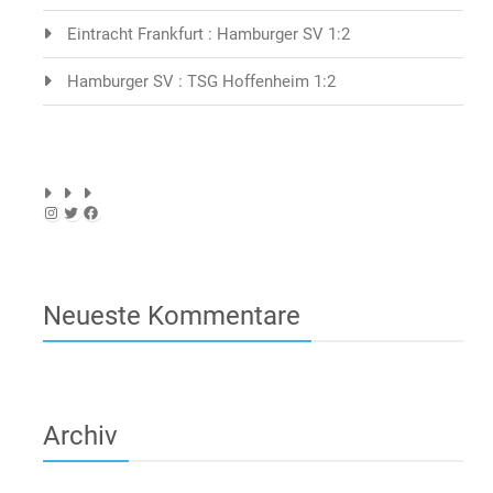
Eintracht Frankfurt : Hamburger SV 1:2
Hamburger SV : TSG Hoffenheim 1:2
Instagram
Twitter
Facebook
Neueste Kommentare
Archiv