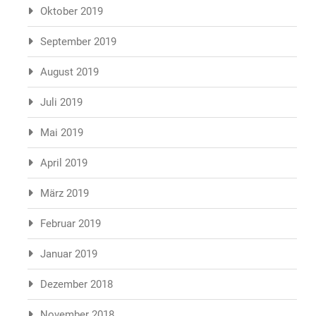
Oktober 2019
September 2019
August 2019
Juli 2019
Mai 2019
April 2019
März 2019
Februar 2019
Januar 2019
Dezember 2018
November 2018