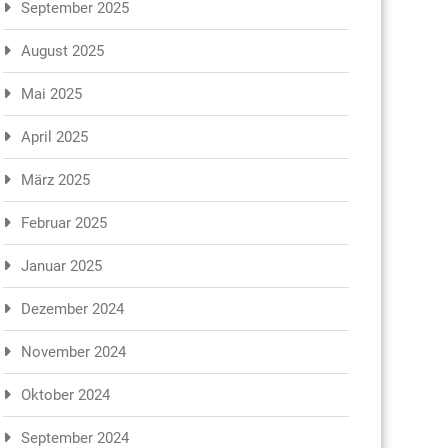
September 2025
August 2025
Mai 2025
April 2025
März 2025
Februar 2025
Januar 2025
Dezember 2024
November 2024
Oktober 2024
September 2024