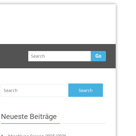
Go
Neueste Beiträge