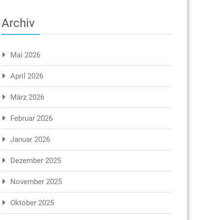
Archiv
Mai 2026
April 2026
März 2026
Februar 2026
Januar 2026
Dezember 2025
November 2025
Oktober 2025