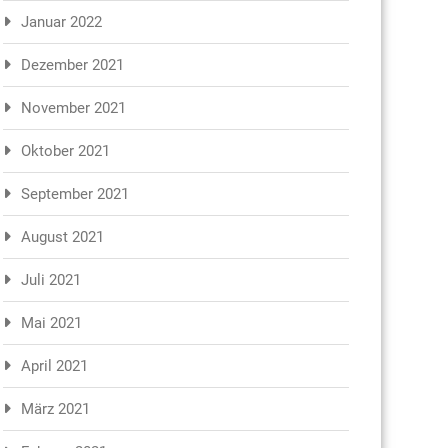
Januar 2022
Dezember 2021
November 2021
Oktober 2021
September 2021
August 2021
Juli 2021
Mai 2021
April 2021
März 2021