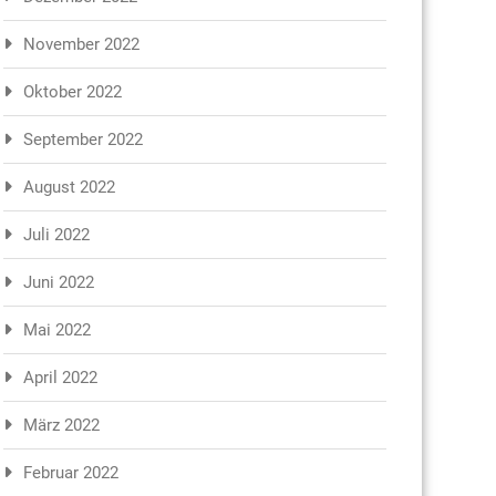
November 2022
Oktober 2022
September 2022
August 2022
Juli 2022
Juni 2022
Mai 2022
April 2022
März 2022
Februar 2022