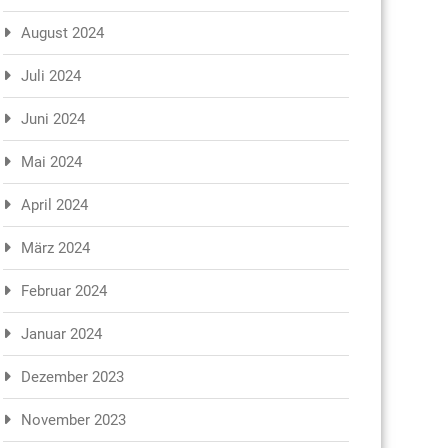
August 2024
Juli 2024
Juni 2024
Mai 2024
April 2024
März 2024
Februar 2024
Januar 2024
Dezember 2023
November 2023