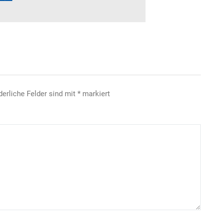
derliche Felder sind mit
*
markiert