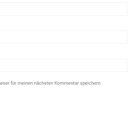
owser für meinen nächsten Kommentar speichern.