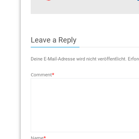
Leave a Reply
Deine E-Mail-Adresse wird nicht veröffentlicht.
Erfor
Comment
*
Name
*