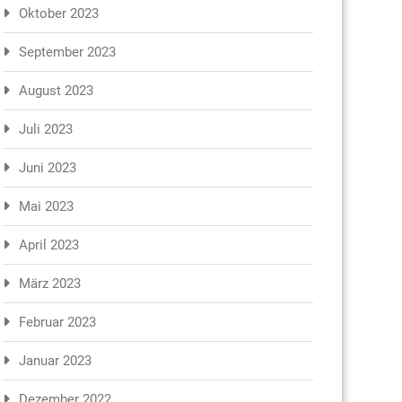
Oktober 2023
September 2023
August 2023
Juli 2023
Juni 2023
Mai 2023
April 2023
März 2023
Februar 2023
Januar 2023
Dezember 2022