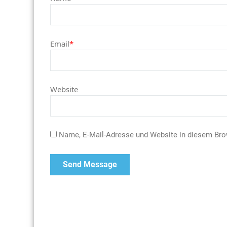
Email
*
Website
Name, E-Mail-Adresse und Website in diesem Br