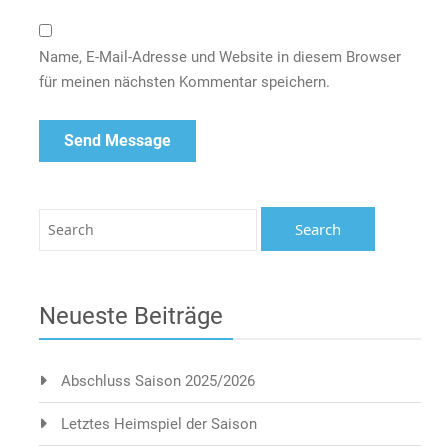
Name, E-Mail-Adresse und Website in diesem Browser
für meinen nächsten Kommentar speichern.
Neueste Beiträge
Abschluss Saison 2025/2026
Letztes Heimspiel der Saison