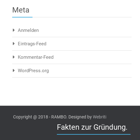
Meta
Anmelden
Eintrags-Feed
Kommentar-Feed
WordPress.org
Copyright @ 2018 - RAMBO. Designed by
Webriti
Fakten zur Gründung.