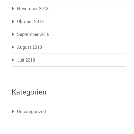
November 2018
Oktober 2018
September 2018
August 2018
Juli 2018
Kategorien
Uncategorized