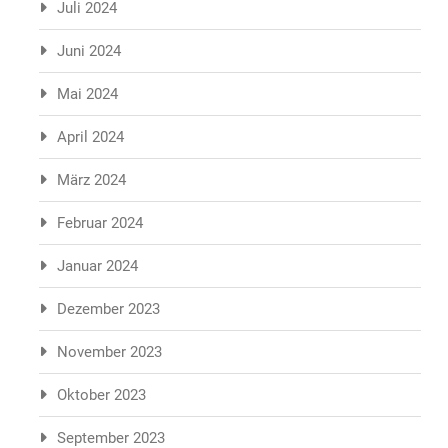
Juli 2024
Juni 2024
Mai 2024
April 2024
März 2024
Februar 2024
Januar 2024
Dezember 2023
November 2023
Oktober 2023
September 2023