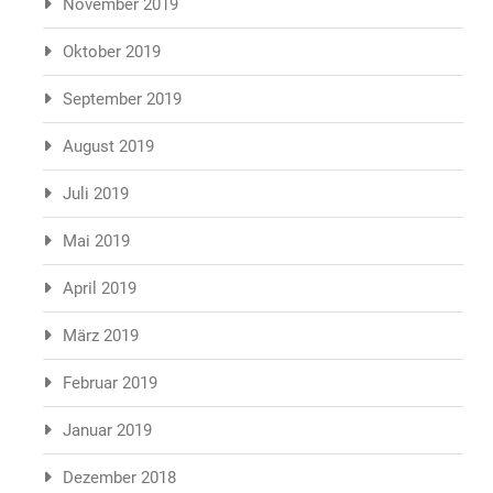
November 2019
Oktober 2019
September 2019
August 2019
Juli 2019
Mai 2019
April 2019
März 2019
Februar 2019
Januar 2019
Dezember 2018