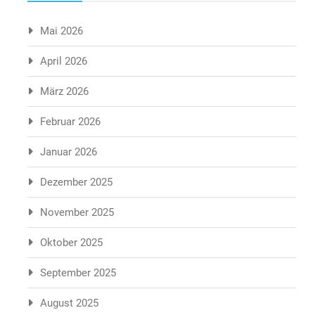
Mai 2026
April 2026
März 2026
Februar 2026
Januar 2026
Dezember 2025
November 2025
Oktober 2025
September 2025
August 2025