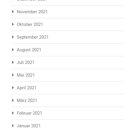
November 2021
Oktober 2021
September 2021
August 2021
Juli 2021
Mai 2021
April 2021
März 2021
Februar 2021
Januar 2021