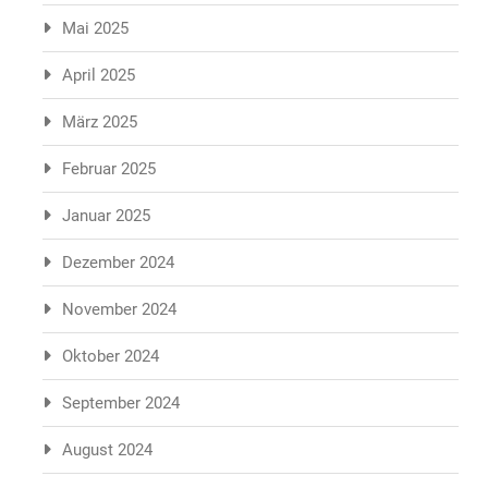
Mai 2025
April 2025
März 2025
Februar 2025
Januar 2025
Dezember 2024
November 2024
Oktober 2024
September 2024
August 2024