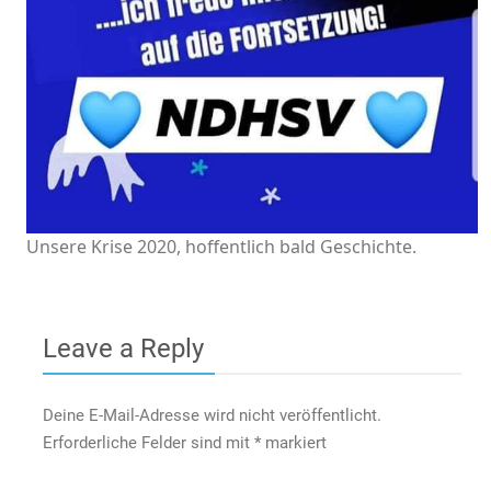
Unsere Krise 2020, hoffentlich bald Geschichte.
Leave a Reply
Deine E-Mail-Adresse wird nicht veröffentlicht.
Erforderliche Felder sind mit
*
markiert