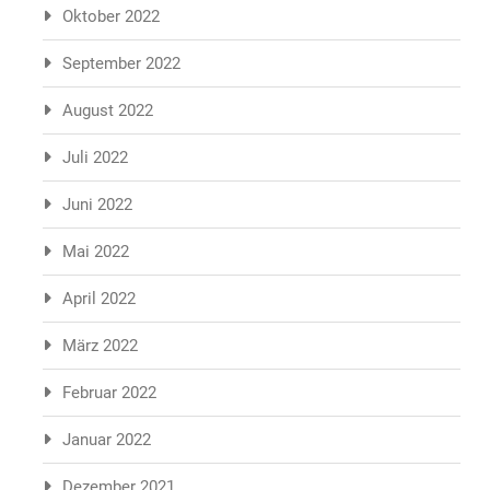
Oktober 2022
September 2022
August 2022
Juli 2022
Juni 2022
Mai 2022
April 2022
März 2022
Februar 2022
Januar 2022
Dezember 2021