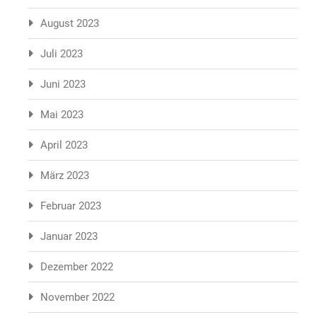
August 2023
Juli 2023
Juni 2023
Mai 2023
April 2023
März 2023
Februar 2023
Januar 2023
Dezember 2022
November 2022