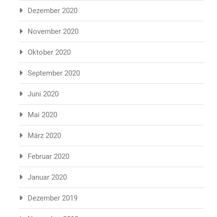
Dezember 2020
November 2020
Oktober 2020
September 2020
Juni 2020
Mai 2020
März 2020
Februar 2020
Januar 2020
Dezember 2019