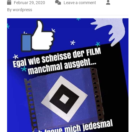
Februar 29, 2020
Leave a comment
By wordpress