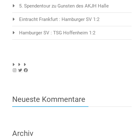
5. Spendentour zu Gunsten des AKJH Halle
Eintracht Frankfurt : Hamburger SV 1:2
Hamburger SV : TSG Hoffenheim 1:2
Instagram
Twitter
Facebook
Neueste Kommentare
Archiv