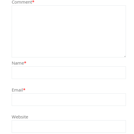
Comment
*
Name
*
Email
*
Website