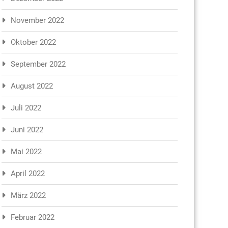
November 2022
Oktober 2022
September 2022
August 2022
Juli 2022
Juni 2022
Mai 2022
April 2022
März 2022
Februar 2022