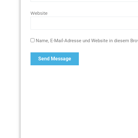
Website
Name, E-Mail-Adresse und Website in diesem Br