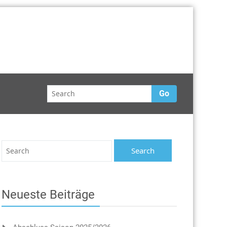
Go
Neueste Beiträge