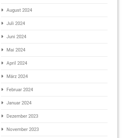
August 2024
Juli 2024
Juni 2024
Mai 2024
April 2024
März 2024
Februar 2024
Januar 2024
Dezember 2023
November 2023