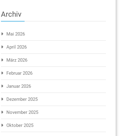
Archiv
Mai 2026
April 2026
März 2026
Februar 2026
Januar 2026
Dezember 2025
November 2025
Oktober 2025