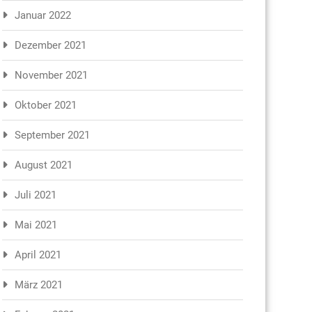
Januar 2022
Dezember 2021
November 2021
Oktober 2021
September 2021
August 2021
Juli 2021
Mai 2021
April 2021
März 2021