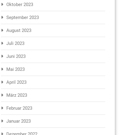
Oktober 2023
September 2023
August 2023
Juli 2023
Juni 2023
Mai 2023
April 2023
März 2023
Februar 2023
Januar 2023
Dezember 2022