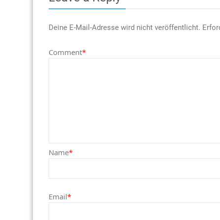
Deine E-Mail-Adresse wird nicht veröffentlicht.
Erfor
Comment
*
Name
*
Email
*