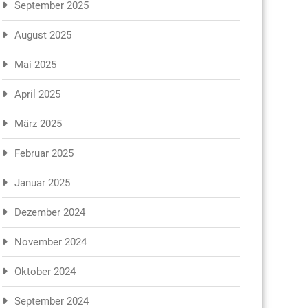
September 2025
August 2025
Mai 2025
April 2025
März 2025
Februar 2025
Januar 2025
Dezember 2024
November 2024
Oktober 2024
September 2024