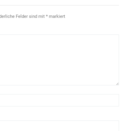
derliche Felder sind mit
*
markiert