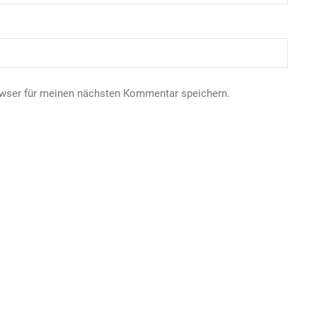
owser für meinen nächsten Kommentar speichern.