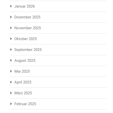
Januar 2026
Dezember 2025
November 2025
Oktober 2025
September 2025
August 2025
Mai 2025
April 2025
März 2025
Februar 2025