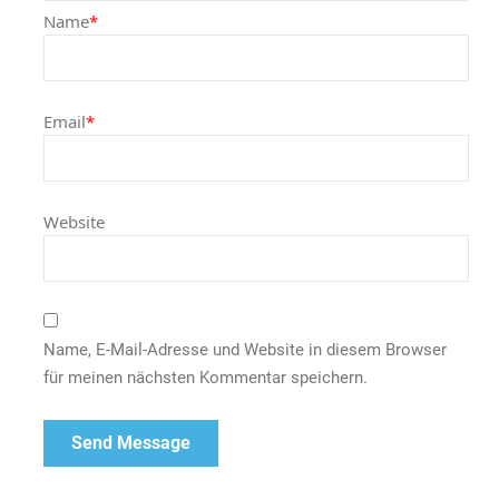
Name
*
Email
*
Website
Name, E-Mail-Adresse und Website in diesem Browser
für meinen nächsten Kommentar speichern.