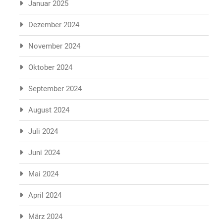
Januar 2025
Dezember 2024
November 2024
Oktober 2024
September 2024
August 2024
Juli 2024
Juni 2024
Mai 2024
April 2024
März 2024