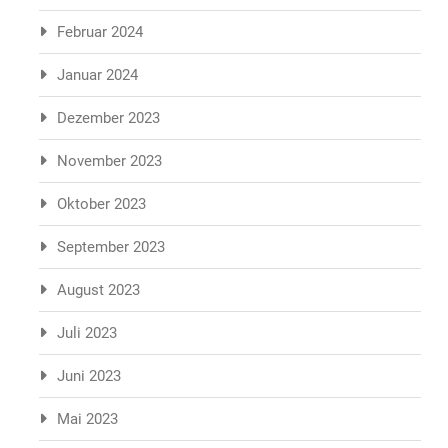
Februar 2024
Januar 2024
Dezember 2023
November 2023
Oktober 2023
September 2023
August 2023
Juli 2023
Juni 2023
Mai 2023