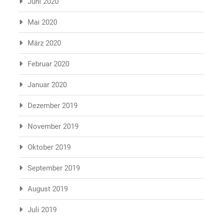
Juni 2020
Mai 2020
März 2020
Februar 2020
Januar 2020
Dezember 2019
November 2019
Oktober 2019
September 2019
August 2019
Juli 2019