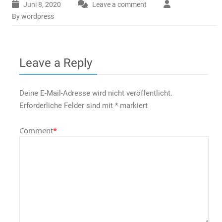
Juni 8, 2020
Leave a comment
By wordpress
Leave a Reply
Deine E-Mail-Adresse wird nicht veröffentlicht.
Erforderliche Felder sind mit
*
markiert
Comment
*