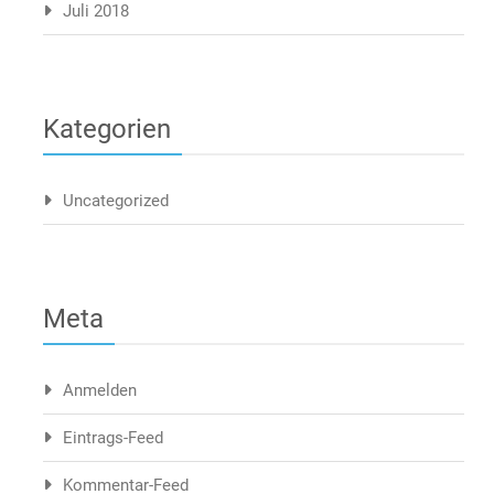
Juli 2018
Kategorien
Uncategorized
Meta
Anmelden
Eintrags-Feed
Kommentar-Feed