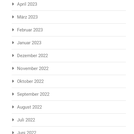
April 2023
März 2023
Februar 2023
Januar 2023
Dezember 2022
November 2022
Oktober 2022
September 2022
August 2022
Juli 2022
Juni 2022