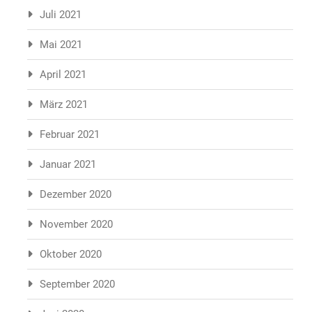
Juli 2021
Mai 2021
April 2021
März 2021
Februar 2021
Januar 2021
Dezember 2020
November 2020
Oktober 2020
September 2020