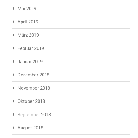
Mai 2019
April 2019
März 2019
Februar 2019
Januar 2019
Dezember 2018
November 2018
Oktober 2018
September 2018
August 2018