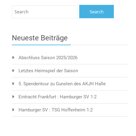
Neueste Beiträge
Abschluss Saison 2025/2026
Letztes Heimspiel der Saison
5. Spendentour zu Gunsten des AKJH Halle
Eintracht Frankfurt : Hamburger SV 1:2
Hamburger SV : TSG Hoffenheim 1:2