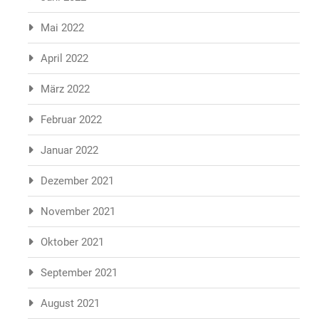
Mai 2022
April 2022
März 2022
Februar 2022
Januar 2022
Dezember 2021
November 2021
Oktober 2021
September 2021
August 2021