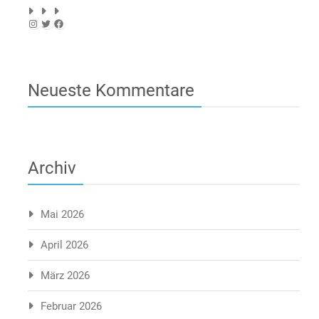
Instagram
Twitter
Facebook
Neueste Kommentare
Archiv
Mai 2026
April 2026
März 2026
Februar 2026