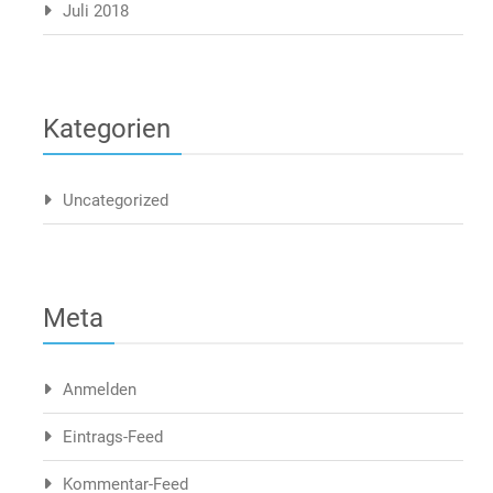
Juli 2018
Kategorien
Uncategorized
Meta
Anmelden
Eintrags-Feed
Kommentar-Feed