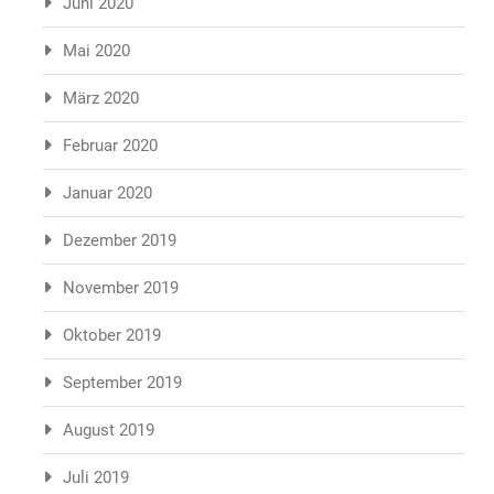
Juni 2020
Mai 2020
März 2020
Februar 2020
Januar 2020
Dezember 2019
November 2019
Oktober 2019
September 2019
August 2019
Juli 2019