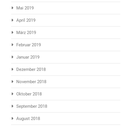
Mai 2019
April 2019
März 2019
Februar 2019
Januar 2019
Dezember 2018
November 2018
Oktober 2018
September 2018
August 2018