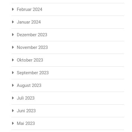
Februar 2024
Januar 2024
Dezember 2023
November 2023
Oktober 2023
September 2023
August 2023
Juli 2023
Juni 2023
Mai 2023