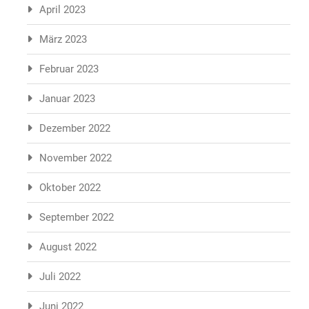
April 2023
März 2023
Februar 2023
Januar 2023
Dezember 2022
November 2022
Oktober 2022
September 2022
August 2022
Juli 2022
Juni 2022