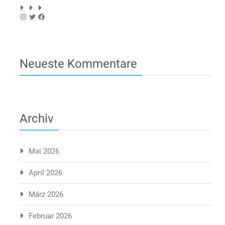
Instagram
Twitter
Facebook
Neueste Kommentare
Archiv
Mai 2026
April 2026
März 2026
Februar 2026