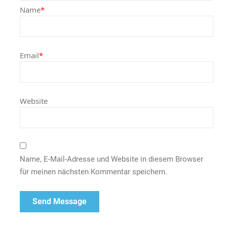
Name
*
Email
*
Website
Name, E-Mail-Adresse und Website in diesem Browser
für meinen nächsten Kommentar speichern.