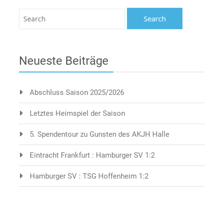
Neueste Beiträge
Abschluss Saison 2025/2026
Letztes Heimspiel der Saison
5. Spendentour zu Gunsten des AKJH Halle
Eintracht Frankfurt : Hamburger SV 1:2
Hamburger SV : TSG Hoffenheim 1:2