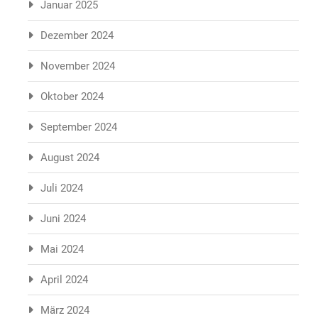
Januar 2025
Dezember 2024
November 2024
Oktober 2024
September 2024
August 2024
Juli 2024
Juni 2024
Mai 2024
April 2024
März 2024