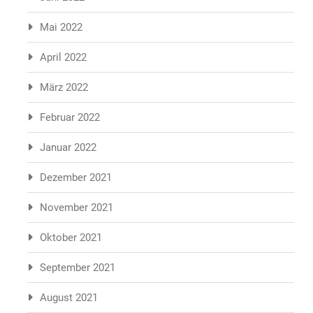
Mai 2022
April 2022
März 2022
Februar 2022
Januar 2022
Dezember 2021
November 2021
Oktober 2021
September 2021
August 2021