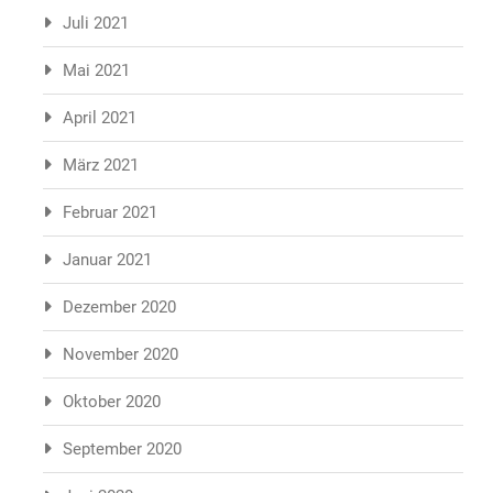
Juli 2021
Mai 2021
April 2021
März 2021
Februar 2021
Januar 2021
Dezember 2020
November 2020
Oktober 2020
September 2020