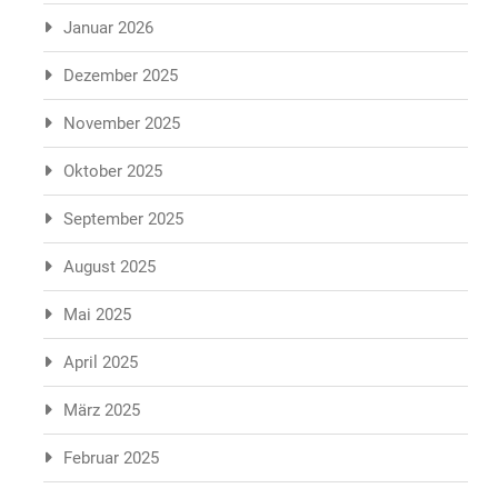
Januar 2026
Dezember 2025
November 2025
Oktober 2025
September 2025
August 2025
Mai 2025
April 2025
März 2025
Februar 2025