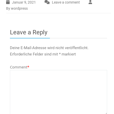
Januar 9, 2021
Leave a comment
By wordpress
Leave a Reply
Deine E-Mail-Adresse wird nicht veröffentlicht.
Erforderliche Felder sind mit
*
markiert
Comment
*