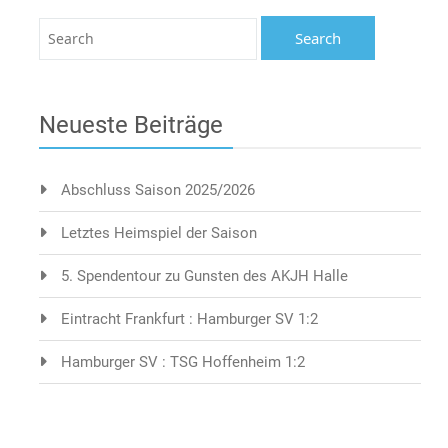
Neueste Beiträge
Abschluss Saison 2025/2026
Letztes Heimspiel der Saison
5. Spendentour zu Gunsten des AKJH Halle
Eintracht Frankfurt : Hamburger SV 1:2
Hamburger SV : TSG Hoffenheim 1:2