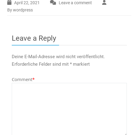
April 22, 2021
Leave a comment
By wordpress
Leave a Reply
Deine E-Mail-Adresse wird nicht veröffentlicht.
Erforderliche Felder sind mit
*
markiert
Comment
*