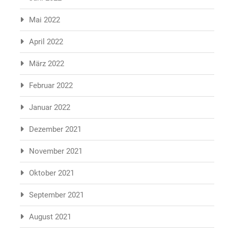
Mai 2022
April 2022
März 2022
Februar 2022
Januar 2022
Dezember 2021
November 2021
Oktober 2021
September 2021
August 2021