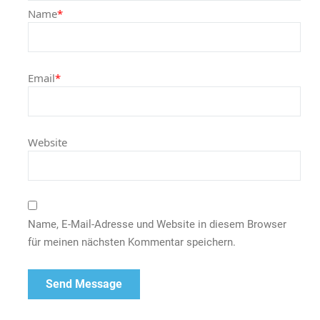
Name
*
Email
*
Website
Name, E-Mail-Adresse und Website in diesem Browser
für meinen nächsten Kommentar speichern.