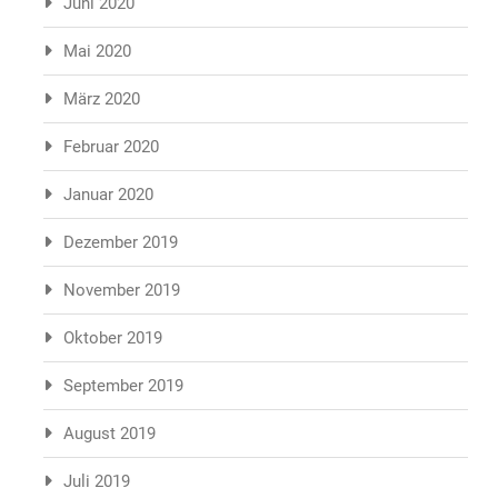
Juni 2020
Mai 2020
März 2020
Februar 2020
Januar 2020
Dezember 2019
November 2019
Oktober 2019
September 2019
August 2019
Juli 2019