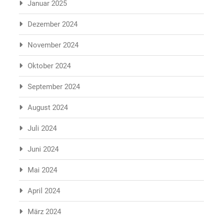
Januar 2025
Dezember 2024
November 2024
Oktober 2024
September 2024
August 2024
Juli 2024
Juni 2024
Mai 2024
April 2024
März 2024