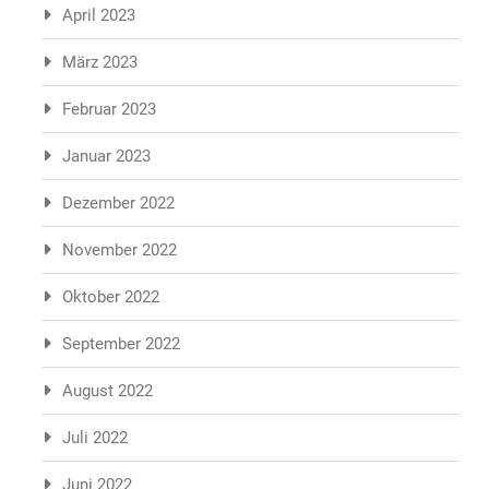
April 2023
März 2023
Februar 2023
Januar 2023
Dezember 2022
November 2022
Oktober 2022
September 2022
August 2022
Juli 2022
Juni 2022