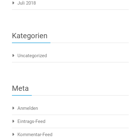
Juli 2018
Kategorien
Uncategorized
Meta
Anmelden
Eintrags-Feed
Kommentar-Feed