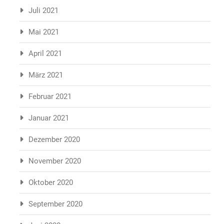
Juli 2021
Mai 2021
April 2021
März 2021
Februar 2021
Januar 2021
Dezember 2020
November 2020
Oktober 2020
September 2020