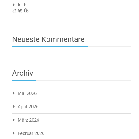
Instagram
Twitter
Facebook
Neueste Kommentare
Archiv
Mai 2026
April 2026
März 2026
Februar 2026