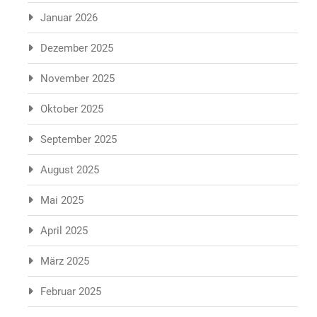
Januar 2026
Dezember 2025
November 2025
Oktober 2025
September 2025
August 2025
Mai 2025
April 2025
März 2025
Februar 2025