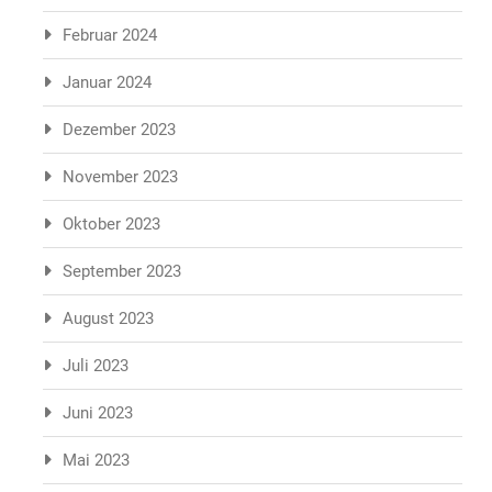
Februar 2024
Januar 2024
Dezember 2023
November 2023
Oktober 2023
September 2023
August 2023
Juli 2023
Juni 2023
Mai 2023