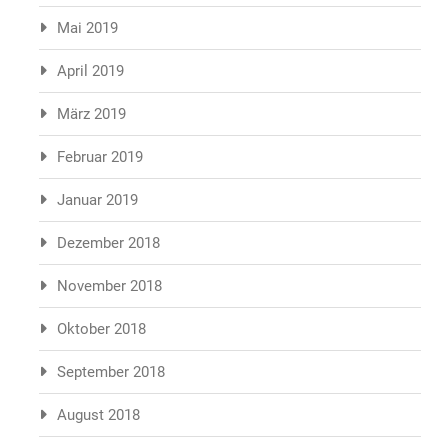
Mai 2019
April 2019
März 2019
Februar 2019
Januar 2019
Dezember 2018
November 2018
Oktober 2018
September 2018
August 2018