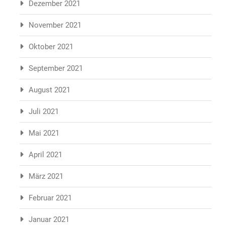
Dezember 2021
November 2021
Oktober 2021
September 2021
August 2021
Juli 2021
Mai 2021
April 2021
März 2021
Februar 2021
Januar 2021