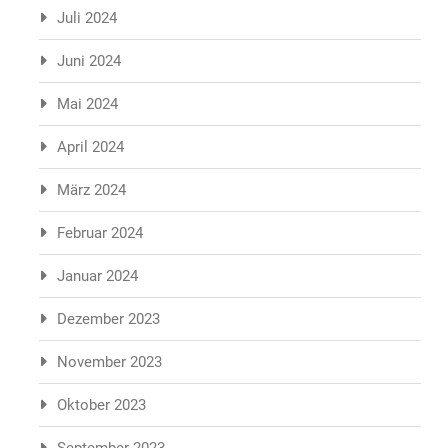
Juli 2024
Juni 2024
Mai 2024
April 2024
März 2024
Februar 2024
Januar 2024
Dezember 2023
November 2023
Oktober 2023
September 2023