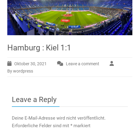
Hamburg : Kiel 1:1
Oktober 30, 2021
Leave a comment
By wordpress
Leave a Reply
Deine E-Mail-Adresse wird nicht veröffentlicht.
Erforderliche Felder sind mit
*
markiert