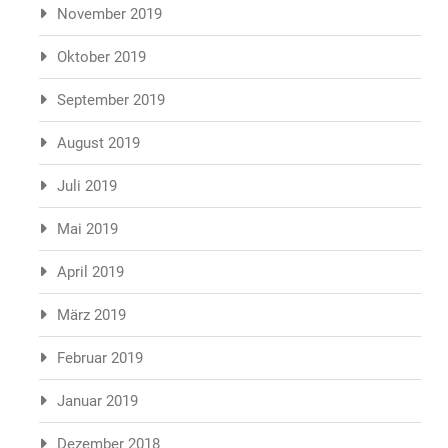
November 2019
Oktober 2019
September 2019
August 2019
Juli 2019
Mai 2019
April 2019
März 2019
Februar 2019
Januar 2019
Dezember 2018