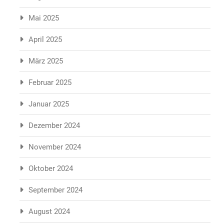
Mai 2025
April 2025
März 2025
Februar 2025
Januar 2025
Dezember 2024
November 2024
Oktober 2024
September 2024
August 2024