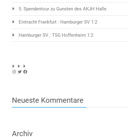
5. Spendentour zu Gunsten des AKJH Halle
Eintracht Frankfurt : Hamburger SV 1:2
Hamburger SV : TSG Hoffenheim 1:2
Instagram
Twitter
Facebook
Neueste Kommentare
Archiv