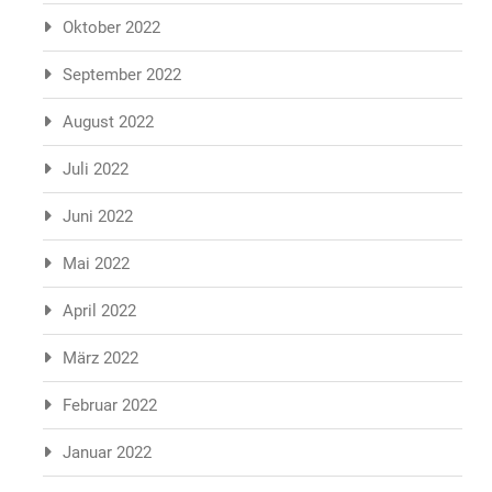
Oktober 2022
September 2022
August 2022
Juli 2022
Juni 2022
Mai 2022
April 2022
März 2022
Februar 2022
Januar 2022