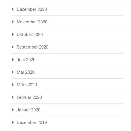
Dezember 2020
November 2020
Oktober 2020
September 2020
Juni 2020
Mai 2020
März 2020
Februar 2020
Januar 2020
Dezember 2019