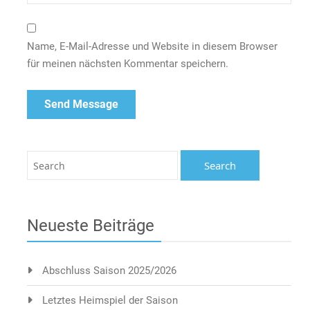
Name, E-Mail-Adresse und Website in diesem Browser
für meinen nächsten Kommentar speichern.
Neueste Beiträge
Abschluss Saison 2025/2026
Letztes Heimspiel der Saison