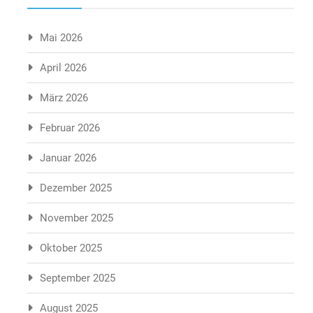
Mai 2026
April 2026
März 2026
Februar 2026
Januar 2026
Dezember 2025
November 2025
Oktober 2025
September 2025
August 2025