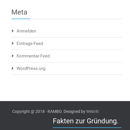
Meta
Anmelden
Eintrags-Feed
Kommentar-Feed
WordPress.org
Copyright @ 2018 - RAMBO. Designed by
Webriti
Fakten zur Gründung.