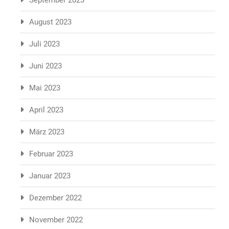
August 2023
Juli 2023
Juni 2023
Mai 2023
April 2023
März 2023
Februar 2023
Januar 2023
Dezember 2022
November 2022