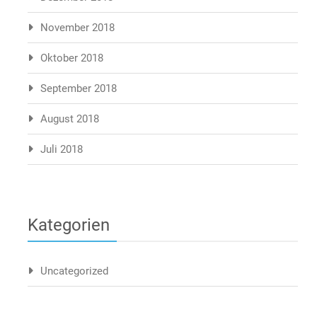
November 2018
Oktober 2018
September 2018
August 2018
Juli 2018
Kategorien
Uncategorized