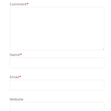
Comment
*
Name
*
Email
*
Website