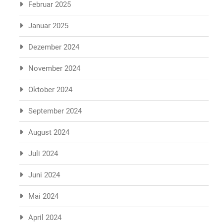
Februar 2025
Januar 2025
Dezember 2024
November 2024
Oktober 2024
September 2024
August 2024
Juli 2024
Juni 2024
Mai 2024
April 2024