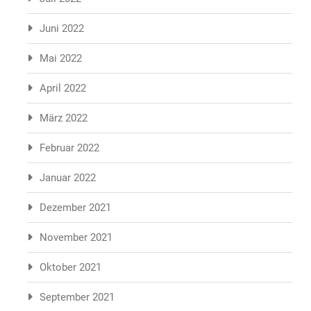
Juni 2022
Mai 2022
April 2022
März 2022
Februar 2022
Januar 2022
Dezember 2021
November 2021
Oktober 2021
September 2021