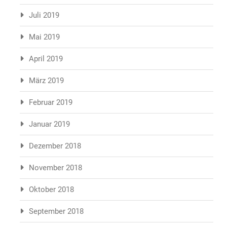
Juli 2019
Mai 2019
April 2019
März 2019
Februar 2019
Januar 2019
Dezember 2018
November 2018
Oktober 2018
September 2018