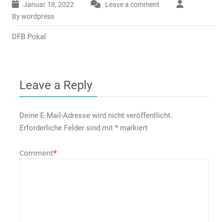
Januar 18, 2022
Leave a comment
By wordpress
DFB Pokal
Leave a Reply
Deine E-Mail-Adresse wird nicht veröffentlicht.
Erforderliche Felder sind mit
*
markiert
Comment
*