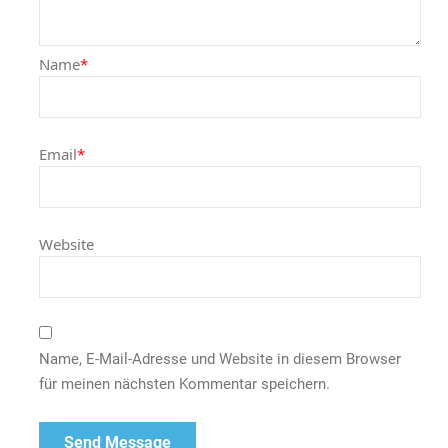
Name
*
Email
*
Website
Name, E-Mail-Adresse und Website in diesem Browser
für meinen nächsten Kommentar speichern.