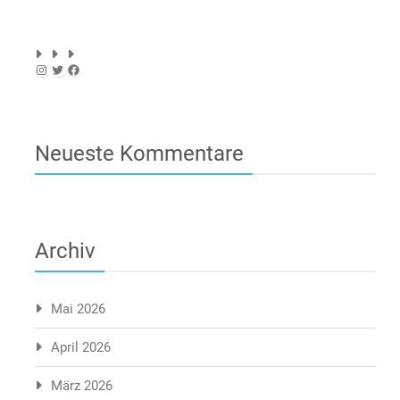
Instagram
Twitter
Facebook
Neueste Kommentare
Archiv
Mai 2026
April 2026
März 2026