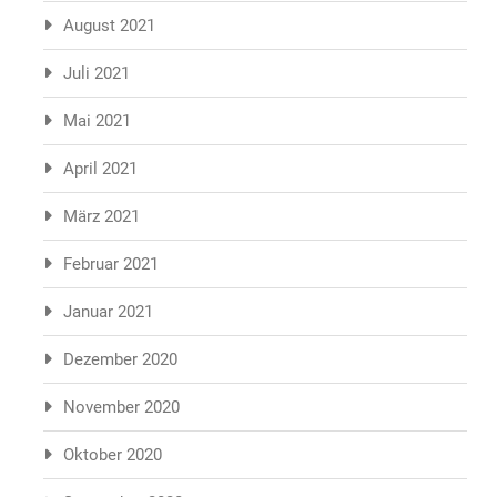
August 2021
Juli 2021
Mai 2021
April 2021
März 2021
Februar 2021
Januar 2021
Dezember 2020
November 2020
Oktober 2020