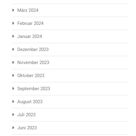
März 2024
Februar 2024
Januar 2024
Dezember 2023
November 2023
Oktober 2023
September 2023
August 2023
Juli 2023
Juni 2023