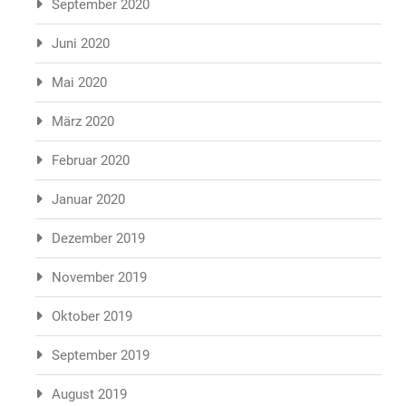
September 2020
Juni 2020
Mai 2020
März 2020
Februar 2020
Januar 2020
Dezember 2019
November 2019
Oktober 2019
September 2019
August 2019