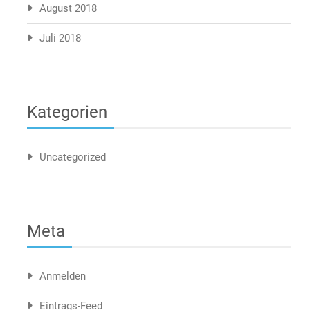
August 2018
Juli 2018
Kategorien
Uncategorized
Meta
Anmelden
Eintrags-Feed