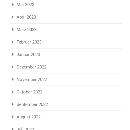
Mai 2023
April 2023
März 2023
Februar 2023
Januar 2023
Dezember 2022
November 2022
Oktober 2022
September 2022
August 2022
Juli 2022