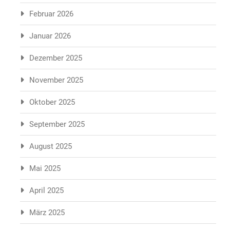
Februar 2026
Januar 2026
Dezember 2025
November 2025
Oktober 2025
September 2025
August 2025
Mai 2025
April 2025
März 2025