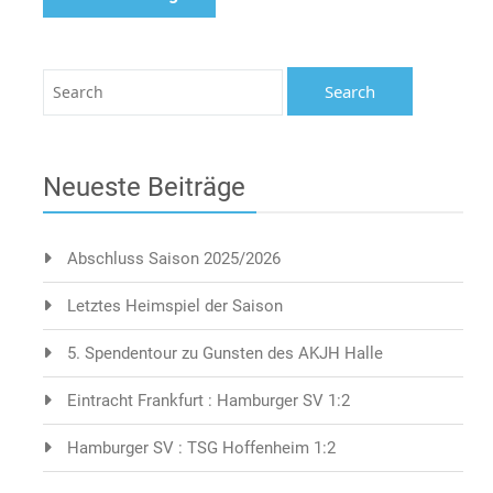
Neueste Beiträge
Abschluss Saison 2025/2026
Letztes Heimspiel der Saison
5. Spendentour zu Gunsten des AKJH Halle
Eintracht Frankfurt : Hamburger SV 1:2
Hamburger SV : TSG Hoffenheim 1:2