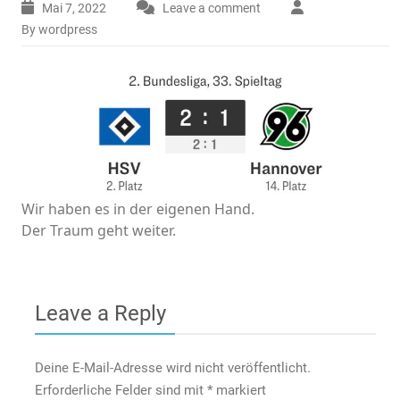
Mai 7, 2022
Leave a comment
By wordpress
Wir haben es in der eigenen Hand.
Der Traum geht weiter.
Leave a Reply
Deine E-Mail-Adresse wird nicht veröffentlicht.
Erforderliche Felder sind mit
*
markiert