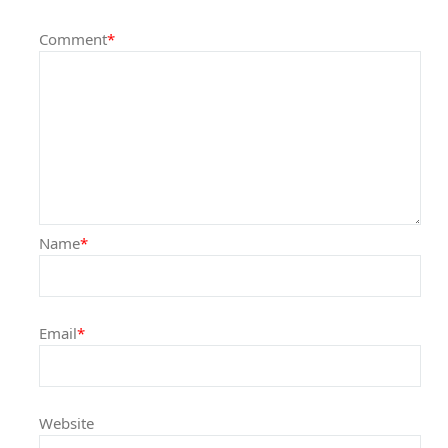
Comment
*
Name
*
Email
*
Website