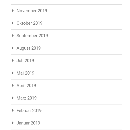
November 2019
Oktober 2019
September 2019
August 2019
Juli 2019
Mai 2019
April 2019
März 2019
Februar 2019
Januar 2019