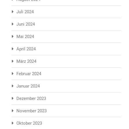
Juli 2024
Juni 2024
Mai 2024
April 2024
März 2024
Februar 2024
Januar 2024
Dezember 2023
November 2023
Oktober 2023