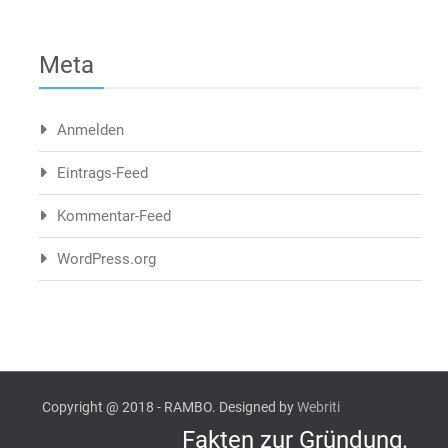
Meta
Anmelden
Eintrags-Feed
Kommentar-Feed
WordPress.org
Copyright @ 2018 - RAMBO. Designed by
Webriti
Fakten zur Gründung.