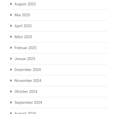
August 2025
Mai 2025
April 2025
März 2025
Februar 2025
Januar 2025
Dezember 2024
November 2024
Oktober 2024
September 2024
August 2024