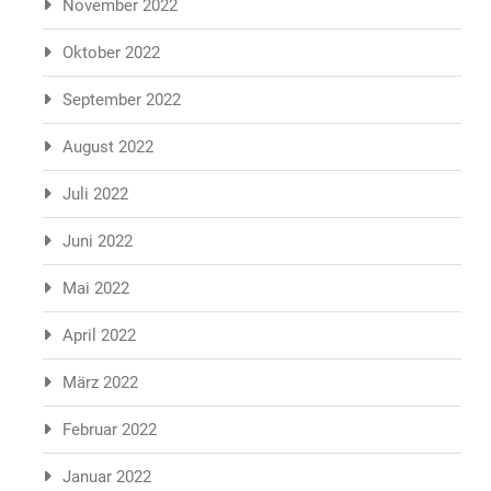
November 2022
Oktober 2022
September 2022
August 2022
Juli 2022
Juni 2022
Mai 2022
April 2022
März 2022
Februar 2022
Januar 2022