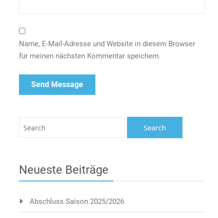
Name, E-Mail-Adresse und Website in diesem Browser
für meinen nächsten Kommentar speichern.
Neueste Beiträge
Abschluss Saison 2025/2026