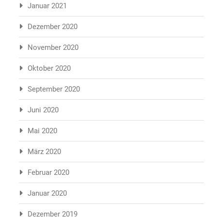
Januar 2021
Dezember 2020
November 2020
Oktober 2020
September 2020
Juni 2020
Mai 2020
März 2020
Februar 2020
Januar 2020
Dezember 2019