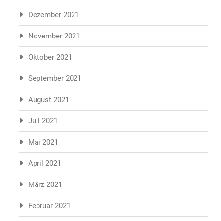
Dezember 2021
November 2021
Oktober 2021
September 2021
August 2021
Juli 2021
Mai 2021
April 2021
März 2021
Februar 2021