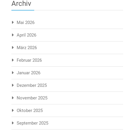
Archiv
Mai 2026
April 2026
März 2026
Februar 2026
Januar 2026
Dezember 2025
November 2025
Oktober 2025
September 2025