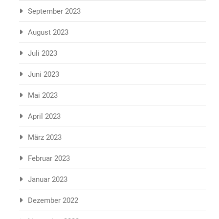
September 2023
August 2023
Juli 2023
Juni 2023
Mai 2023
April 2023
März 2023
Februar 2023
Januar 2023
Dezember 2022