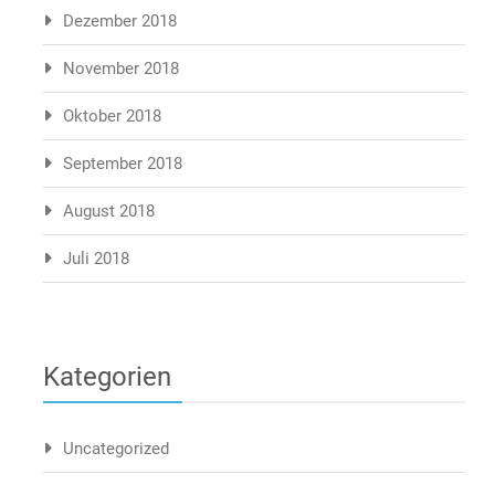
Dezember 2018
November 2018
Oktober 2018
September 2018
August 2018
Juli 2018
Kategorien
Uncategorized