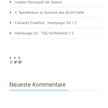
Letztes Heimspiel der Saison
5. Spendentour zu Gunsten des AKJH Halle
Eintracht Frankfurt : Hamburger SV 1:2
Hamburger SV : TSG Hoffenheim 1:2
Instagram
Twitter
Facebook
Neueste Kommentare