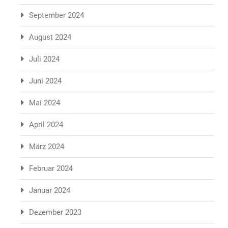
September 2024
August 2024
Juli 2024
Juni 2024
Mai 2024
April 2024
März 2024
Februar 2024
Januar 2024
Dezember 2023