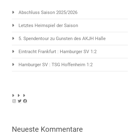
Abschluss Saison 2025/2026
Letztes Heimspiel der Saison
5. Spendentour zu Gunsten des AKJH Halle
Eintracht Frankfurt : Hamburger SV 1:2
Hamburger SV : TSG Hoffenheim 1:2
Instagram
Twitter
Facebook
Neueste Kommentare