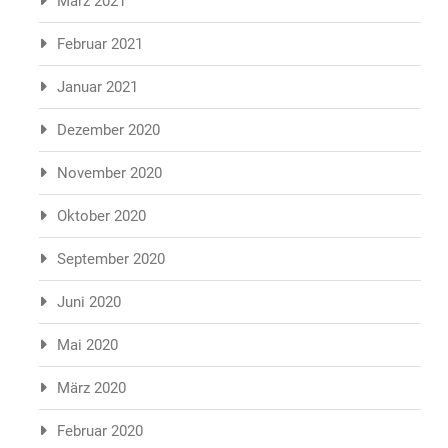
März 2021
Februar 2021
Januar 2021
Dezember 2020
November 2020
Oktober 2020
September 2020
Juni 2020
Mai 2020
März 2020
Februar 2020