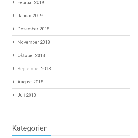
Februar 2019
Januar 2019
Dezember 2018
November 2018
Oktober 2018
September 2018
August 2018
Juli 2018
Kategorien