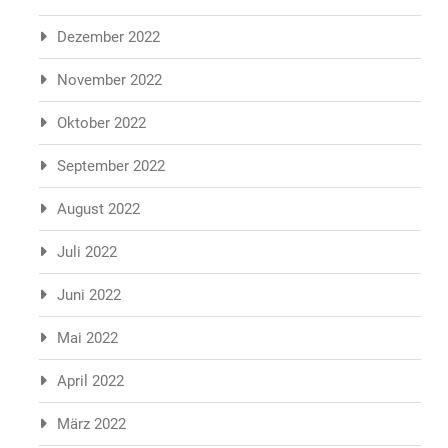
Dezember 2022
November 2022
Oktober 2022
September 2022
August 2022
Juli 2022
Juni 2022
Mai 2022
April 2022
März 2022