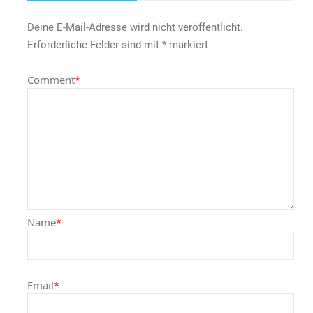
Deine E-Mail-Adresse wird nicht veröffentlicht.
Erforderliche Felder sind mit
*
markiert
Comment
*
Name
*
Email
*