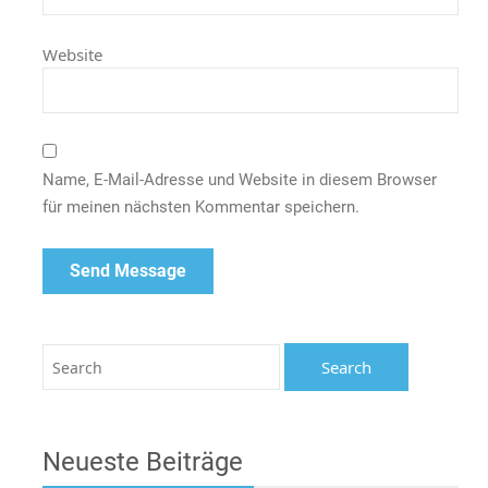
Website
Name, E-Mail-Adresse und Website in diesem Browser
für meinen nächsten Kommentar speichern.
Neueste Beiträge