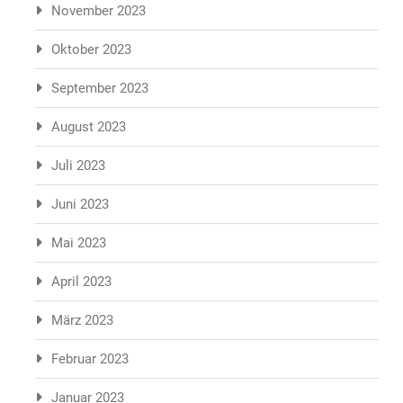
November 2023
Oktober 2023
September 2023
August 2023
Juli 2023
Juni 2023
Mai 2023
April 2023
März 2023
Februar 2023
Januar 2023