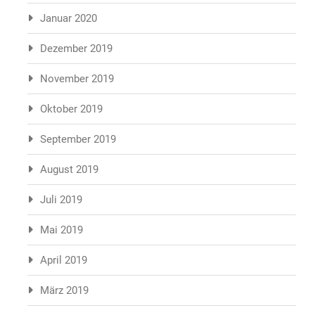
Januar 2020
Dezember 2019
November 2019
Oktober 2019
September 2019
August 2019
Juli 2019
Mai 2019
April 2019
März 2019