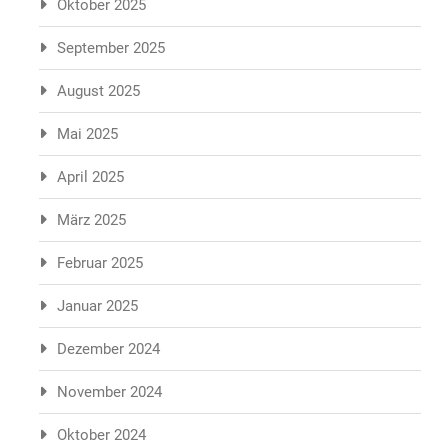
Oktober 2025
September 2025
August 2025
Mai 2025
April 2025
März 2025
Februar 2025
Januar 2025
Dezember 2024
November 2024
Oktober 2024