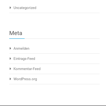
Uncategorized
Meta
Anmelden
Eintrags-Feed
Kommentar-Feed
WordPress.org