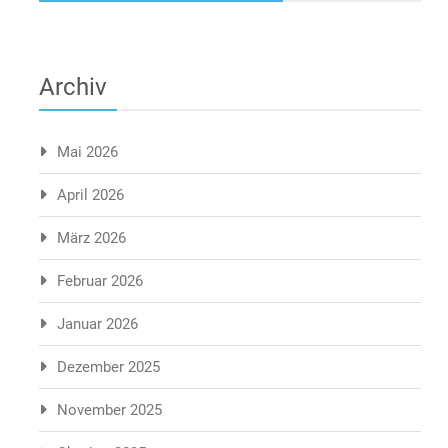
Archiv
Mai 2026
April 2026
März 2026
Februar 2026
Januar 2026
Dezember 2025
November 2025