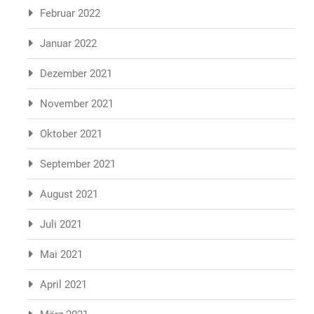
Februar 2022
Januar 2022
Dezember 2021
November 2021
Oktober 2021
September 2021
August 2021
Juli 2021
Mai 2021
April 2021