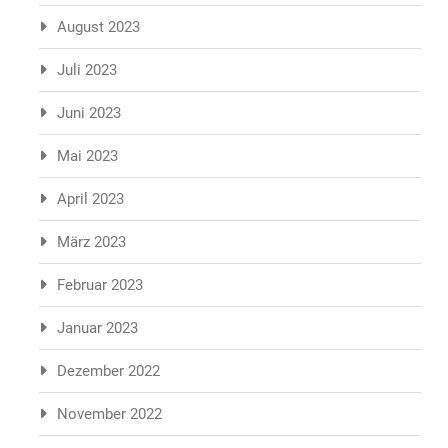
August 2023
Juli 2023
Juni 2023
Mai 2023
April 2023
März 2023
Februar 2023
Januar 2023
Dezember 2022
November 2022