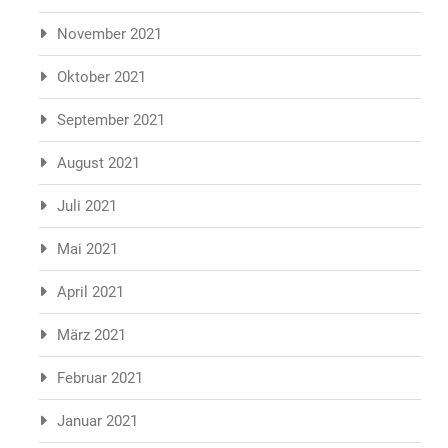
November 2021
Oktober 2021
September 2021
August 2021
Juli 2021
Mai 2021
April 2021
März 2021
Februar 2021
Januar 2021