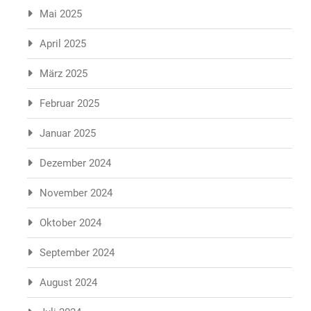
Mai 2025
April 2025
März 2025
Februar 2025
Januar 2025
Dezember 2024
November 2024
Oktober 2024
September 2024
August 2024