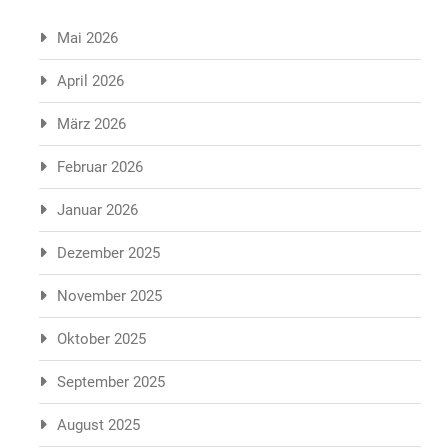
Mai 2026
April 2026
März 2026
Februar 2026
Januar 2026
Dezember 2025
November 2025
Oktober 2025
September 2025
August 2025