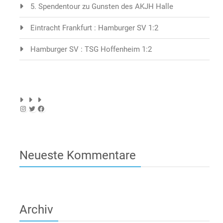
5. Spendentour zu Gunsten des AKJH Halle
Eintracht Frankfurt : Hamburger SV 1:2
Hamburger SV : TSG Hoffenheim 1:2
Instagram
Twitter
Facebook
Neueste Kommentare
Archiv