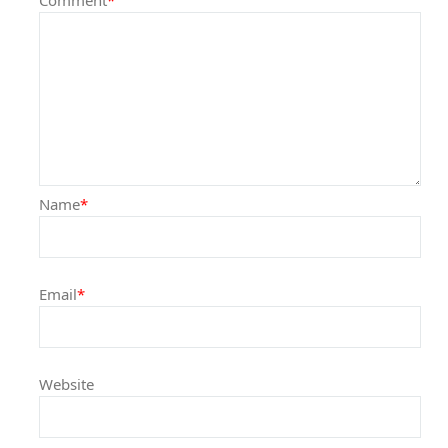
Comment
*
Name
*
Email
*
Website