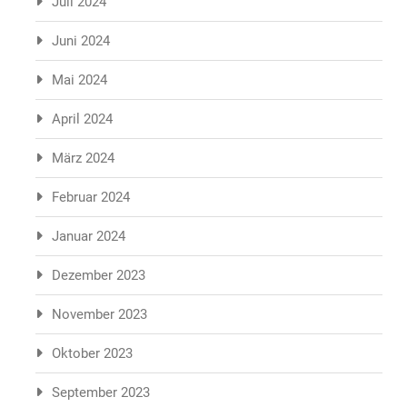
Juli 2024
Juni 2024
Mai 2024
April 2024
März 2024
Februar 2024
Januar 2024
Dezember 2023
November 2023
Oktober 2023
September 2023