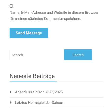
Name, E-Mail-Adresse und Website in diesem Browser
für meinen nächsten Kommentar speichern.
Neueste Beiträge
Abschluss Saison 2025/2026
Letztes Heimspiel der Saison