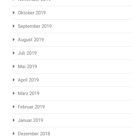
Oktober 2019
September 2019
August 2019
Juli 2019
Mai 2019
April 2019
März 2019
Februar 2019
Januar 2019
Dezember 2018