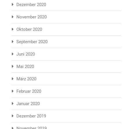
Dezember 2020
November 2020
Oktober 2020
September 2020
Juni 2020
Mai 2020
März 2020
Februar 2020
Januar 2020
Dezember 2019
November 2019