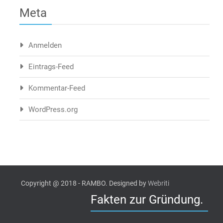
Meta
Anmelden
Eintrags-Feed
Kommentar-Feed
WordPress.org
Copyright @ 2018 - RAMBO. Designed by
Webriti
Fakten zur Gründung.