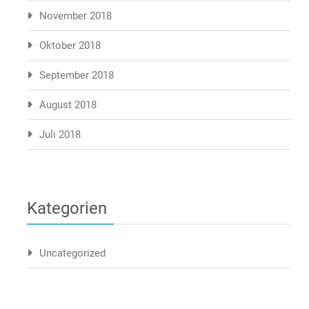
November 2018
Oktober 2018
September 2018
August 2018
Juli 2018
Kategorien
Uncategorized