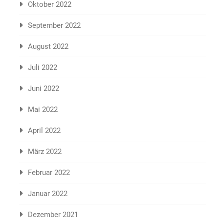
Oktober 2022
September 2022
August 2022
Juli 2022
Juni 2022
Mai 2022
April 2022
März 2022
Februar 2022
Januar 2022
Dezember 2021