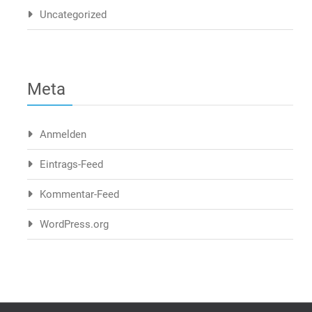
Uncategorized
Meta
Anmelden
Eintrags-Feed
Kommentar-Feed
WordPress.org