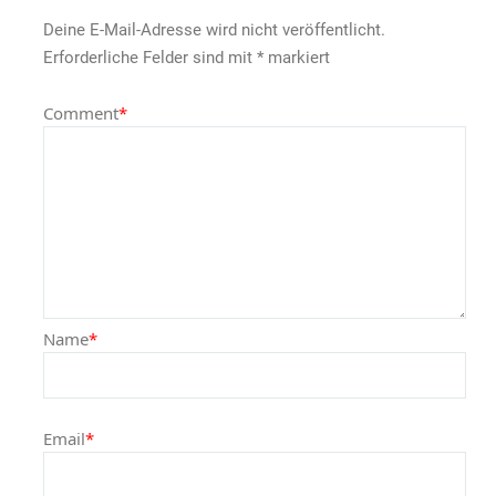
Deine E-Mail-Adresse wird nicht veröffentlicht.
Erforderliche Felder sind mit
*
markiert
Comment
*
Name
*
Email
*