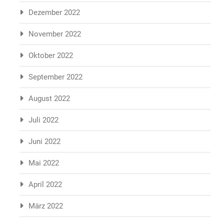
Dezember 2022
November 2022
Oktober 2022
September 2022
August 2022
Juli 2022
Juni 2022
Mai 2022
April 2022
März 2022