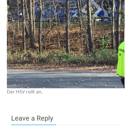
Der HSV rollt an.
Leave a Reply