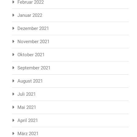
Februar 2022
Januar 2022
Dezember 2021
November 2021
Oktober 2021
September 2021
August 2021
Juli 2021
Mai 2021
April 2021
März 2021