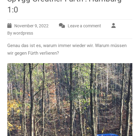
1:0
November 9, 2022
Leave a comment
By wordpress
Genau das ist es, warum immer wieder wir. Warum müssen
wir gegen Fürth verlieren?