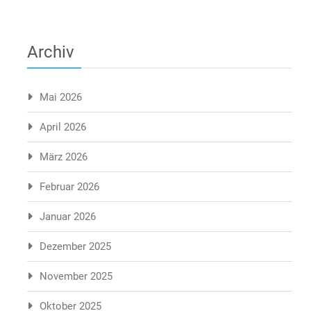
Archiv
Mai 2026
April 2026
März 2026
Februar 2026
Januar 2026
Dezember 2025
November 2025
Oktober 2025