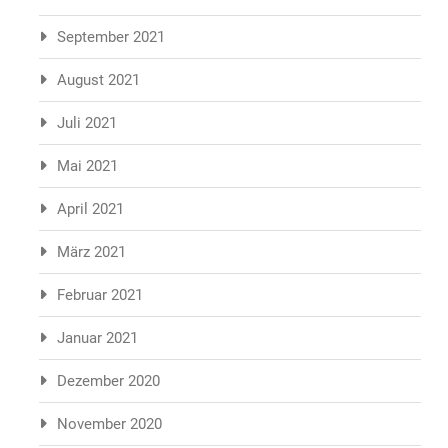
September 2021
August 2021
Juli 2021
Mai 2021
April 2021
März 2021
Februar 2021
Januar 2021
Dezember 2020
November 2020