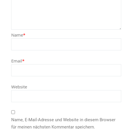
Name
*
Email
*
Website
Name, E-Mail-Adresse und Website in diesem Browser
für meinen nächsten Kommentar speichern.