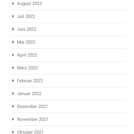
August 2022
Juli 2022
Juni 2022
Mai 2022
April 2022
März 2022
Februar 2022
Januar 2022
Dezember 2021
November 2021
Oktober 2021