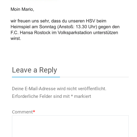
Leave a Reply
Deine E-Mail-Adresse wird nicht veröffentlicht.
Erforderliche Felder sind mit
*
markiert
Comment
*