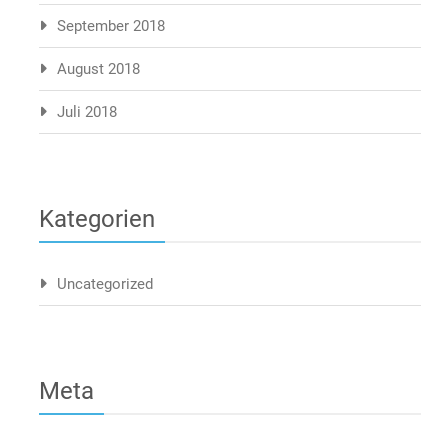
September 2018
August 2018
Juli 2018
Kategorien
Uncategorized
Meta