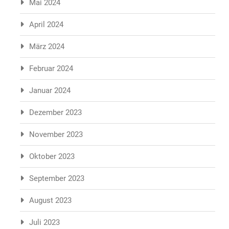
Mai 2024
April 2024
März 2024
Februar 2024
Januar 2024
Dezember 2023
November 2023
Oktober 2023
September 2023
August 2023
Juli 2023