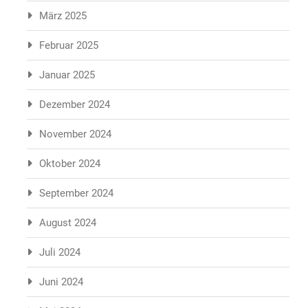
März 2025
Februar 2025
Januar 2025
Dezember 2024
November 2024
Oktober 2024
September 2024
August 2024
Juli 2024
Juni 2024