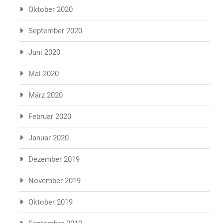
Oktober 2020
September 2020
Juni 2020
Mai 2020
März 2020
Februar 2020
Januar 2020
Dezember 2019
November 2019
Oktober 2019