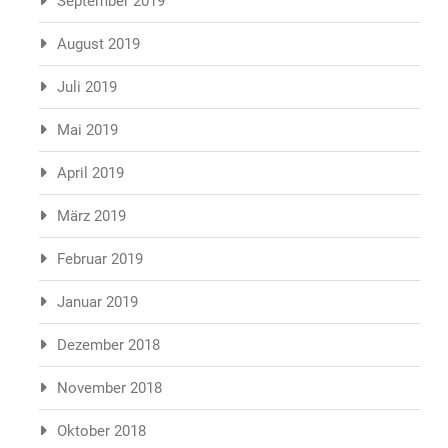
September 2019
August 2019
Juli 2019
Mai 2019
April 2019
März 2019
Februar 2019
Januar 2019
Dezember 2018
November 2018
Oktober 2018