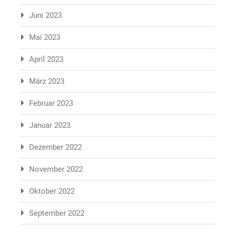
Juni 2023
Mai 2023
April 2023
März 2023
Februar 2023
Januar 2023
Dezember 2022
November 2022
Oktober 2022
September 2022