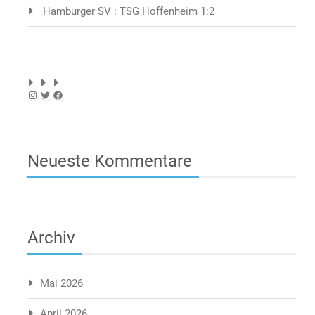
Hamburger SV : TSG Hoffenheim 1:2
Instagram
Twitter
Facebook
Neueste Kommentare
Archiv
Mai 2026
April 2026