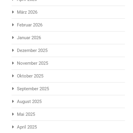
März 2026
Februar 2026
Januar 2026
Dezember 2025
November 2025
Oktober 2025
September 2025
August 2025
Mai 2025
April 2025