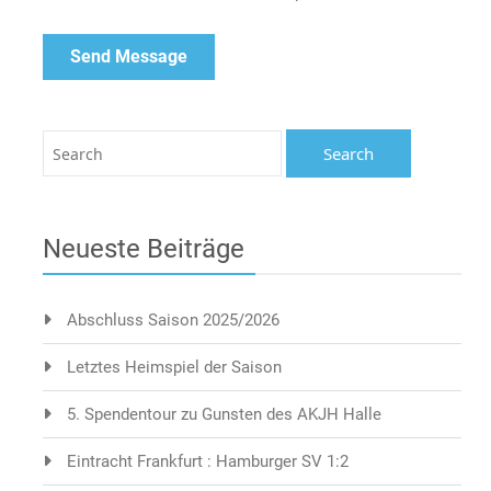
Neueste Beiträge
Abschluss Saison 2025/2026
Letztes Heimspiel der Saison
5. Spendentour zu Gunsten des AKJH Halle
Eintracht Frankfurt : Hamburger SV 1:2