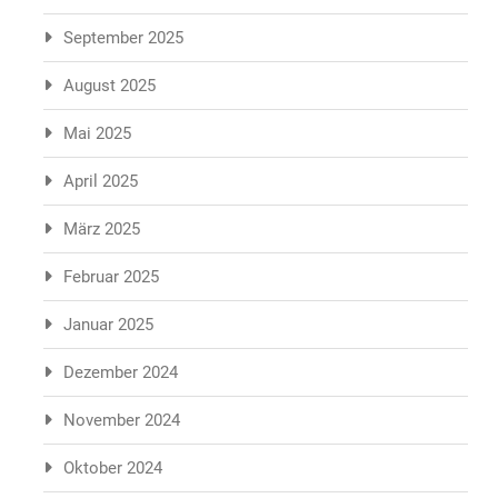
September 2025
August 2025
Mai 2025
April 2025
März 2025
Februar 2025
Januar 2025
Dezember 2024
November 2024
Oktober 2024