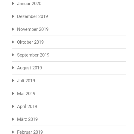
Januar 2020
Dezember 2019
November 2019
Oktober 2019
September 2019
August 2019
Juli 2019
Mai 2019
April 2019
März 2019
Februar 2019