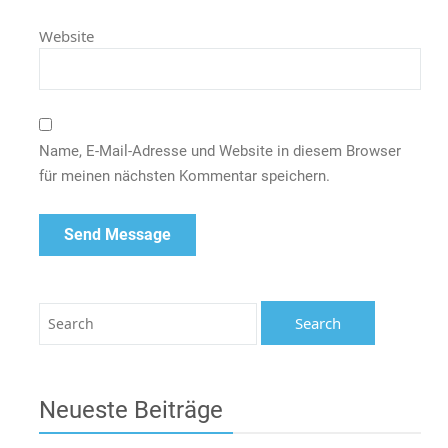
Website
Name, E-Mail-Adresse und Website in diesem Browser
für meinen nächsten Kommentar speichern.
Neueste Beiträge