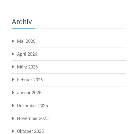
Archiv
Mai 2026
April 2026
März 2026
Februar 2026
Januar 2026
Dezember 2025
November 2025
Oktober 2025