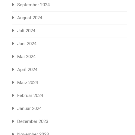
September 2024
August 2024
Juli 2024
Juni 2024
Mai 2024
April 2024
März 2024
Februar 2024
Januar 2024
Dezember 2023
November 2023