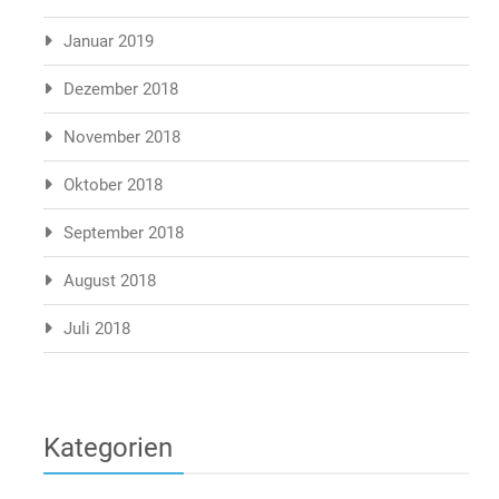
Januar 2019
Dezember 2018
November 2018
Oktober 2018
September 2018
August 2018
Juli 2018
Kategorien