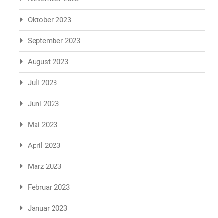
Oktober 2023
September 2023
August 2023
Juli 2023
Juni 2023
Mai 2023
April 2023
März 2023
Februar 2023
Januar 2023