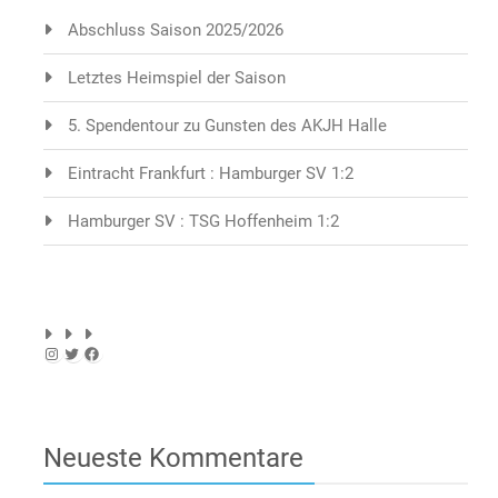
Abschluss Saison 2025/2026
Letztes Heimspiel der Saison
5. Spendentour zu Gunsten des AKJH Halle
Eintracht Frankfurt : Hamburger SV 1:2
Hamburger SV : TSG Hoffenheim 1:2
Instagram
Twitter
Facebook
Neueste Kommentare