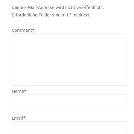
Deine E-Mail-Adresse wird nicht veröffentlicht.
Erforderliche Felder sind mit
*
markiert
Comment
*
Name
*
Email
*