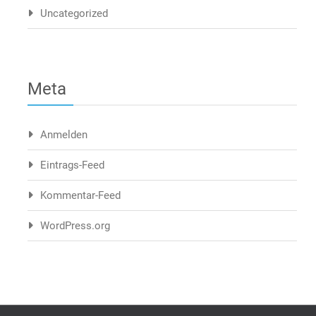
Uncategorized
Meta
Anmelden
Eintrags-Feed
Kommentar-Feed
WordPress.org