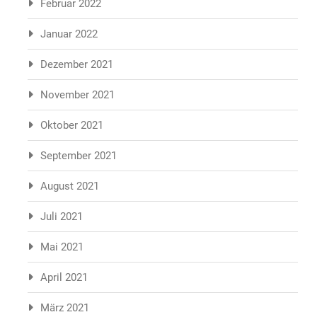
Februar 2022
Januar 2022
Dezember 2021
November 2021
Oktober 2021
September 2021
August 2021
Juli 2021
Mai 2021
April 2021
März 2021