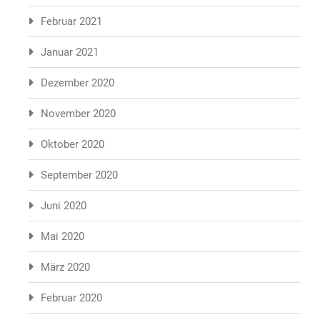
Februar 2021
Januar 2021
Dezember 2020
November 2020
Oktober 2020
September 2020
Juni 2020
Mai 2020
März 2020
Februar 2020