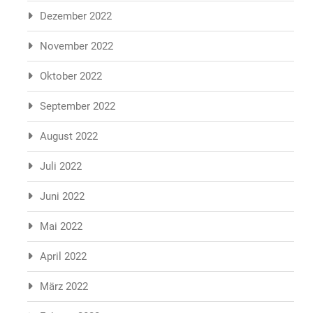
Dezember 2022
November 2022
Oktober 2022
September 2022
August 2022
Juli 2022
Juni 2022
Mai 2022
April 2022
März 2022