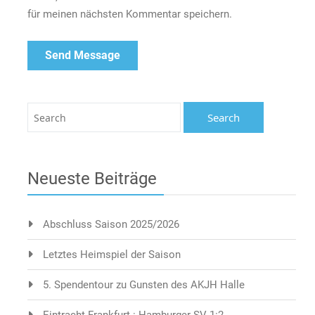
für meinen nächsten Kommentar speichern.
Neueste Beiträge
Abschluss Saison 2025/2026
Letztes Heimspiel der Saison
5. Spendentour zu Gunsten des AKJH Halle
Eintracht Frankfurt : Hamburger SV 1:2