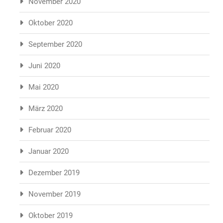
November 2020
Oktober 2020
September 2020
Juni 2020
Mai 2020
März 2020
Februar 2020
Januar 2020
Dezember 2019
November 2019
Oktober 2019