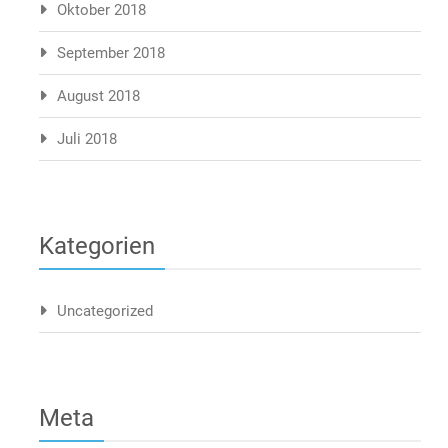
Oktober 2018
September 2018
August 2018
Juli 2018
Kategorien
Uncategorized
Meta