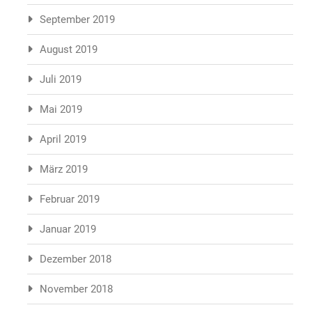
September 2019
August 2019
Juli 2019
Mai 2019
April 2019
März 2019
Februar 2019
Januar 2019
Dezember 2018
November 2018