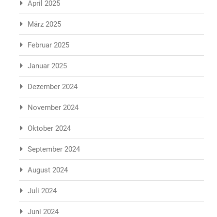
April 2025
März 2025
Februar 2025
Januar 2025
Dezember 2024
November 2024
Oktober 2024
September 2024
August 2024
Juli 2024
Juni 2024