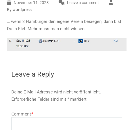
November 11, 2023
Leave a comment
By wordpress
… wenn 3 Hamburger den eigene Verein besiegen, dann bist
Du in Kiel. Mehr muss man nicht wissen.
Leave a Reply
Deine E-Mail-Adresse wird nicht veröffentlicht.
Erforderliche Felder sind mit
*
markiert
Comment
*