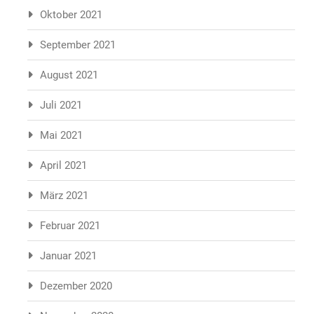
Oktober 2021
September 2021
August 2021
Juli 2021
Mai 2021
April 2021
März 2021
Februar 2021
Januar 2021
Dezember 2020