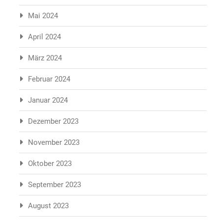
Mai 2024
April 2024
März 2024
Februar 2024
Januar 2024
Dezember 2023
November 2023
Oktober 2023
September 2023
August 2023