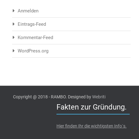
Anmelden
Eintrags-Feed
Kommentar-Feed
WordPress.org
Copyright @ 2018 - RAMBO. Designed by
Webriti
Fakten zur Gründung.
Hier finden Ihr die wichtigsten Info´s.