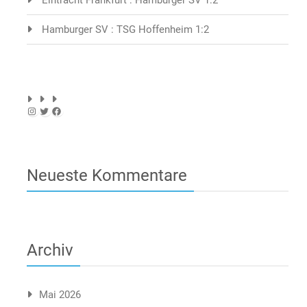
Hamburger SV : TSG Hoffenheim 1:2
Instagram
Twitter
Facebook
Neueste Kommentare
Archiv
Mai 2026