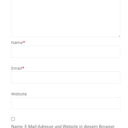
Name
*
Email
*
Website
Name, E-Mail-Adresse und Website in diesem Browser