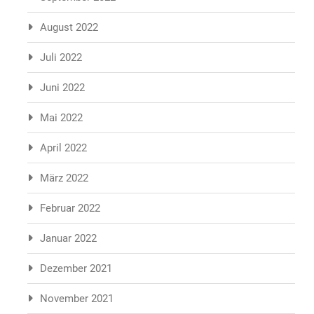
August 2022
Juli 2022
Juni 2022
Mai 2022
April 2022
März 2022
Februar 2022
Januar 2022
Dezember 2021
November 2021