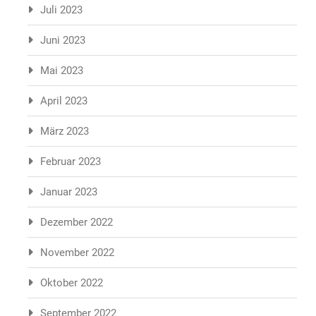
Juli 2023
Juni 2023
Mai 2023
April 2023
März 2023
Februar 2023
Januar 2023
Dezember 2022
November 2022
Oktober 2022
September 2022