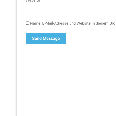
Website
Name, E-Mail-Adresse und Website in diesem Br