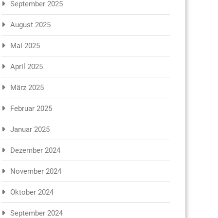
September 2025
August 2025
Mai 2025
April 2025
März 2025
Februar 2025
Januar 2025
Dezember 2024
November 2024
Oktober 2024
September 2024