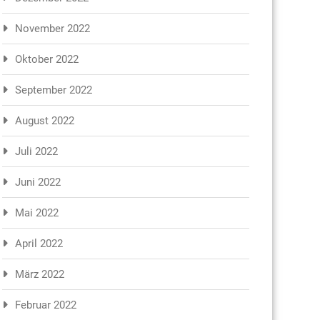
November 2022
Oktober 2022
September 2022
August 2022
Juli 2022
Juni 2022
Mai 2022
April 2022
März 2022
Februar 2022