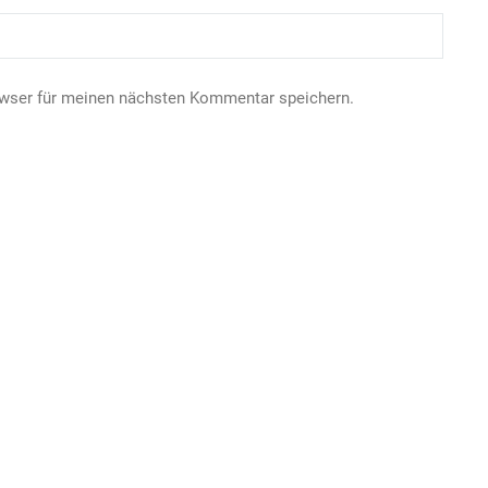
owser für meinen nächsten Kommentar speichern.