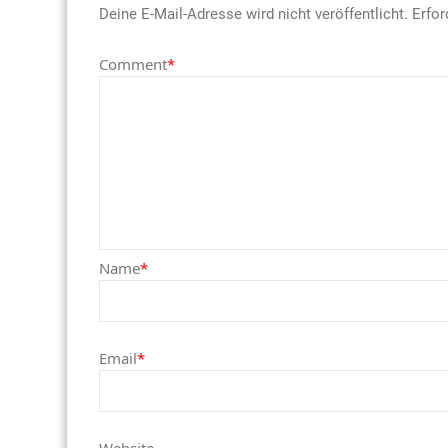
Deine E-Mail-Adresse wird nicht veröffentlicht.
Erfor
Comment
*
Name
*
Email
*