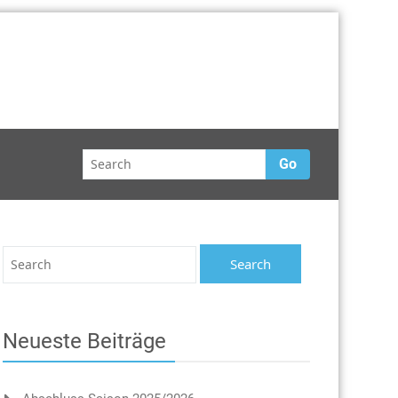
Go
Neueste Beiträge