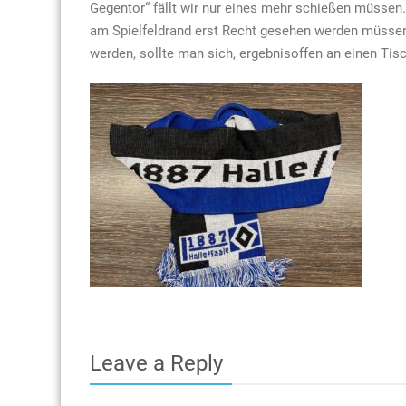
Gegentor“ fällt wir nur eines mehr schießen müssen.
am Spielfeldrand erst Recht gesehen werden müssen.
werden, sollte man sich, ergebnisoffen an einen Tisc
Leave a Reply