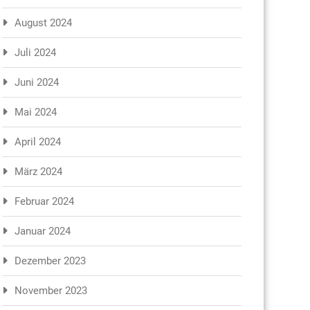
August 2024
Juli 2024
Juni 2024
Mai 2024
April 2024
März 2024
Februar 2024
Januar 2024
Dezember 2023
November 2023