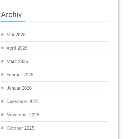
Archiv
Mai 2026
April 2026
März 2026
Februar 2026
Januar 2026
Dezember 2025
November 2025
Oktober 2025