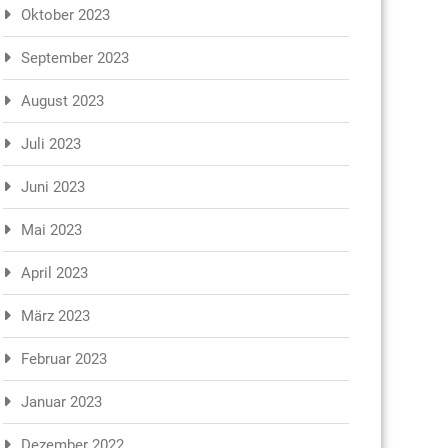
Oktober 2023
September 2023
August 2023
Juli 2023
Juni 2023
Mai 2023
April 2023
März 2023
Februar 2023
Januar 2023
Dezember 2022