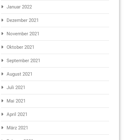
Januar 2022
Dezember 2021
November 2021
Oktober 2021
September 2021
August 2021
Juli 2021
Mai 2021
April 2021
März 2021