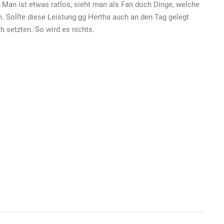
 Man ist etwas ratlos, sieht man als Fan doch Dinge, welche
 Sollte diese Leistung gg Hertha auch an den Tag gelegt
h setzten. So wird es nichts.