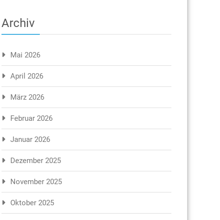
Archiv
Mai 2026
April 2026
März 2026
Februar 2026
Januar 2026
Dezember 2025
November 2025
Oktober 2025