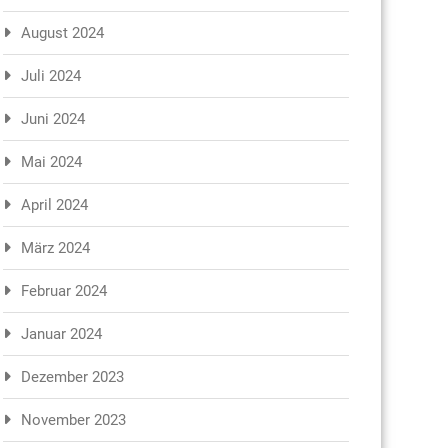
August 2024
Juli 2024
Juni 2024
Mai 2024
April 2024
März 2024
Februar 2024
Januar 2024
Dezember 2023
November 2023