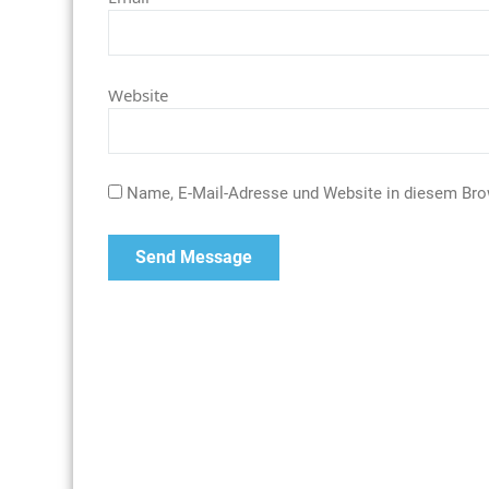
Website
Name, E-Mail-Adresse und Website in diesem Br