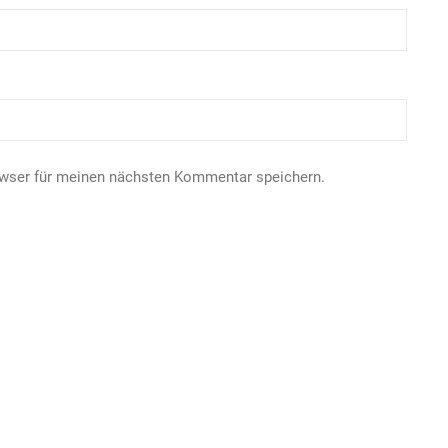
owser für meinen nächsten Kommentar speichern.