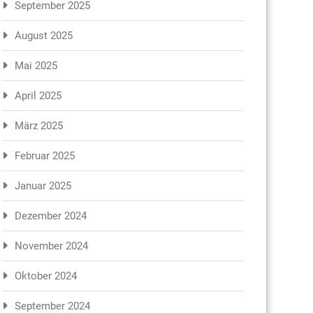
September 2025
August 2025
Mai 2025
April 2025
März 2025
Februar 2025
Januar 2025
Dezember 2024
November 2024
Oktober 2024
September 2024