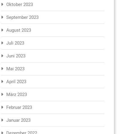
Oktober 2023
September 2023
August 2023
Juli 2023
Juni 2023
Mai 2023
April 2023
März 2023
Februar 2023
Januar 2023
Dezember 2022