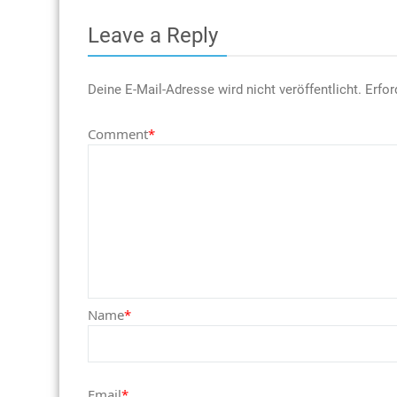
Leave a Reply
Deine E-Mail-Adresse wird nicht veröffentlicht.
Erfor
Comment
*
Name
*
Email
*