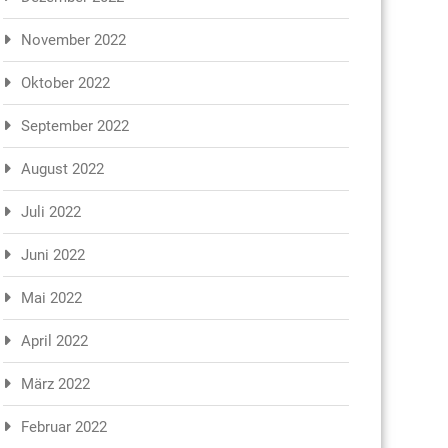
November 2022
Oktober 2022
September 2022
August 2022
Juli 2022
Juni 2022
Mai 2022
April 2022
März 2022
Februar 2022