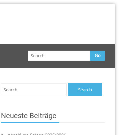
Go
Neueste Beiträge