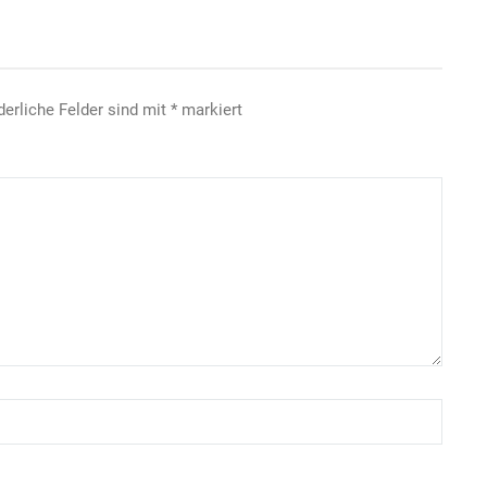
derliche Felder sind mit
*
markiert