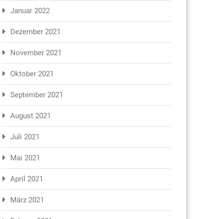
Januar 2022
Dezember 2021
November 2021
Oktober 2021
September 2021
August 2021
Juli 2021
Mai 2021
April 2021
März 2021