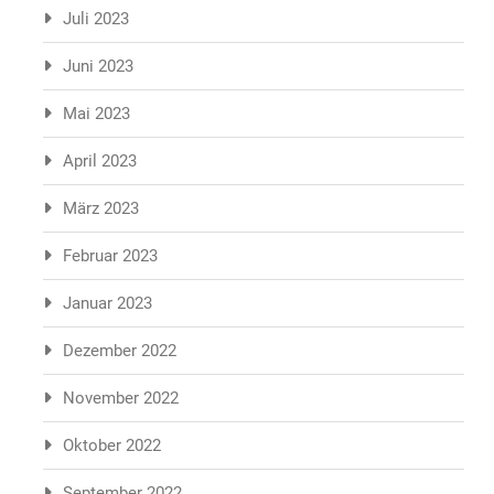
Juli 2023
Juni 2023
Mai 2023
April 2023
März 2023
Februar 2023
Januar 2023
Dezember 2022
November 2022
Oktober 2022
September 2022