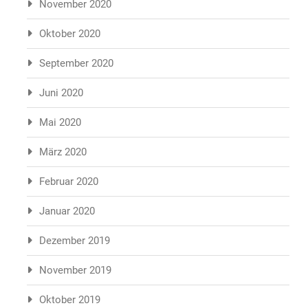
November 2020
Oktober 2020
September 2020
Juni 2020
Mai 2020
März 2020
Februar 2020
Januar 2020
Dezember 2019
November 2019
Oktober 2019