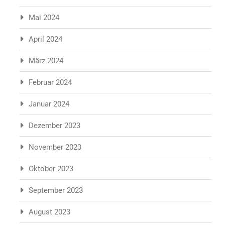
Mai 2024
April 2024
März 2024
Februar 2024
Januar 2024
Dezember 2023
November 2023
Oktober 2023
September 2023
August 2023