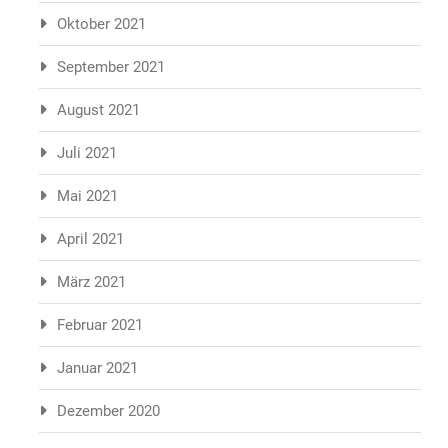
Oktober 2021
September 2021
August 2021
Juli 2021
Mai 2021
April 2021
März 2021
Februar 2021
Januar 2021
Dezember 2020