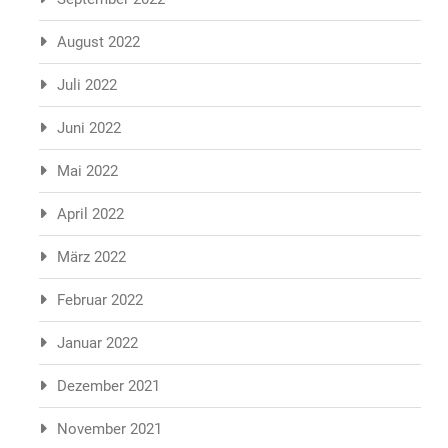
August 2022
Juli 2022
Juni 2022
Mai 2022
April 2022
März 2022
Februar 2022
Januar 2022
Dezember 2021
November 2021