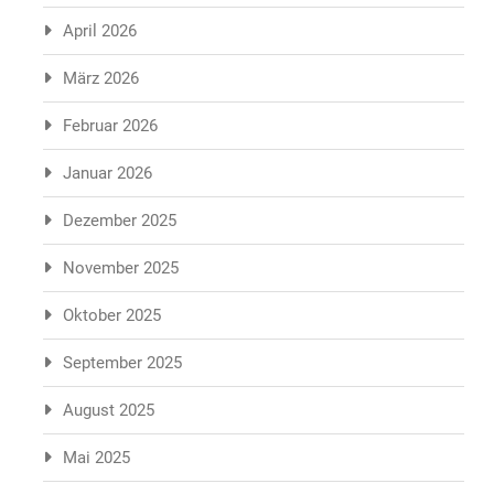
April 2026
März 2026
Februar 2026
Januar 2026
Dezember 2025
November 2025
Oktober 2025
September 2025
August 2025
Mai 2025