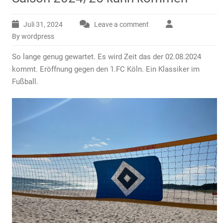
Juli 31, 2024
Leave a comment
By wordpress
So lange genug gewartet. Es wird Zeit das der 02.08.2024
kommt. Eröffnung gegen den 1.FC Köln. Ein Klassiker im
Fußball.