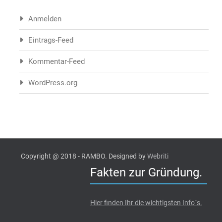
Anmelden
Eintrags-Feed
Kommentar-Feed
WordPress.org
Copyright @ 2018 - RAMBO. Designed by
Webriti
Fakten zur Gründung.
Hier finden Ihr die wichtigsten Info´s.