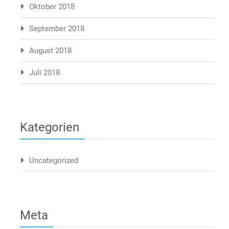
Oktober 2018
September 2018
August 2018
Juli 2018
Kategorien
Uncategorized
Meta