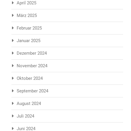
April 2025
März 2025
Februar 2025
Januar 2025
Dezember 2024
November 2024
Oktober 2024
September 2024
August 2024
Juli 2024
Juni 2024