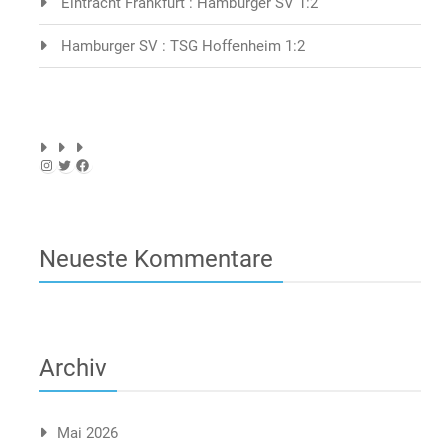
Eintracht Frankfurt : Hamburger SV 1:2
Hamburger SV : TSG Hoffenheim 1:2
Instagram
Twitter
Facebook
Neueste Kommentare
Archiv
Mai 2026