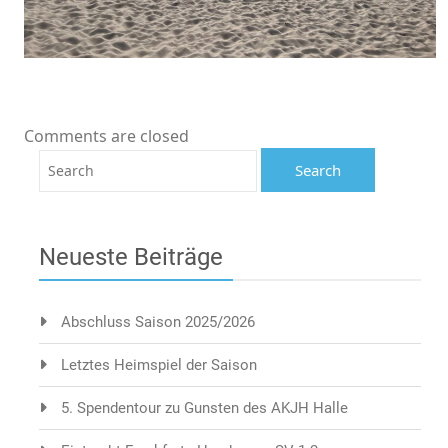
Comments are closed
Neueste Beiträge
Abschluss Saison 2025/2026
Letztes Heimspiel der Saison
5. Spendentour zu Gunsten des AKJH Halle