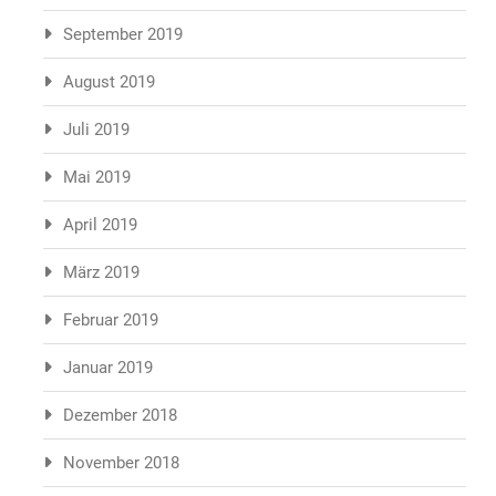
September 2019
August 2019
Juli 2019
Mai 2019
April 2019
März 2019
Februar 2019
Januar 2019
Dezember 2018
November 2018