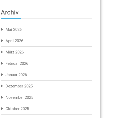
Archiv
Mai 2026
April 2026
März 2026
Februar 2026
Januar 2026
Dezember 2025
November 2025
Oktober 2025