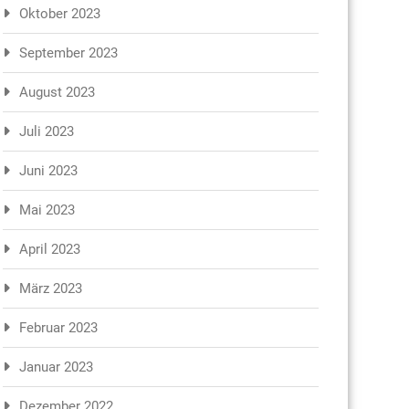
Oktober 2023
September 2023
August 2023
Juli 2023
Juni 2023
Mai 2023
April 2023
März 2023
Februar 2023
Januar 2023
Dezember 2022