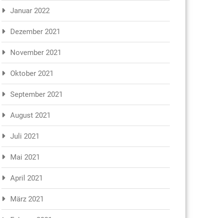
Januar 2022
Dezember 2021
November 2021
Oktober 2021
September 2021
August 2021
Juli 2021
Mai 2021
April 2021
März 2021