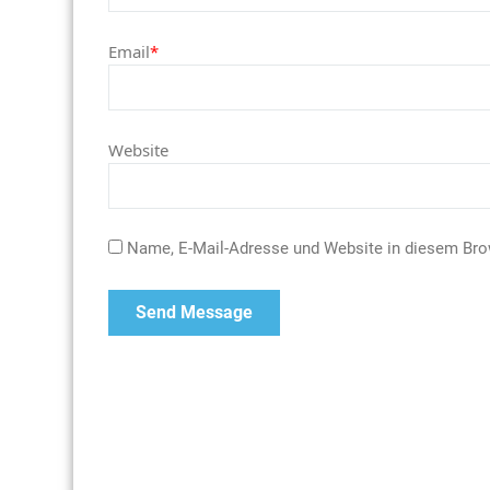
Email
*
Website
Name, E-Mail-Adresse und Website in diesem Br