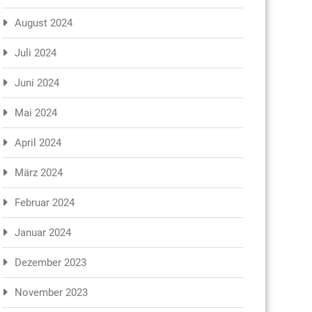
August 2024
Juli 2024
Juni 2024
Mai 2024
April 2024
März 2024
Februar 2024
Januar 2024
Dezember 2023
November 2023