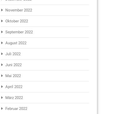
November 2022
Oktober 2022
September 2022
August 2022
Juli 2022
Juni 2022
Mai 2022
April 2022
März 2022
Februar 2022