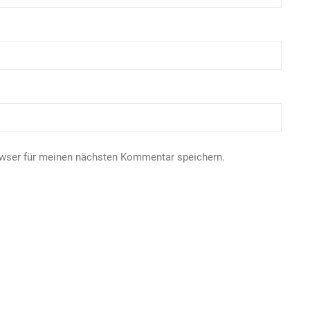
owser für meinen nächsten Kommentar speichern.