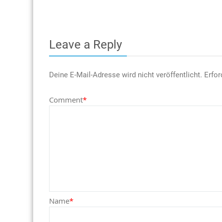
Leave a Reply
Deine E-Mail-Adresse wird nicht veröffentlicht.
Erfor
Comment
*
Name
*