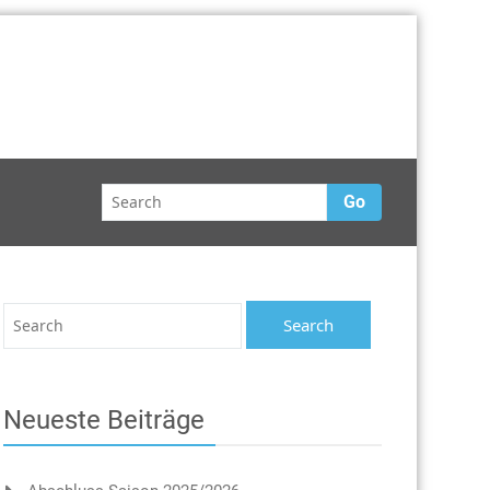
Go
Neueste Beiträge