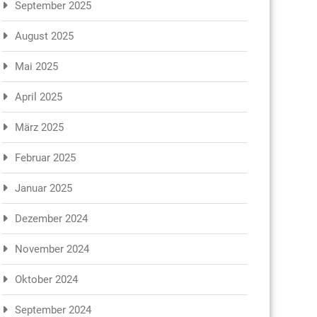
September 2025
August 2025
Mai 2025
April 2025
März 2025
Februar 2025
Januar 2025
Dezember 2024
November 2024
Oktober 2024
September 2024