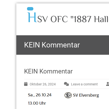
H
SV OFC "1887 Hall
KEIN Kommentar
KEIN Kommentar
Oktober 26, 2024
Leave a comment