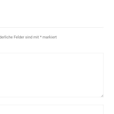
derliche Felder sind mit
*
markiert