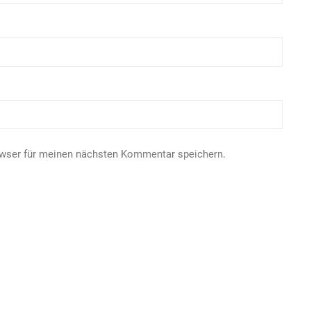
owser für meinen nächsten Kommentar speichern.