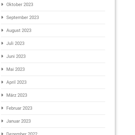
Oktober 2023
September 2023
August 2023
Juli 2023
Juni 2023
Mai 2023
April 2023
März 2023
Februar 2023
Januar 2023
Dezember 2022