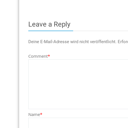
Leave a Reply
Deine E-Mail-Adresse wird nicht veröffentlicht.
Erfor
Comment
*
Name
*