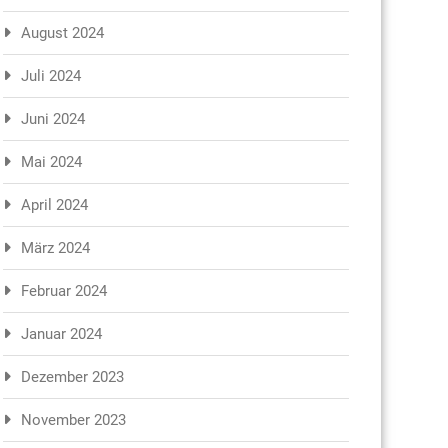
August 2024
Juli 2024
Juni 2024
Mai 2024
April 2024
März 2024
Februar 2024
Januar 2024
Dezember 2023
November 2023