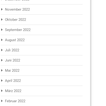
November 2022
Oktober 2022
September 2022
August 2022
Juli 2022
Juni 2022
Mai 2022
April 2022
März 2022
Februar 2022