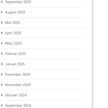
September 2025
August 2025
Mai 2025
April 2025
März 2025
Februar 2025
Januar 2025
Dezember 2024
November 2024
Oktober 2024
September 2024