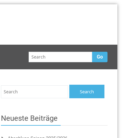
Go
Neueste Beiträge