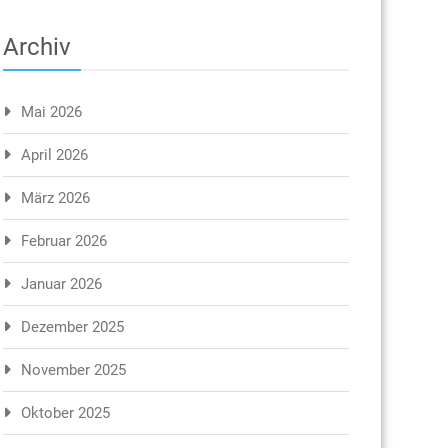
Archiv
Mai 2026
April 2026
März 2026
Februar 2026
Januar 2026
Dezember 2025
November 2025
Oktober 2025