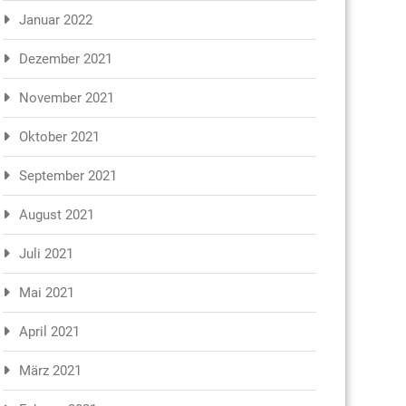
Januar 2022
Dezember 2021
November 2021
Oktober 2021
September 2021
August 2021
Juli 2021
Mai 2021
April 2021
März 2021