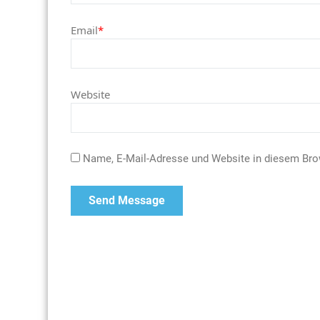
Email
*
Website
Name, E-Mail-Adresse und Website in diesem Br