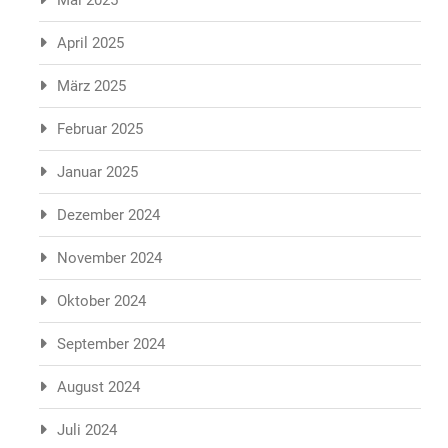
Mai 2025
April 2025
März 2025
Februar 2025
Januar 2025
Dezember 2024
November 2024
Oktober 2024
September 2024
August 2024
Juli 2024