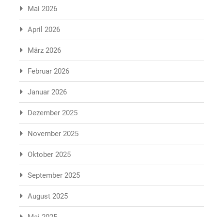
Mai 2026
April 2026
März 2026
Februar 2026
Januar 2026
Dezember 2025
November 2025
Oktober 2025
September 2025
August 2025