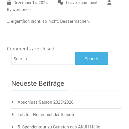
Dezember 14, 2024
Leave a comment
By wordpress
… eigentlich nicht, so nicht. Bessermachen.
Comments are closed
Neueste Beiträge
Abschluss Saison 2025/2026
Letztes Heimspiel der Saison
5. Spendentour zu Gunsten des AKJH Halle