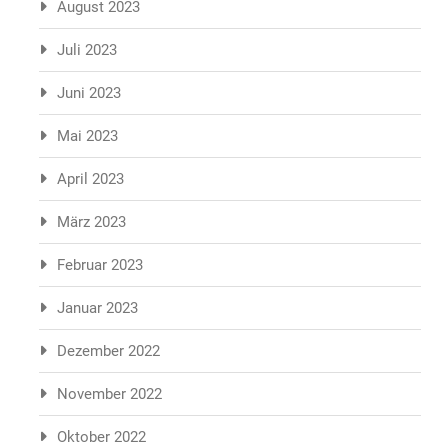
August 2023
Juli 2023
Juni 2023
Mai 2023
April 2023
März 2023
Februar 2023
Januar 2023
Dezember 2022
November 2022
Oktober 2022