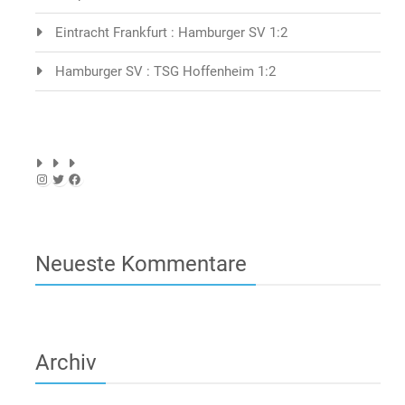
Eintracht Frankfurt : Hamburger SV 1:2
Hamburger SV : TSG Hoffenheim 1:2
Instagram
Twitter
Facebook
Neueste Kommentare
Archiv