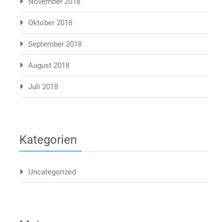
November 2018
Oktober 2018
September 2018
August 2018
Juli 2018
Kategorien
Uncategorized