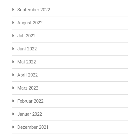
September 2022
August 2022
Juli 2022
Juni 2022
Mai 2022
April 2022
März 2022
Februar 2022
Januar 2022
Dezember 2021