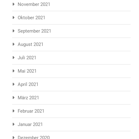
November 2021
Oktober 2021
September 2021
August 2021
Juli 2021
Mai 2021
April 2021
März 2021
Februar 2021
Januar 2021
Dezember 2020