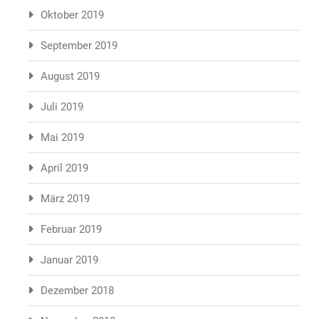
Oktober 2019
September 2019
August 2019
Juli 2019
Mai 2019
April 2019
März 2019
Februar 2019
Januar 2019
Dezember 2018