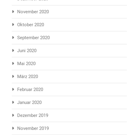
November 2020
Oktober 2020
September 2020
Juni 2020
Mai 2020
März 2020
Februar 2020
Januar 2020
Dezember 2019
November 2019