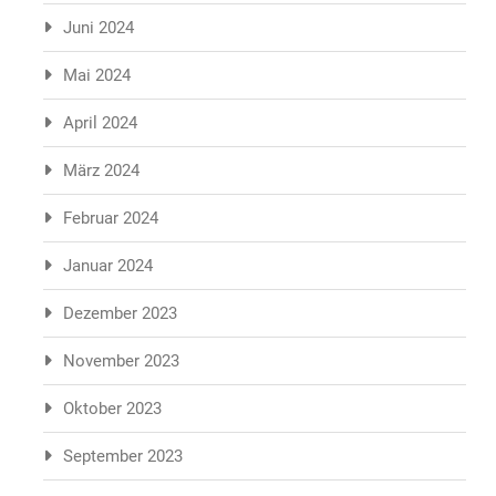
Juni 2024
Mai 2024
April 2024
März 2024
Februar 2024
Januar 2024
Dezember 2023
November 2023
Oktober 2023
September 2023